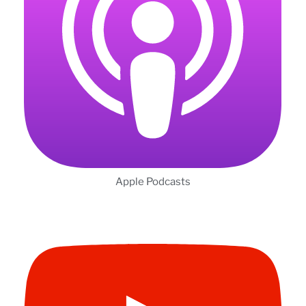
Apple Podcasts