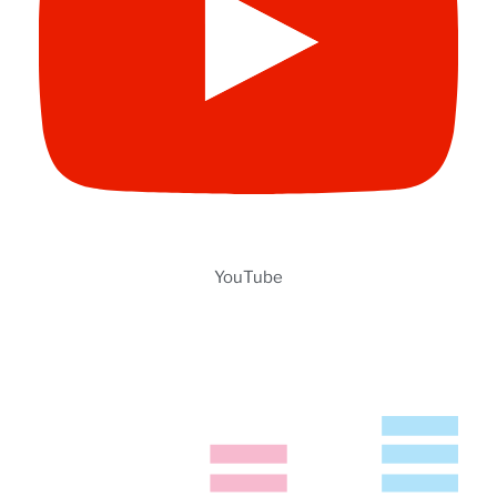
YouTube