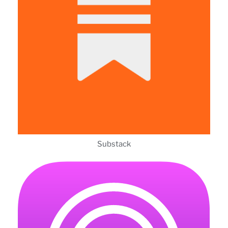
Substack