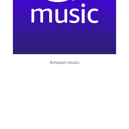
Amazon music