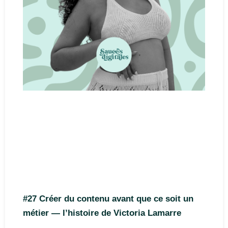
#27 Créer du contenu avant que ce soit un
métier — l’histoire de Victoria Lamarre