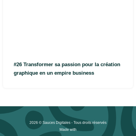
#26 Transformer sa passion pour la création
graphique en un empire business
2026 © Sauces Digitales - Tous droits réservés
Made with