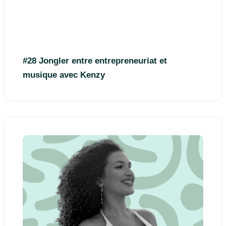
#28 Jongler entre entrepreneuriat et
musique avec Kenzy