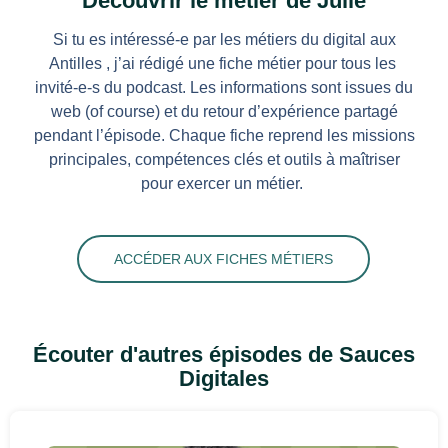
Découvrir le métier de Julie
Si tu es intéressé-e par les métiers du digital aux
Antilles , j’ai rédigé une fiche métier pour tous les
invité-e-s du podcast. Les informations sont issues du
web (of course) et du retour d’expérience partagé
pendant l’épisode.
Chaque fiche reprend les m
issions
principales, compétences clés et outils à maîtriser
pour exercer un métier.
ACCÉDER AUX FICHES MÉTIERS
Écouter d'autres épisodes de Sauces
Digitales