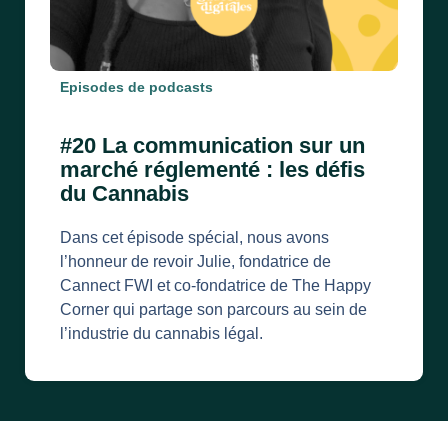
Episodes de podcasts
#20 La communication sur un
marché réglementé : les défis
du Cannabis
Dans cet épisode spécial, nous avons
l’honneur de revoir Julie, fondatrice de
Cannect FWI et co-fondatrice de The Happy
Corner qui partage son parcours au sein de
l’industrie du cannabis légal.