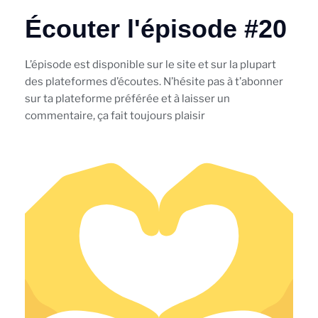
Écouter l'épisode #20
L’épisode est disponible sur le site et sur la plupart
des plateformes d’écoutes. N’hésite pas à t’abonner
sur ta plateforme préférée et à laisser un
commentaire, ça fait toujours plaisir