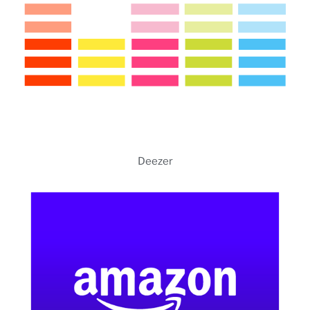
Deezer