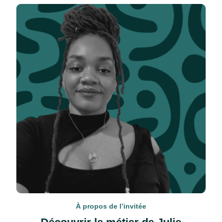
À propos de l’invitée