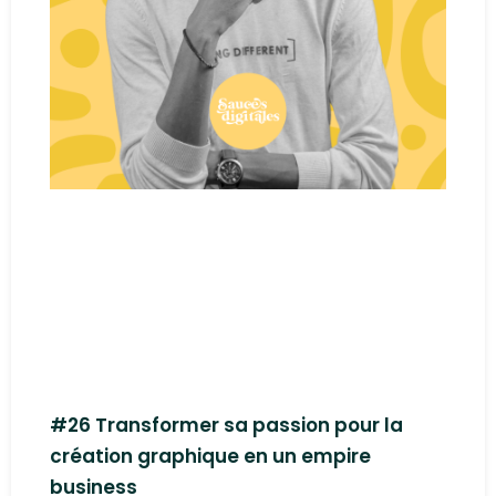
#26 Transformer sa passion pour la
création graphique en un empire
business