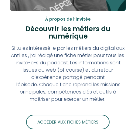
À propos de l’invitée
Découvrir les métiers du
numérique
Si tu es intéressé-e par les métiers du digital aux
Antilles , j’ai rédigé une fiche métier pour tous les
invité-e-s du podcast. Les informations sont
issues du web (of course) et du retour
d’expérience partagé pendant
l’épisode.
Chaque fiche reprend les m
issions
principales, compétences clés et outils à
maîtriser pour exercer un métier.
ACCÉDER AUX FICHES MÉTIERS