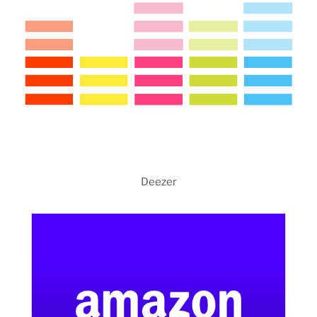
Deezer