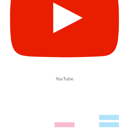
YouTube