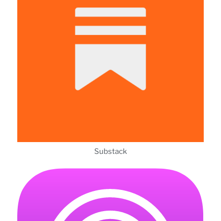
Substack