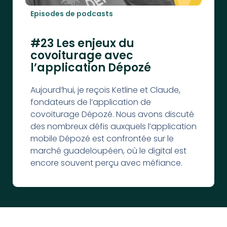
Episodes de podcasts
#23 Les enjeux du
covoiturage avec
l’application Dépozé
Aujourd’hui, je reçois Ketline et Claude,
fondateurs de l’application de
covoiturage Dépozé. Nous avons discuté
des nombreux défis auxquels l’application
mobile Dépozé est confrontée sur le
marché guadeloupéen, où le digital est
encore souvent perçu avec méfiance.