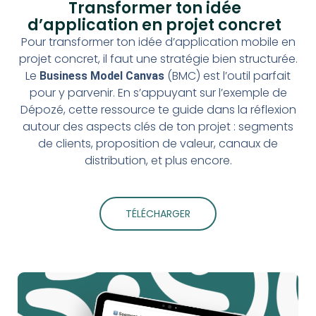
Transformer ton idée
d’application en projet concret
Pour transformer ton idée d’application mobile en
projet concret, il faut une stratégie bien structurée.
Le
(BMC) est l’outil parfait
Business Model Canvas
pour y parvenir. En s’appuyant sur l’exemple de
Dépozé, cette ressource te guide dans la réflexion
autour des aspects clés de ton projet : segments
de clients, proposition de valeur, canaux de
distribution, et plus encore.
TÉLÉCHARGER