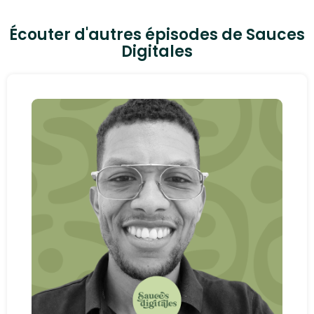
Écouter d'autres épisodes de Sauces
Digitales