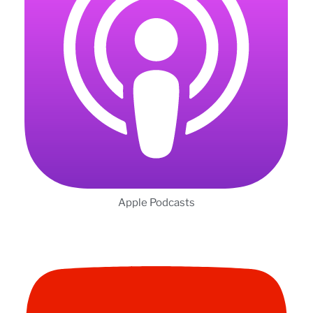
Apple Podcasts