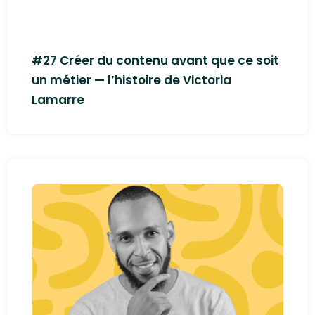
#27 Créer du contenu avant que ce soit
un métier — l’histoire de Victoria
Lamarre