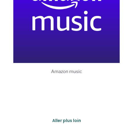
Amazon music
Aller plus loin