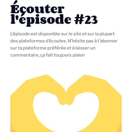
Écouter
l'épisode #23
L’épisode est disponible sur le site et sur la plupart
des plateformes d’écoutes. N’hésite pas à t’abonner
sur ta plateforme préférée et à laisser un
commentaire, ça fait toujours plaisir