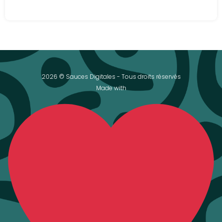
2026 © Sauces Digitales - Tous droits réservés
Made with