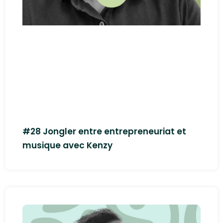
#28 Jongler entre entrepreneuriat et
musique avec Kenzy