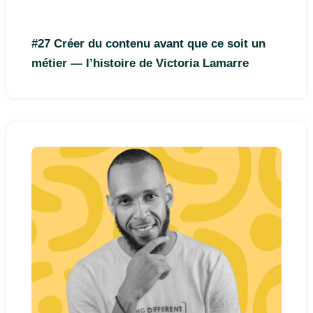
#27 Créer du contenu avant que ce soit un
métier — l’histoire de Victoria Lamarre