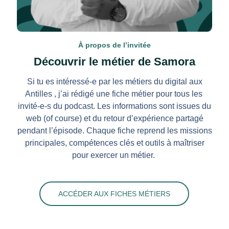
À propos de l’invitée
Découvrir le métier de Samora
Si tu es intéressé-e par les métiers du digital aux
Antilles , j’ai rédigé une fiche métier pour tous les
invité-e-s du podcast. Les informations sont issues du
web (of course) et du retour d’expérience partagé
pendant l’épisode.
Chaque fiche reprend les m
issions
principales, compétences clés et outils à maîtriser
pour exercer un métier.
ACCÉDER AUX FICHES MÉTIERS