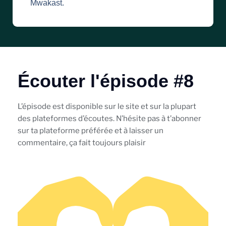
Mwakast.
Écouter l'épisode #8
L’épisode est disponible sur le site et sur la plupart
des plateformes d’écoutes. N’hésite pas à t’abonner
sur ta plateforme préférée et à laisser un
commentaire, ça fait toujours plaisir