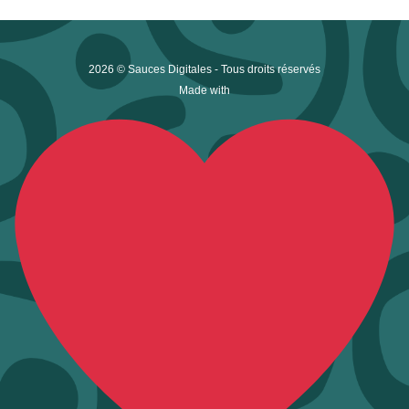
2026 © Sauces Digitales - Tous droits réservés
Made with