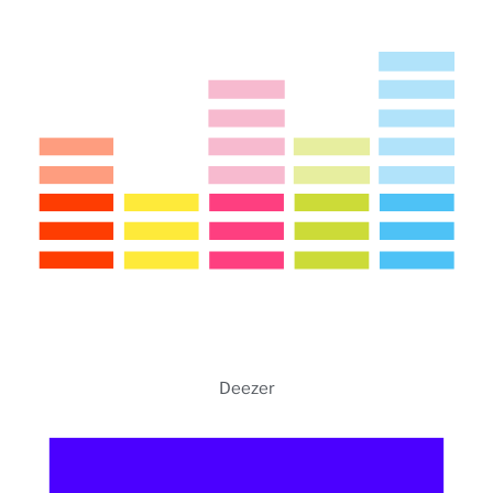
Deezer