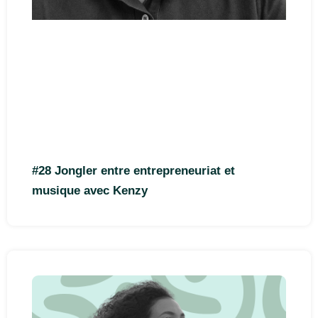
#28 Jongler entre entrepreneuriat et
musique avec Kenzy