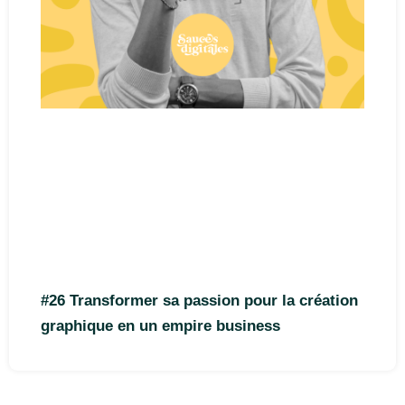
#26 Transformer sa passion pour la création
graphique en un empire business