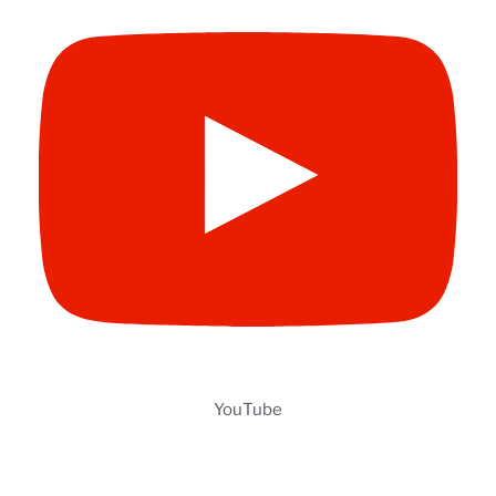
YouTube