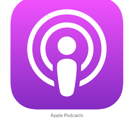
Apple Podcasts