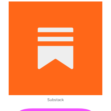
Substack