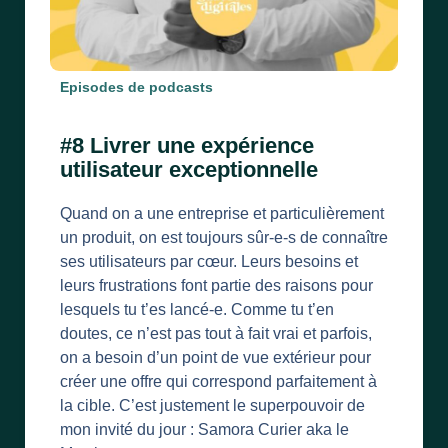
Episodes de podcasts
#8 Livrer une expérience
utilisateur exceptionnelle
Quand on a une entreprise et particulièrement
un produit, on est toujours sûr-e-s de connaître
ses utilisateurs par cœur. Leurs besoins et
leurs frustrations font partie des raisons pour
lesquels tu t’es lancé-e. Comme tu t’en
doutes, ce n’est pas tout à fait vrai et parfois,
on a besoin d’un point de vue extérieur pour
créer une offre qui correspond parfaitement à
la cible. C’est justement le superpouvoir de
mon invité du jour : Samora Curier aka le