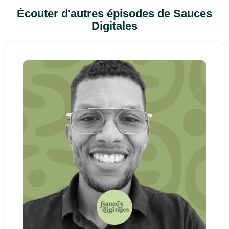
Écouter d'autres épisodes de Sauces
Digitales