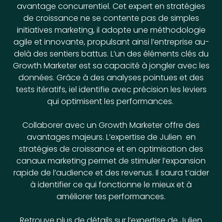
avantage concurrentiel.
Cet expert en stratégies
de croissance ne se contente pas de simples
initiatives marketing, il adopte une méthodologie
agile et innovante, propulsant ainsi l’entreprise au-
delà des sentiers battus.
L’un des éléments clés du
Growth Marketer est sa capacité à jongler avec les
données. Grâce à des analyses pointues et des
tests itératifs, iel identifie avec précision les leviers
qui optimisent les performances.
Collaborer avec un Growth Marketer offre des
avantages majeurs. L’expertise de Julien en
stratégies de croissance et en optimisation des
canaux marketing permet de stimuler l’expansion
rapide de l’audience et des revenus. Il saura t’aider
à identifier
ce qui fonctionne le mieux et à
améliorer tes performances.
Retrouve plus de détails sur l’expertise de Julien