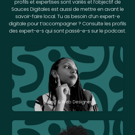
profils et expertises sont variés et l’objectif de
Sauces Digitales est aussi de mettre en avant le
savoir-faire local. Tu as besoin d’un expert-e
digitale pour t’accompagner ? Consulte les profils
des expert-e-s qui sont passé-e-s sur le podcast.
Brand & Web Designer