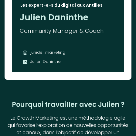
Les expert-e-s du digital aux Antilles
Julien Daninthe
Community Manager & Coach
junide_marketing
Julien Daninthe
Pourquoi travailler avec Julien ?
Le Growth Marketing est une méthodologie agile
qui favorise l’exploration de nouvelles opportunités
et canaux, dans l’objectif de développer un