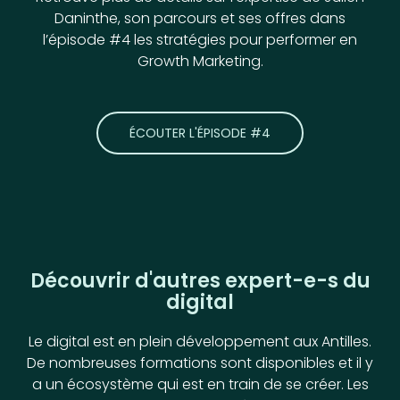
Daninthe, son parcours et ses offres dans
l’épisode #4 les stratégies pour performer en
Growth Marketing.
ÉCOUTER L'ÉPISODE #4
Découvrir d'autres expert-e-s du
digital
Le digital est en plein développement aux Antilles.
De nombreuses formations sont disponibles et il y
a un écosystème qui est en train de se créer. Les