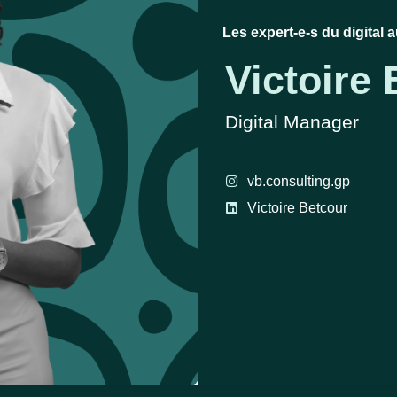
Les expert-e-s du digital a
Victoire
Digital Manager
vb.consulting.gp
Victoire Betcour