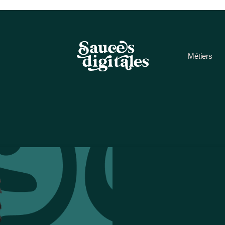
Métiers