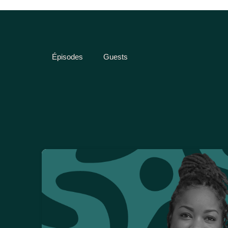
Épisodes
Guests