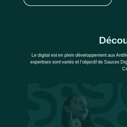
Découv
Le digital est en plein développement aux Antill
expertises sont variés et l’objectif de Sauces Di
Co