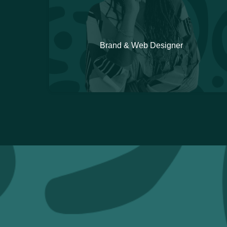
Brand & Web Designer