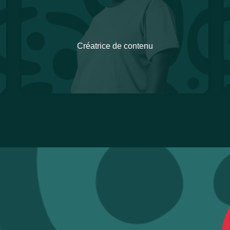
Créatrice de contenu