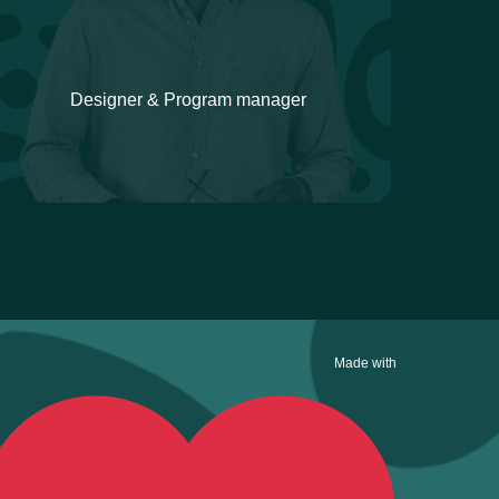
Designer & Program manager
Made with