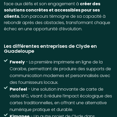
face aux défis et son engagement à
créer des
solutions concrètes et accessibles pour ses
clients.
Son parcours témoigne de sa capacité à
rebondir après des obstacles, transformant chaque
échec en une opportunité d’évolution.
Les différentes entreprises de Clyde en
Guadeloupe
Fweely
- La première imprimerie en ligne de la
Caraïbe, permettant de produire des supports de
communication modernes et personnalisés avec
des fournisseurs locaux.
Pwofeel
- Une solution innovante de carte de
visite NFC, visant à réduire l’impact écologique des
cartes traditionnelles, en offrant une alternative
numérique pratique et durable.
Kimanee
- Un autre projet de Clyde dans