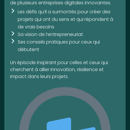
de plusieurs entreprises digitales innovantes.
Les défis qu’il a surmontés pour créer des
projets qui ont du sens et qui répondent à
de vrais besoins
Sa vision de l’entrepreneuriat
Ses conseils pratiques pour ceux qui
débutent
Un épisode inspirant pour celles et ceux qui
cherchent à allier innovation, résilience et
impact dans leurs projets.