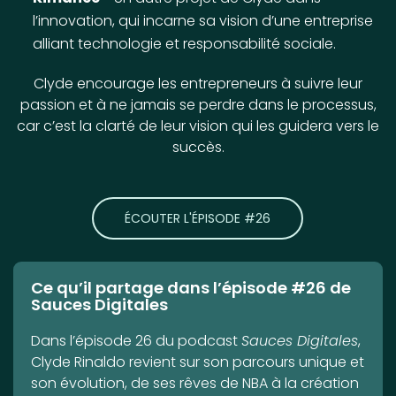
l’innovation, qui incarne sa vision d’une entreprise
alliant technologie et responsabilité sociale.
Clyde encourage les entrepreneurs à suivre leur
passion et à ne jamais se perdre dans le processus,
car c’est la clarté de leur vision qui les guidera vers le
succès.
ÉCOUTER L'ÉPISODE #26
Ce qu’il partage dans l’épisode #26 de
Sauces Digitales
Dans l’épisode 26 du podcast
Sauces Digitales
,
Clyde Rinaldo revient sur son parcours unique et
son évolution, de ses rêves de NBA à la création