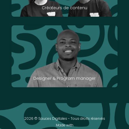
Créateurs de contenu
Designer & Program manager
2026 © Sauces Digitales - Tous droits réservés
Made with