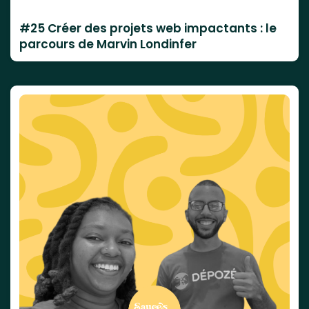
#25 Créer des projets web impactants : le
parcours de Marvin Londinfer