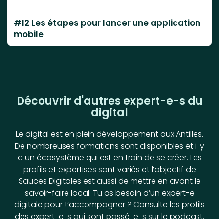
#12 Les étapes pour lancer une application
mobile
Découvrir d'autres expert-e-s du
digital
Le digital est en plein développement aux Antilles.
De nombreuses formations sont disponibles et il y
a un écosystème qui est en train de se créer. Les
profils et expertises sont variés et l’objectif de
Sauces Digitales est aussi de mettre en avant le
savoir-faire local. Tu as besoin d’un expert-e
digitale pour t’accompagner ? Consulte les profils
des expert-e-s qui sont passé-e-s sur le podcast.