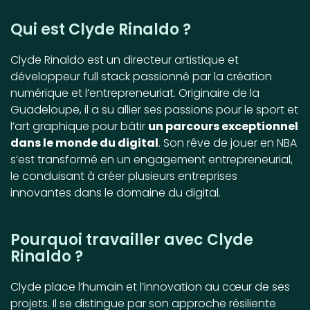
Qui est Clyde Rinaldo ?
Clyde Rinaldo est un directeur artistique et
développeur full stack passionné par la création
numérique et l’entrepreneuriat. Originaire de la
Guadeloupe, il a su allier ses passions pour le sport et
l’art graphique pour bâtir
un parcours exceptionnel
dans le monde du digital
. Son rêve de jouer en NBA
s’est transformé en un engagement entrepreneurial,
le conduisant à créer plusieurs entreprises
innovantes dans le domaine du digital.
Pourquoi travailler avec Clyde
Rinaldo ?
Clyde place l’humain et l’innovation au cœur de ses
projets. Il se distingue par son approche résiliente