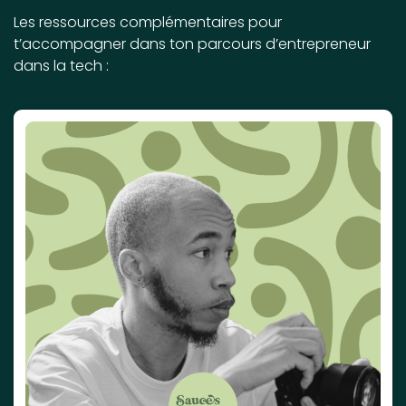
Les ressources complémentaires pour
t’accompagner dans ton parcours d’entrepreneur
dans la tech :