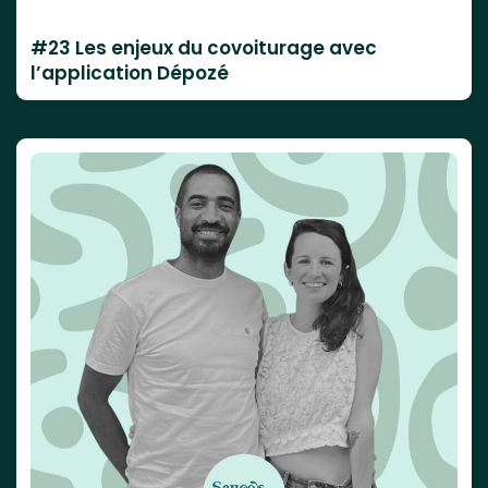
#23 Les enjeux du covoiturage avec
l’application Dépozé