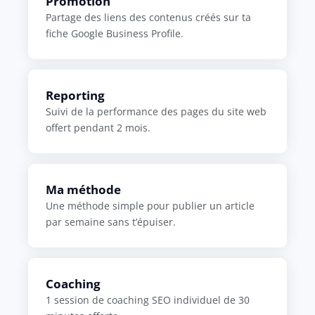
Promotion
Partage des liens des contenus créés sur ta
fiche Google Business Profile.
Reporting
Suivi de la performance des pages du site web
offert pendant 2 mois.
Ma méthode
Une méthode simple pour publier un article
par semaine sans t’épuiser.
Coaching
1 session de coaching SEO individuel de 30