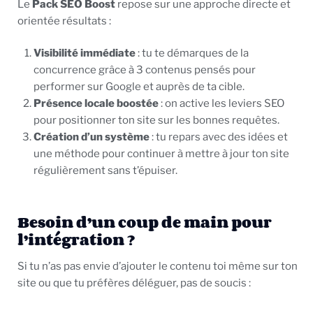
Le
Pack SEO Boost
repose sur une approche directe et
orientée résultats :
Visibilité immédiate
: tu te démarques de la
concurrence grâce à 3 contenus pensés pour
performer sur Google et auprès de ta cible.
Présence locale boostée
: on active les leviers SEO
pour positionner ton site sur les bonnes requêtes.
Création d’un système
: tu repars avec des idées et
une méthode pour continuer à mettre à jour ton site
régulièrement sans t’épuiser.
Besoin d’un coup de main pour
l’intégration ?
Si tu n’as pas envie d’ajouter le contenu toi même sur ton
site ou que tu préfères déléguer, pas de soucis :