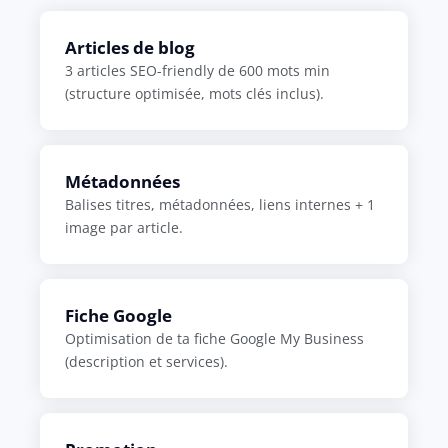
Articles de blog
3 articles SEO-friendly de 600 mots min
(structure optimisée, mots clés inclus).
Métadonnées
Balises titres, métadonnées, liens internes + 1
image par article.
Fiche Google
Optimisation de ta fiche Google My Business
(description et services).