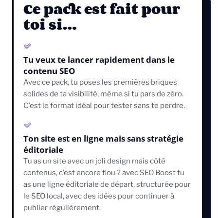
Ce pack est fait pour
toi si…
Tu veux te lancer rapidement dans le
contenu SEO
Avec ce pack, tu poses les premières briques
solides de ta visibilité, même si tu pars de zéro.
C’est le format idéal pour tester sans te perdre.
Ton site est en ligne mais sans stratégie
éditoriale
Tu as un site avec un joli design mais côté
contenus, c’est encore flou ? avec SEO Boost tu
as une ligne éditoriale de départ, structurée pour
le SEO local, avec des idées pour continuer à
publier régulièrement.