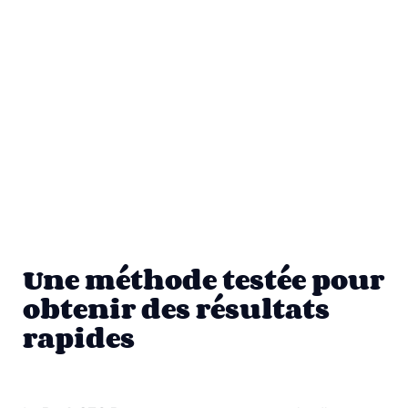
Une méthode testée pour
obtenir des résultats
rapides