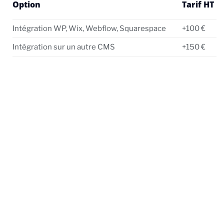
Option
Tarif HT
Intégration WP, Wix, Webflow, Squarespace
+100 €
Intégration sur un autre CMS
+150 €