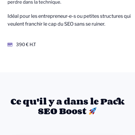
perdre dans la technique.
Idéal pour les entrepreneur-e-s ou petites structures qui
veulent franchir le cap du SEO sans se ruiner.
390 € H.T
Ce qu'il y a dans le Pack
SEO Boost