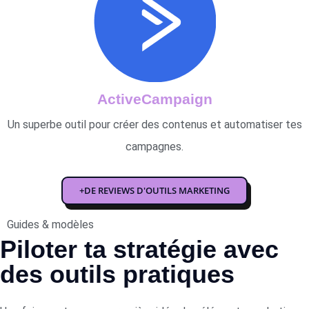
ActiveCampaign
Un superbe outil pour créer des contenus et automatiser tes
campagnes.
+DE REVIEWS D'OUTILS MARKETING
Guides & modèles
Piloter ta stratégie avec
des outils pratiques