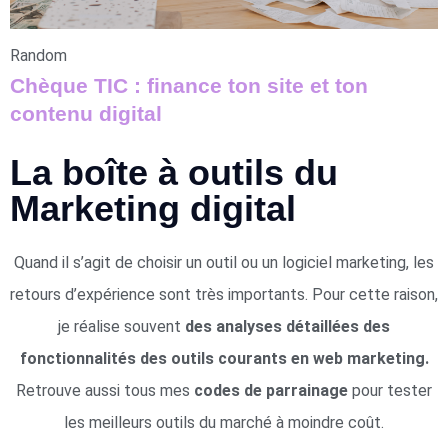
Random
Chèque TIC : finance ton site et ton
contenu digital
La boîte à outils du
Marketing digital
Quand il s’agit de choisir un outil ou un logiciel marketing, les
retours d’expérience sont très importants. Pour cette raison,
je réalise souvent
des analyses détaillées des
fonctionnalités des outils courants en web marketing.
Retrouve aussi tous mes
codes de parrainage
pour tester
les meilleurs outils du marché à moindre coût.