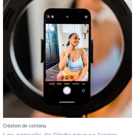
Création de contenu
Les conseils de Cindy pour se lancer