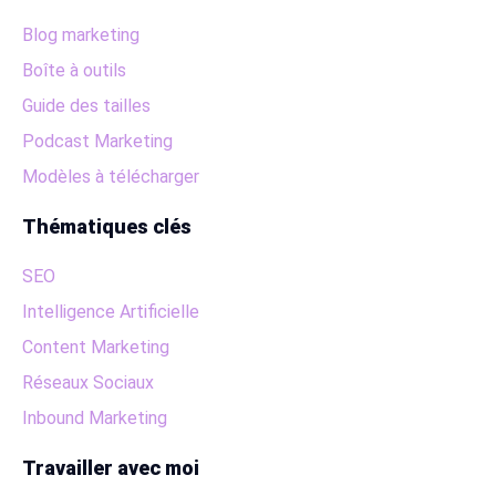
Blog marketing
Boîte à outils
Guide des tailles
Podcast Marketing
Modèles à télécharger
Thématiques clés
SEO
Intelligence Artificielle
Content Marketing
Réseaux Sociaux
Inbound Marketing
Travailler avec moi