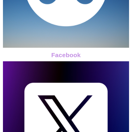
Facebook