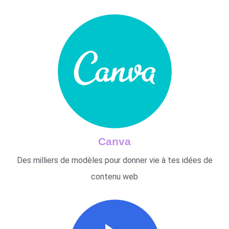
Canva
Des milliers de modèles pour donner vie à tes idées de
contenu web