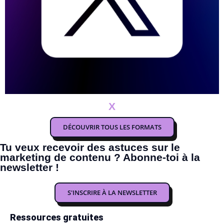
X
DÉCOUVRIR TOUS LES FORMATS
Tu veux recevoir des astuces sur le
marketing de contenu ? Abonne-toi à la
newsletter !
S'INSCRIRE À LA NEWSLETTER
Ressources gratuites