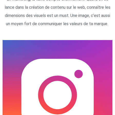
lance dans la création de contenu sur le web, connaître les
dimensions des visuels est un must. Une image, c’est aussi
un moyen fort de communiquer les valeurs de ta marque.