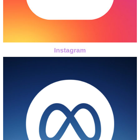
Instagram