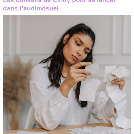
dans l’audiovisuel