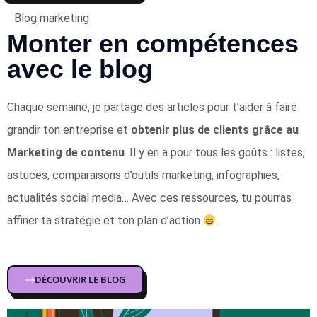
Blog marketing
Monter en compétences
avec le blog
Chaque semaine, je partage des articles pour t’aider à faire
grandir ton entreprise et
obtenir plus de clients grâce au
Marketing de contenu
. Il y en a pour tous les goûts : listes,
astuces, comparaisons d’outils marketing, infographies,
actualités social media… Avec ces ressources, tu pourras
affiner ta stratégie et ton plan d’action
.
DÉCOUVRIR LE BLOG