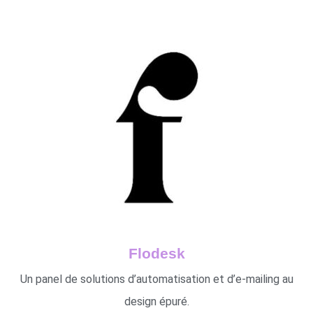
Flodesk
Un panel de solutions d’automatisation et d’e-mailing au
design épuré.