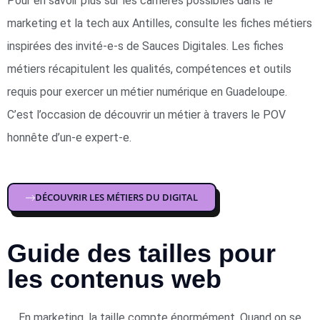
Pour en savoir plus sur les carrières possibles dans le
marketing et la tech aux Antilles, consulte les fiches métiers
inspirées des invité-e-s de Sauces Digitales. Les fiches
métiers récapitulent les qualités, compétences et outils
requis pour exercer un métier numérique en Guadeloupe.
C’est l’occasion de découvrir un métier à travers le POV
honnête d’un-e expert-e.
DÉCOUVRIR LES MÉTIERS DU DIGITAL
Guide des tailles pour
les contenus web
En marketing, la taille compte énormément. Quand on se