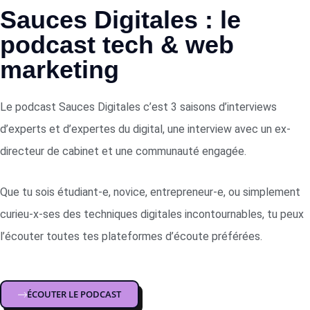
Sauces Digitales : le
podcast tech & web
marketing
Le podcast S
auces Digitales c’est 3 saisons d’interviews
d’experts et d’expertes du digital, une interview avec un ex-
directeur de cabinet et une communauté engagée.
Que tu sois
étudiant-e, novice, entrepreneur-e, ou simplement
curieu-x-ses des techniques digitales incontournables, tu peux
l’écouter toutes tes plateformes d’écoute préférées.
ÉCOUTER LE PODCAST