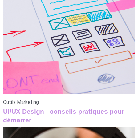
Outils Marketing
UI/UX Design : conseils pratiques pour
démarrer