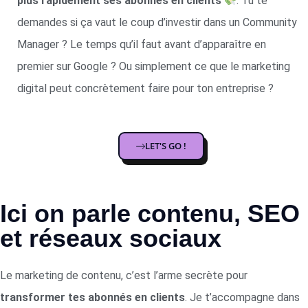
plus rapidement ses abonnés en clients
. Tu te
demandes si ça vaut le coup d’investir dans un Community
Manager ? Le temps qu’il faut avant d’apparaître en
premier sur Google ? Ou simplement ce que le marketing
digital peut concrètement faire pour ton entreprise ?
LET'S GO !
Ici on parle contenu, SEO
et réseaux sociaux
Le marketing de contenu, c’est l’arme secrète pour
transformer tes abonnés en clients
. Je t’accompagne dans