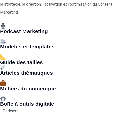
la stratégie, la création, l’activation et l’optimisation du Content
Marketing.
Podcast Marketing
Modèles et templates
Guide des tailles
Articles thématiques
Métiers du numérique
Boîte à outils digitale
Podcast