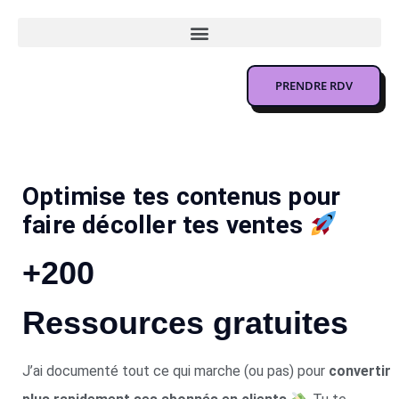
PRENDRE RDV
Optimise tes contenus pour
faire décoller tes ventes
+200
Ressources gratuites
J’ai documenté tout ce qui marche (ou pas) pour
convertir