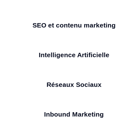
SEO et contenu marketing
Intelligence Artificielle
Réseaux Sociaux
Inbound Marketing