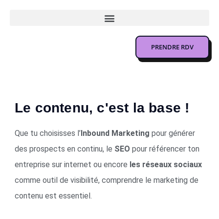
PRENDRE RDV
Le contenu, c'est la base !
Que tu choisisses l’
Inbound Marketing
pour générer
des prospects en continu, le
SEO
pour référencer ton
entreprise sur internet ou encore
les réseaux sociaux
comme outil de visibilité, comprendre le marketing de
contenu est essentiel.