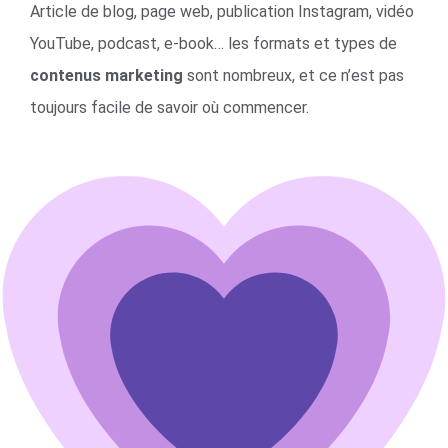
Article de blog, page web, publication Instagram, vidéo
YouTube, podcast, e-book… les formats et types de
contenus marketing
sont nombreux, et ce n’est pas
toujours facile de savoir où commencer.