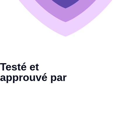
Testé et
approuvé par