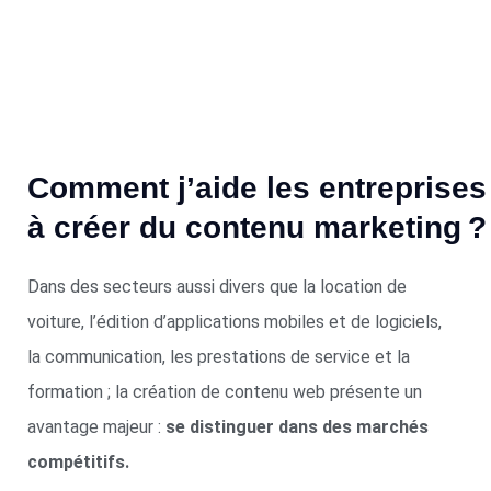
Comment j’aide les entreprises
à créer du contenu marketing ?
Dans des secteurs aussi divers que la location de
voiture, l’édition d’applications mobiles et de logiciels,
la communication, les prestations de service et la
formation ; la création de contenu web présente un
avantage majeur :
se distinguer dans des marchés
compétitifs.