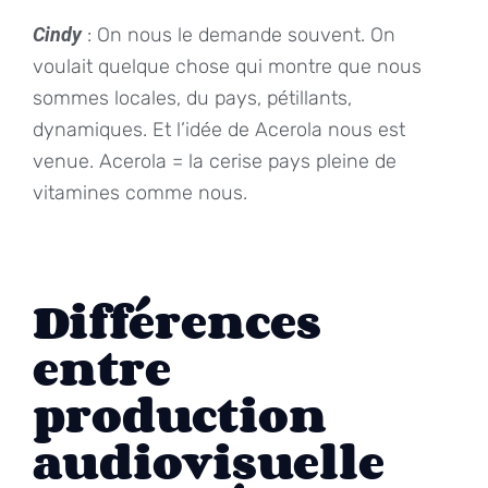
Cindy
: On nous le demande souvent. On
voulait quelque chose qui montre que nous
sommes locales, du pays, pétillants,
dynamiques. Et l’idée de Acerola nous est
venue. Acerola = la cerise pays pleine de
vitamines comme nous.
Différences
entre
production
audiovisuelle