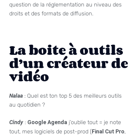
question de la réglementation au niveau des
droits et des formats de diffusion.
La boite à outils
d’un créateur de
vidéo
Nalaa
: Quel est ton top 5 des meilleurs outils
au quotidien ?
Cindy
:
Google Agenda
j’oublie tout = je note
tout, mes logiciels de post-prod (
Final Cut Pro
,