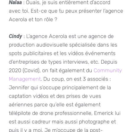
Nalaa
: Ouais, je suis entièrement d’accord
avec toi. Est-ce que tu peux présenter l’agence
Acerola et ton rôle ?
Cindy
: L’agence Acerola est une agence de
production audiovisuelle spécialisée dans les
spots publicitaires et les vidéos événements
d’entreprises de types interviews, etc. Depuis
2020 (Covid), on fait également du
Community
Management
. Du coup, on est 3 associés :
Jennifer qui s’occupe principalement de la
captation vidéos et des prises de vues
aériennes parce qu’elle est également
télépilote de drone professionnelle, Emerick lui
est aussi cadreur mais aussi photographe et
puis il y a moi. Je m’occupe de la post-