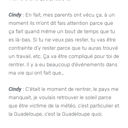
Cindy
: En fait, mes parents ont vécu ça, à un
moment ils m’ont dit fais attention parce que
ça fait quand même un bout de temps que tu
es là-bas. Si tu ne veux pas rester, tu vas être
contrainte d’y rester parce que tu auras trouvé
un travail, etc. Ça va être compliqué pour toi de
rentrer. Il y a eu beaucoup d’événements dans
ma vie qui ont fait que…
Cindy
: C’était le moment de rentrer, le pays me
manquait, je voulais retrouver le soleil parce
que être victime de la météo, c’est particulier et
la Guadeloupe, c’est la Guadeloupe quoi.