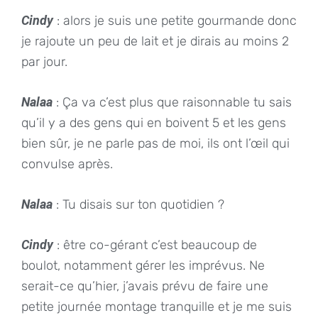
Cindy
: alors je suis une petite gourmande donc
je rajoute un peu de lait et je dirais au moins 2
par jour.
Nalaa
: Ça va c’est plus que raisonnable tu sais
qu’il y a des gens qui en boivent 5 et les gens
bien sûr, je ne parle pas de moi, ils ont l’œil qui
convulse après.
Nalaa
: Tu disais sur ton quotidien ?
Cindy
: être co-gérant c’est beaucoup de
boulot, notamment gérer les imprévus. Ne
serait-ce qu’hier, j’avais prévu de faire une
petite journée montage tranquille et je me suis