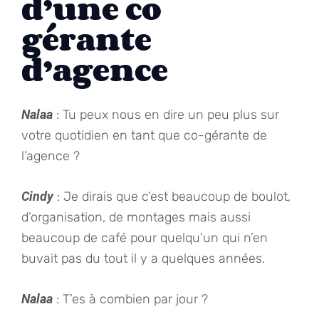
d’une co
gérante
d’agence
Nalaa
: Tu peux nous en dire un peu plus sur
votre quotidien en tant que co-gérante de
l’agence ?
Cindy
: Je dirais que c’est beaucoup de boulot,
d’organisation, de montages mais aussi
beaucoup de café pour quelqu’un qui n’en
buvait pas du tout il y a quelques années.
Nalaa
: T’es à combien par jour ?