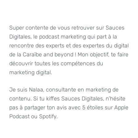
Super contente de vous retrouver sur Sauces
Digitales, le podcast marketing qui part à la
rencontre des experts et des expertes du digital
de la Caraïbe and beyond ! Mon objectif, te faire
découvrir toutes les compétences du
marketing digital.
Je suis Nalaa, consultante en marketing de
contenu. Si tu kiffes Sauces Digitales, n’hésite
pas à partager ton avis avec 5 étoiles sur Apple
Podcast ou Spotify.