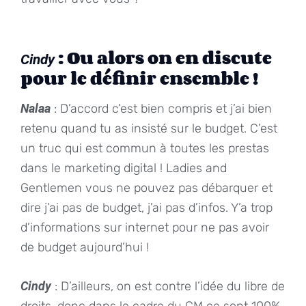
: Ou alors on en discute
Cindy
pour le définir ensemble !
Nalaa
: D’accord c’est bien compris et j’ai bien
retenu quand tu as insisté sur le budget. C’est
un truc qui est commun à toutes les prestas
dans le marketing digital ! Ladies and
Gentlemen vous ne pouvez pas débarquer et
dire j’ai pas de budget, j’ai pas d’infos. Y’a trop
d’informations sur internet pour ne pas avoir
de budget aujourd’hui !
Cindy
: D’ailleurs, on est contre l’idée du libre de