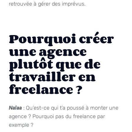
retrouvée à gérer des imprévus.
Pourquoi créer
une agence
plutôt que de
travailler en
freelance ?
Nalaa
: Qu’est-ce qui t’a poussé à monter une
agence ? Pourquoi pas du freelance par
exemple ?