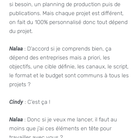
si besoin, un planning de production puis de
publications. Mais chaque projet est différent,
on fait du 100% personnalisé donc tout dépend
du projet.
Nalaa
: D’accord si je comprends bien, ça
dépend des entreprises mais a priori, les
objectifs, une cible définie, les canaux, le script,
le format et le budget sont communs à tous les
projets ?
Cindy
: C’est ça !
Nalaa
: Donc si je veux me lancer, il faut au
moins que j’ai ces éléments en tête pour
travailler avec vous ?