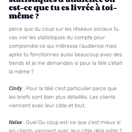
est-ce que tu es livrée à toi-
même ?
parce que du coup sur les réseaux sociaux tu
vas voir les statistiques du compte pour
comprendre ce qui intéresse l’audience mais
après tu fonctionnes aussi beaucoup avec des
trends et je me demandais si pour la télé c’était
la même ?
Cindy
: Pour la télé c’est particulier parce que
les briefs sont bien plus détaillés. Les clients
viennent avec leur cible et tout.
Nalaa
: Quel Du coup est-ce que c’est mieux si
les clients viennent avec leur cible déjà prête ?