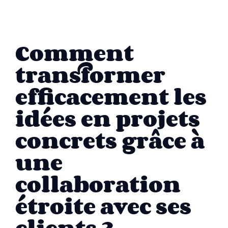
Comment
transformer
efficacement les
idées en projets
concrets grâce à
une
collaboration
étroite avec ses
clients ?