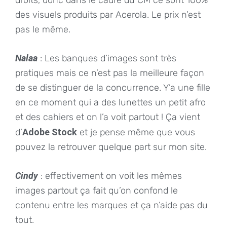
droits, donc dans le cadre du CM ce sont 100%
des visuels produits par Acerola. Le prix n’est
pas le même.
Nalaa
: Les banques d’images sont très
pratiques mais ce n’est pas la meilleure façon
de se distinguer de la concurrence. Y’a une fille
en ce moment qui a des lunettes un petit afro
et des cahiers et on l’a voit partout ! Ça vient
d’
Adobe Stock
et je pense même que vous
pouvez la retrouver quelque part sur mon site.
Cindy
: effectivement on voit les mêmes
images partout ça fait qu’on confond le
contenu entre les marques et ça n’aide pas du
tout.