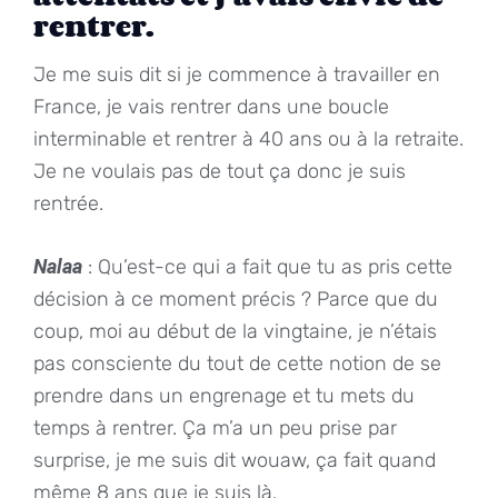
rentrer.
Je me suis dit si je commence à travailler en
France, je vais rentrer dans une boucle
interminable et rentrer à 40 ans ou à la retraite.
Je ne voulais pas de tout ça donc je suis
rentrée.
Nalaa
: Qu’est-ce qui a fait que tu as pris cette
décision à ce moment précis ? Parce que du
coup, moi au début de la vingtaine, je n’étais
pas consciente du tout de cette notion de se
prendre dans un engrenage et tu mets du
temps à rentrer. Ça m’a un peu prise par
surprise, je me suis dit wouaw, ça fait quand
même 8 ans que je suis là.