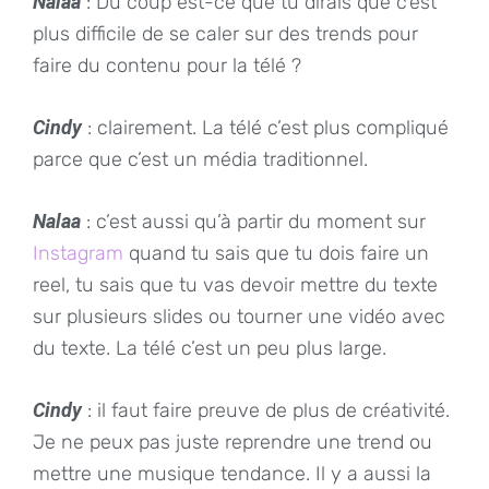
Nalaa
: Du coup est-ce que tu dirais que c’est
plus difficile de se caler sur des trends pour
faire du contenu pour la télé ?
Cindy
: clairement. La télé c’est plus compliqué
parce que c’est un média traditionnel.
Nalaa
: c’est aussi qu’à partir du moment sur
Instagram
quand tu sais que tu dois faire un
reel, tu sais que tu vas devoir mettre du texte
sur plusieurs slides ou tourner une vidéo avec
du texte. La télé c’est un peu plus large.
Cindy
: il faut faire preuve de plus de créativité.
Je ne peux pas juste reprendre une trend ou
mettre une musique tendance. Il y a aussi la