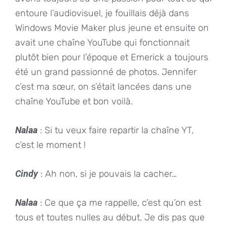
entoure l’audiovisuel, je fouillais déjà dans
Windows Movie Maker plus jeune et ensuite on
avait une chaîne YouTube qui fonctionnait
plutôt bien pour l’époque et Emerick a toujours
été un grand passionné de photos. Jennifer
c’est ma sœur, on s’était lancées dans une
chaîne YouTube et bon voilà.
Nalaa
: Si tu veux faire repartir la chaîne YT,
c’est le moment !
Cindy
: Ah non, si je pouvais la cacher…
Nalaa
: Ce que ça me rappelle, c’est qu’on est
tous et toutes nulles au début. Je dis pas que