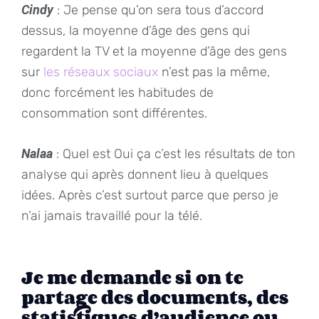
Cindy
: Je pense qu’on sera tous d’accord
dessus, la moyenne d’âge des gens qui
regardent la TV et la moyenne d’âge des gens
sur
les réseaux sociaux
n’est pas la même,
donc forcément les habitudes de
consommation sont différentes.
Nalaa
: Quel est Oui ça c’est les résultats de ton
analyse qui après donnent lieu à quelques
idées. Après c’est surtout parce que perso je
n’ai jamais travaillé pour la télé.
Je me demande si on te
partage des documents, des
statistiques d’audience ou