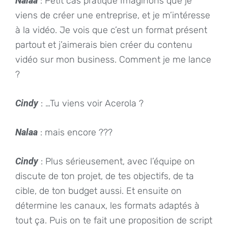
Nalaa
: Petit cas pratique Imaginons que je
viens de créer une entreprise, et je m’intéresse
à la vidéo. Je vois que c’est un format présent
partout et j’aimerais bien créer du contenu
vidéo sur mon business. Comment je me lance
?
Cindy
: …Tu viens voir Acerola ?
Nalaa
: mais encore ???
Cindy
: Plus sérieusement, avec l’équipe on
discute de ton projet, de tes objectifs, de ta
cible, de ton budget aussi. Et ensuite on
détermine les canaux, les formats adaptés à
tout ça. Puis on te fait une proposition de script