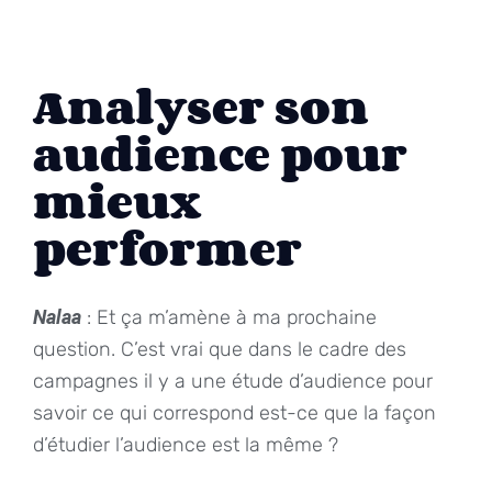
Analyser son
audience pour
mieux
performer
Nalaa
: Et ça m’amène à ma prochaine
question. C’est vrai que dans le cadre des
campagnes il y a une étude d’audience pour
savoir ce qui correspond est-ce que la façon
d’étudier l’audience est la même ?