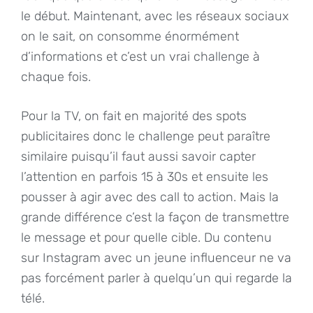
le début. Maintenant, avec les réseaux sociaux
on le sait, on consomme énormément
d’informations et c’est un vrai challenge à
chaque fois.
Pour la TV, on fait en majorité des spots
publicitaires donc le challenge peut paraître
similaire puisqu’il faut aussi savoir capter
l’attention en parfois 15 à 30s et ensuite les
pousser à agir avec des call to action. Mais la
grande différence c’est la façon de transmettre
le message et pour quelle cible. Du contenu
sur Instagram avec un jeune influenceur ne va
pas forcément parler à quelqu’un qui regarde la
télé.