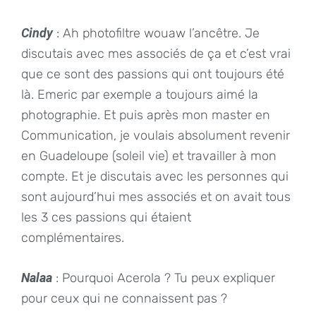
Cindy
: Ah photofiltre wouaw l’ancêtre. Je
discutais avec mes associés de ça et c’est vrai
que ce sont des passions qui ont toujours été
là. Emeric par exemple a toujours aimé la
photographie. Et puis après mon master en
Communication, je voulais absolument revenir
en Guadeloupe (soleil vie) et travailler à mon
compte. Et je discutais avec les personnes qui
sont aujourd’hui mes associés et on avait tous
les 3 ces passions qui étaient
complémentaires.
Nalaa
: Pourquoi Acerola ? Tu peux expliquer
pour ceux qui ne connaissent pas ?