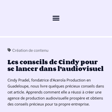
Création de contenu
Les conseils de Cindy pour
se lancer dans l’audiovisuel
Cindy Pradel, fondatrice d'Acerola Production en
Guadeloupe, nous livre quelques précieux conseils dans
cet article. Apprends comment elle a réussi à créer une
agence de production audiovisuelle prospère et obtiens
des conseils précieux pour ta propre entreprise.