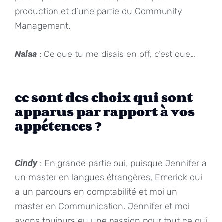
production et d’une partie du Community
Management.
Nalaa
: Ce que tu me disais en off, c’est que…
ce sont des choix qui sont
apparus par rapport à vos
appétences ?
Cindy
: En grande partie oui, puisque Jennifer a
un master en langues étrangères, Emerick qui
a un parcours en comptabilité et moi un
master en Communication. Jennifer et moi
avons toujours eu une passion pour tout ce qui