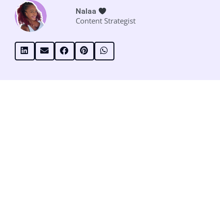
Nalaa
Content Strategist