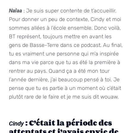
Nalaa
: Je suis super contente de t’accueillir.
Pour donner un peu de contexte, Cindy et moi
sommes allées à l’école ensemble. Donc voilà,
BT représent, toujours mettre en avant les
gens de Basse-Terre dans ce podcast. Au final,
tu es vraiment une personne qui m’a inspirée
dans ma vie parce que tu as été la première à
rentrer au pays. Quand ça a été mon tour
l’année dernière, j’ai beaucoup pensé à toi. Je
pense que tu es partie à un moment où c’était
plutôt rare de le faire et je me suis dit wouaw.
: C’était la période des
Cindy
attentats et j’avais envie de