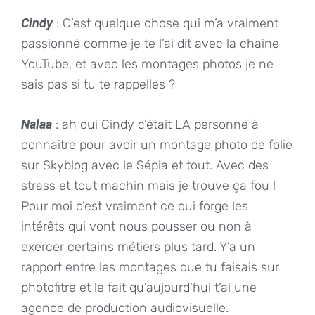
Cindy
: C’est quelque chose qui m’a vraiment
passionné comme je te l’ai dit avec la chaîne
YouTube, et avec les montages photos je ne
sais pas si tu te rappelles ?
Nalaa
: ah oui Cindy c’était LA personne à
connaitre pour avoir un montage photo de folie
sur Skyblog avec le Sépia et tout. Avec des
strass et tout machin mais je trouve ça fou !
Pour moi c’est vraiment ce qui forge les
intérêts qui vont nous pousser ou non à
exercer certains métiers plus tard. Y’a un
rapport entre les montages que tu faisais sur
photofitre et le fait qu’aujourd’hui t’ai une
agence de production audiovisuelle.