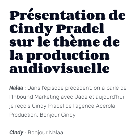
Présentation de
Cindy Pradel
sur le thème de
la production
audiovisuelle
Nalaa
: Dans l’épisode précédent, on a parlé de
l’Inbound Marketing avec Jade et aujourd’hui
je reçois Cindy Pradel de l’agence Acerola
Production. Bonjour Cindy.
Cindy
: Bonjour Nalaa.