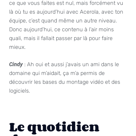
ce que vous faites est nul, mais forcément vu
là où tu es aujourd’hui avec Acerola, avec ton
équipe, c’est quand même un autre niveau.
Donc aujourd’hui, ce contenu à l’air moins
quali, mais il fallait passer par là pour faire
mieux.
Cindy
: Ah oui et aussi j’avais un ami dans le
domaine qui m’aidait, ça m’a permis de
découvrir les bases du montage vidéo et des
logiciels.
Le quotidien