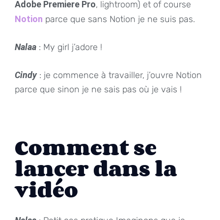
Adobe Premiere Pro
, lightroom) et of course
Notion
parce que sans Notion je ne suis pas.
Nalaa
: My girl j’adore !
Cindy
: je commence à travailler, j’ouvre Notion
parce que sinon je ne sais pas où je vais !
Comment se
lancer dans la
vidéo