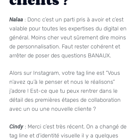
Nalaa
: Donc c’est un parti pris à avoir et c’est
valable pour toutes les expertises du digital en
général. Moins cher veut sûrement dire moins
de personnalisation. Faut rester cohérent et
arrêter de poser des questions BANAUX.
Alors sur Instagram, votre tag line est “Vous
n’avez qu’à le penser et nous le réalisons”
j’adore ! Est-ce que tu peux rentrer dans le
détail des premières étapes de collaboration
avec un ou une nouvelle cliente ?
Cindy
: Merci c’est très récent. On a changé de
tag line et d’identité visuelle il y a quelques