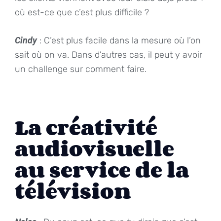
où est-ce que c’est plus difficile ?
Cindy
: C’est plus facile dans la mesure où l’on
sait où on va. Dans d’autres cas, il peut y avoir
un challenge sur comment faire.
La créativité
audiovisuelle
au service de la
télévision