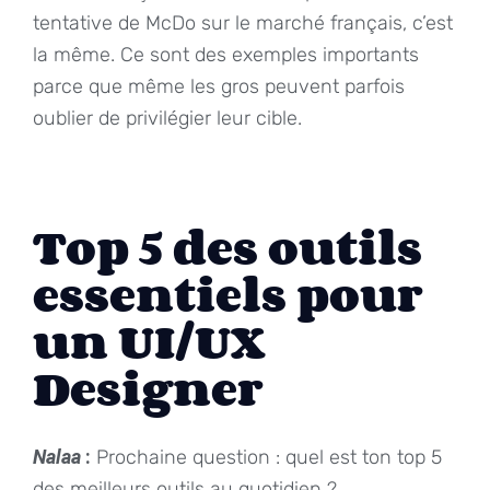
tentative de McDo sur le marché français, c’est
la même. Ce sont des exemples importants
parce que même les gros peuvent parfois
oublier de privilégier leur cible.
Top 5 des outils
essentiels pour
un UI/UX
Designer
Nalaa
:
Prochaine question : quel est ton top 5
des meilleurs outils au quotidien ?