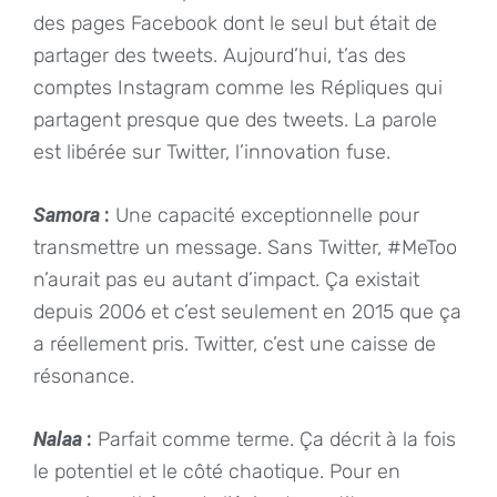
des pages Facebook dont le seul but était de
partager des tweets. Aujourd’hui, t’as des
comptes Instagram comme les Répliques qui
partagent presque que des tweets. La parole
est libérée sur Twitter, l’innovation fuse.
Samora
:
Une capacité exceptionnelle pour
transmettre un message. Sans Twitter, #MeToo
n’aurait pas eu autant d’impact. Ça existait
depuis 2006 et c’est seulement en 2015 que ça
a réellement pris. Twitter, c’est une caisse de
résonance.
Nalaa
:
Parfait comme terme. Ça décrit à la fois
le potentiel et le côté chaotique. Pour en