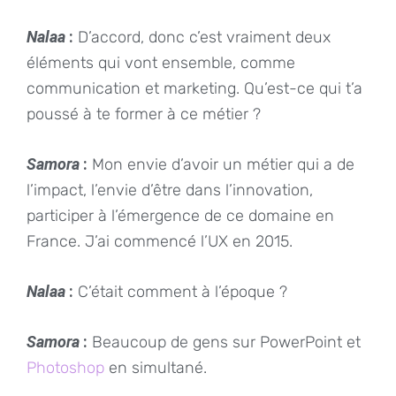
Nalaa
:
D’accord, donc c’est vraiment deux
éléments qui vont ensemble, comme
communication et marketing. Qu’est-ce qui t’a
poussé à te former à ce métier ?
Samora
:
Mon envie d’avoir un métier qui a de
l’impact, l’envie d’être dans l’innovation,
participer à l’émergence de ce domaine en
France. J’ai commencé l’UX en 2015.
Nalaa
:
C’était comment à l’époque ?
Samora
:
Beaucoup de gens sur PowerPoint et
Photoshop
en simultané.