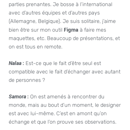
parties prenantes. Je bosse à l’international
avec d’autres équipes et d’autres pays
(Allemagne, Belgique). Je suis solitaire, j’aime
bien être sur mon outil
Figma
à faire mes
maquettes, etc. Beaucoup de présentations, et
on est tous en remote.
Nalaa
:
Est-ce que le fait d’être seul est
compatible avec le fait d’échanger avec autant
de personnes ?
Samora
:
On est amenés à rencontrer du
monde, mais au bout d’un moment, le designer
est avec lui-même. C’est en amont qu’on
échange et que l’on prouve ses observations.