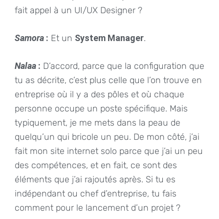
fait appel à un UI/UX Designer ?
Samora
:
Et un
System Manager
.
Nalaa
:
D’accord, parce que la configuration que
tu as décrite, c’est plus celle que l’on trouve en
entreprise où il y a des pôles et où chaque
personne occupe un poste spécifique. Mais
typiquement, je me mets dans la peau de
quelqu’un qui bricole un peu. De mon côté, j’ai
fait mon site internet solo parce que j’ai un peu
des compétences, et en fait, ce sont des
éléments que j’ai rajoutés après. Si tu es
indépendant ou chef d’entreprise, tu fais
comment pour le lancement d’un projet ?