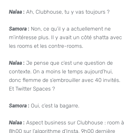
Nalaa
:
Ah, Clubhouse, tu y vas toujours ?
Samora
:
Non, ce qu’il y a actuellement ne
m’intéresse plus. Il y avait un côté shatta avec
les rooms et les contre-rooms.
Nalaa
:
Je pense que c’est une question de
contexte. On a moins le temps aujourd’hui,
donc flemme de s’embrouiller avec 40 invités.
Et Twitter Spaces ?
Samora
:
Oui, c’est la bagarre.
Nalaa
:
Aspect business sur Clubhouse : room à
8h00 sur l’algorithme d’Insta, 9h00 dernière