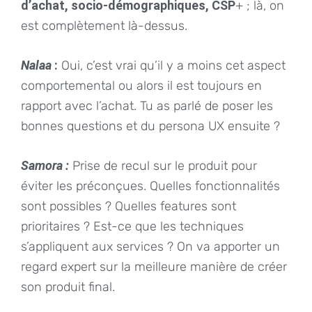
d’achat, socio-démographiques, CSP
+ ; là, on
est complètement là-dessus.
Nalaa
:
Oui, c’est vrai qu’il y a moins cet aspect
comportemental ou alors il est toujours en
rapport avec l’achat. Tu as parlé de poser les
bonnes questions et du persona UX ensuite ?
Samora :
Prise de recul sur le produit pour
éviter les préconçues. Quelles fonctionnalités
sont possibles ? Quelles features sont
prioritaires ? Est-ce que les techniques
s’appliquent aux services ? On va apporter un
regard expert sur la meilleure manière de créer
son produit final.