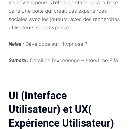
les développeurs. J’étais en start-up, à la base
dans une boîte qui créait des expériences
sociales avec les joueurs, avec des recherches
utilisateurs sous hypnose.
Nalaa :
Développe sur l’hypnose ?
Samora :
Détail de l’expérience + storytime Fifa.
UI (Interface
Utilisateur) et UX(
Expérience Utilisateur)