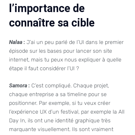
l’importance de
connaître sa cible
Nalaa
:
J’ai un peu parlé de l’UI dans le premier
épisode sur les bases pour lancer son site
internet, mais tu peux nous expliquer à quelle
étape il faut considérer l’UI ?
Samora
:
C’est compliqué. Chaque projet,
chaque entreprise a sa timeline pour se
positionner. Par exemple, si tu veux créer
l’expérience UX d’un festival, par exemple la All
Day In, ils ont une identité graphique très
marquante visuellement. Ils sont vraiment