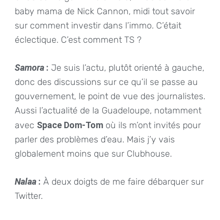
baby mama de Nick Cannon, midi tout savoir
sur comment investir dans l’immo. C’était
éclectique. C’est comment TS ?
Samora
:
Je suis l’actu, plutôt orienté à gauche,
donc des discussions sur ce qu’il se passe au
gouvernement, le point de vue des journalistes.
Aussi l’actualité de la Guadeloupe, notamment
avec
Space Dom-Tom
où ils m’ont invités pour
parler des problèmes d’eau. Mais j’y vais
globalement moins que sur Clubhouse.
Nalaa
:
À deux doigts de me faire débarquer sur
Twitter.