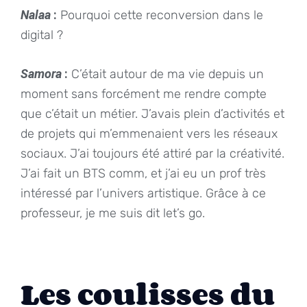
Nalaa
:
Pourquoi cette reconversion dans le
digital ?
Samora
:
C’était autour de ma vie depuis un
moment sans forcément me rendre compte
que c’était un métier. J’avais plein d’activités et
de projets qui m’emmenaient vers les réseaux
sociaux. J’ai toujours été attiré par la créativité.
J’ai fait un BTS comm, et j’ai eu un prof très
intéressé par l’univers artistique. Grâce à ce
professeur, je me suis dit let’s go.
Les coulisses du