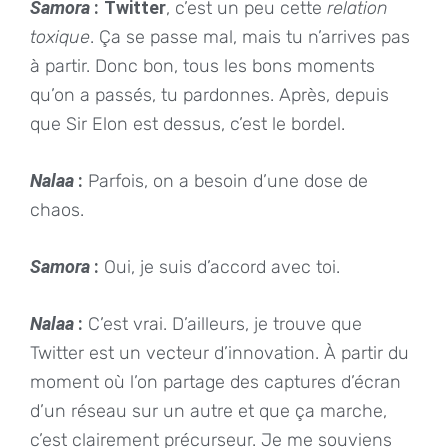
Samora
:
Twitter
, c’est un peu cette
relation
toxique
. Ça se passe mal, mais tu n’arrives pas
à partir. Donc bon, tous les bons moments
qu’on a passés, tu pardonnes. Après, depuis
que Sir Elon est dessus, c’est le bordel.
Nalaa
:
Parfois, on a besoin d’une dose de
chaos.
Samora
:
Oui, je suis d’accord avec toi.
Nalaa
:
C’est vrai. D’ailleurs, je trouve que
Twitter est un vecteur d’innovation. À partir du
moment où l’on partage des captures d’écran
d’un réseau sur un autre et que ça marche,
c’est clairement précurseur. Je me souviens