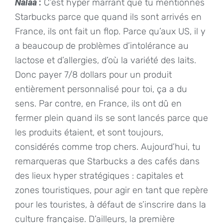
Nalaa
:
C’est hyper marrant que tu mentionnes
Starbucks parce que quand ils sont arrivés en
France, ils ont fait un flop. Parce qu’aux US, il y
a beaucoup de problèmes d’intolérance au
lactose et d’allergies, d’où la variété des laits.
Donc payer 7/8 dollars pour un produit
entièrement personnalisé pour toi, ça a du
sens. Par contre, en France, ils ont dû en
fermer plein quand ils se sont lancés parce que
les produits étaient, et sont toujours,
considérés comme trop chers. Aujourd’hui, tu
remarqueras que Starbucks a des cafés dans
des lieux hyper stratégiques : capitales et
zones touristiques, pour agir en tant que repère
pour les touristes, à défaut de s’inscrire dans la
culture française. D’ailleurs, la première