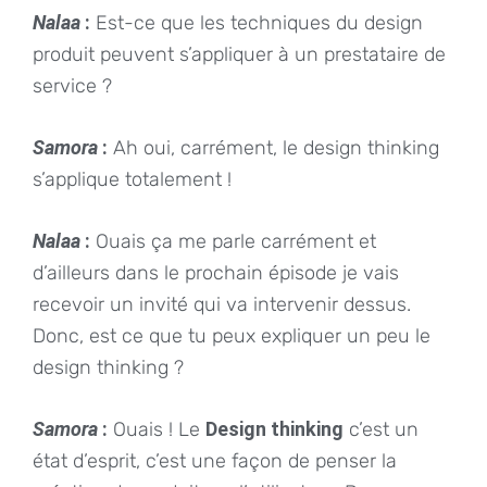
Nalaa
:
Est-ce que les techniques du design
produit peuvent s’appliquer à un prestataire de
service ?
Samora
:
Ah oui, carrément, le design thinking
s’applique totalement !
Nalaa
:
Ouais ça me parle carrément et
d’ailleurs dans le prochain épisode je vais
recevoir un invité qui va intervenir dessus.
Donc, est ce que tu peux expliquer un peu le
design thinking ?
Samora
:
Ouais ! Le
Design thinking
c’est un
état d’esprit, c’est une façon de penser la