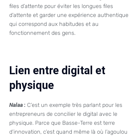
files d’attente pour éviter les longues files
d’attente et garder une expérience authentique
qui correspond aux habitudes et au
fonctionnement des gens.
Lien entre digital et
physique
Nalaa
:
C’est un exemple très parlant pour les
entrepreneurs de concilier le digital avec le
physique. Parce que Basse-Terre est terre
d’innovation, c’est quand même là où l’agoulou