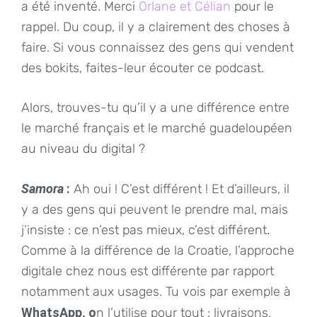
a été inventé. Merci
Orlane et Célian
pour le
rappel. Du coup, il y a clairement des choses à
faire. Si vous connaissez des gens qui vendent
des bokits, faites-leur écouter ce podcast.
Alors, trouves-tu qu’il y a une différence entre
le marché français et le marché guadeloupéen
au niveau du digital ?
Samora
:
Ah oui ! C’est différent ! Et d’ailleurs, il
y a des gens qui peuvent le prendre mal, mais
j’insiste : ce n’est pas mieux, c’est différent.
Comme à la différence de la Croatie, l’approche
digitale chez nous est différente par rapport
notamment aux usages. Tu vois par exemple à
WhatsApp, o
n l’utilise pour tout : livraisons,