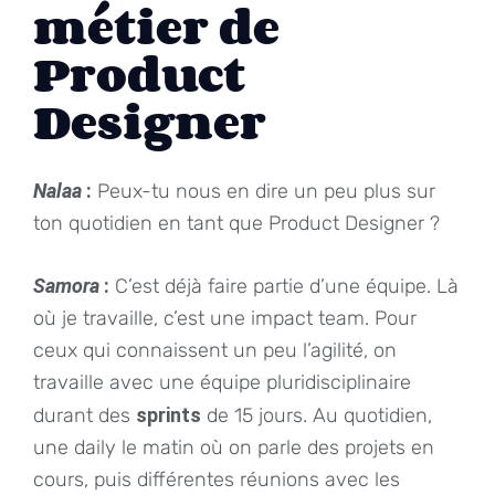
métier de
Product
Designer
Nalaa
:
Peux-tu nous en dire un peu plus sur
ton quotidien en tant que Product Designer ?
Samora
:
C’est déjà faire partie d’une équipe. Là
où je travaille, c’est une impact team. Pour
ceux qui connaissent un peu l’agilité, on
travaille avec une équipe pluridisciplinaire
durant des
sprints
de 15 jours. Au quotidien,
une daily le matin où on parle des projets en
cours, puis différentes réunions avec les