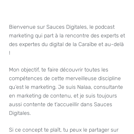
Bienvenue sur Sauces Digitales, le podcast
marketing qui part à la rencontre des experts et
des expertes du digital de la Caraïbe et au-delà
!
Mon objectif, te faire découvrir toutes les
compétences de cette merveilleuse discipline
qu’est le marketing. Je suis Nalaa, consultante
en marketing de contenu, et je suis toujours
aussi contente de t’accueillir dans Sauces
Digitales.
Si ce concept te plaît, tu peux le partager sur