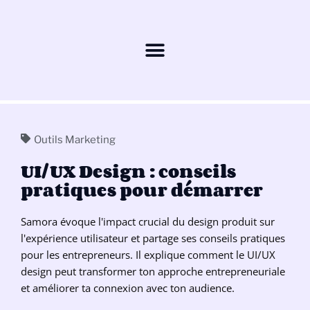
Outils Marketing
UI/UX Design : conseils
pratiques pour démarrer
Samora évoque l'impact crucial du design produit sur
l'expérience utilisateur et partage ses conseils pratiques
pour les entrepreneurs. Il explique comment le UI/UX
design peut transformer ton approche entrepreneuriale
et améliorer ta connexion avec ton audience.