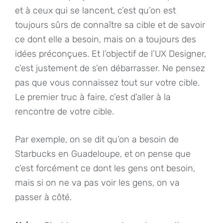
et à ceux qui se lancent, c’est qu’on est
toujours sûrs de connaître sa cible et de savoir
ce dont elle a besoin, mais on a toujours des
idées préconçues. Et l’objectif de l’UX Designer,
c’est justement de s’en débarrasser. Ne pensez
pas que vous connaissez tout sur votre cible.
Le premier truc à faire, c’est d’aller à la
rencontre de votre cible.
Par exemple, on se dit qu’on a besoin de
Starbucks en Guadeloupe, et on pense que
c’est forcément ce dont les gens ont besoin,
mais si on ne va pas voir les gens, on va
passer à côté.