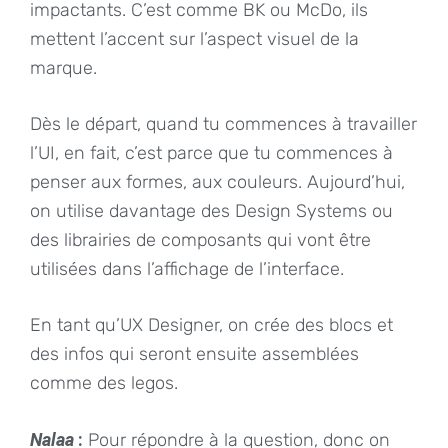
impactants. C’est comme BK ou McDo, ils
mettent l’accent sur l’aspect visuel de la
marque.
Dès le départ, quand tu commences à travailler
l’UI, en fait, c’est parce que tu commences à
penser aux formes, aux couleurs. Aujourd’hui,
on utilise davantage des Design Systems ou
des librairies de composants qui vont être
utilisées dans l’affichage de l’interface.
En tant qu’UX Designer, on crée des blocs et
des infos qui seront ensuite assemblées
comme des legos.
Nalaa
:
Pour répondre à la question, donc on