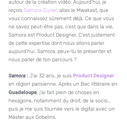
autour de la création vidéo. Aujourd’hui, je
reçois
Samora Curier
, alias le Mwakast, que
vous connaissez sûrement déjà. Ce que vous
ne savez peut-être pas, c’est que dans la vie,
Samora est Product Designer. C’est justement
de cette expertise dont nous allons parler
aujourd’hui. Samora, peux-tu te présenter et
nous parler de ton parcours ?
Samora
:
J’ai 32 ans, je suis
Product Designer
en région parisienne. Après un Bac littéraire en
Guadeloupe
, j’ai fait plein de choses en
hexagone, notamment du droit, de la socio…
puis je me suis tournée vers le digital avec un
Master aux Gobelins.