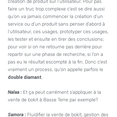
création de produit sur l’utilisateur. Pour pas
faire un truc trop complexe c’est se dire aussi
qu’on va jamais commencer la création d’un
service ou d’un produit sans penser d’abord à
l’utilisateur, ces usages, prototyper ces usages,
les tester et ensuite en tirer des conclusions;
pour voir si on ne retourne pas derrière pour
repartir sur une phase de recherche, si l’on a
pas eu le résultat escompté à la fin. Donc c’est
vraiment un process, qu’on appelle parfois le
double diamant
.
Nalaa
:
Et ça peut carrément s’appliquer à la
vente de bokit à Basse Terre par exemple?
Samora
:
Fluidifier la vente de bokit, gestion des