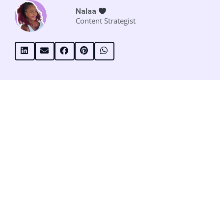
Nalaa
Content Strategist