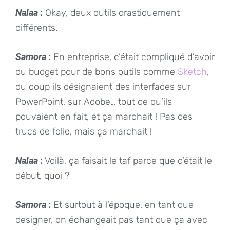
Nalaa
:
Okay, deux outils drastiquement
différents.
Samora
:
En entreprise, c’était compliqué d’avoir
du budget pour de bons outils comme
Sketch
,
du coup ils désignaient des interfaces sur
PowerPoint, sur Adobe… tout ce qu’ils
pouvaient en fait, et ça marchait ! Pas des
trucs de folie, mais ça marchait !
Nalaa
:
Voilà, ça faisait le taf parce que c’était le
début, quoi ?
Samora
:
Et surtout à l’époque, en tant que
designer, on échangeait pas tant que ça avec