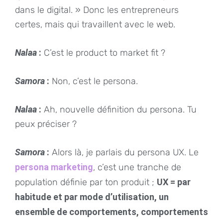
dans le digital. » Donc les entrepreneurs
certes, mais qui travaillent avec le web.
Nalaa
:
C’est le product to market fit ?
Samora
:
Non, c’est le persona.
Nalaa
:
Ah, nouvelle définition du persona. Tu
peux préciser ?
Samora
:
Alors là, je parlais du persona UX. Le
persona marketing
, c’est une tranche de
population définie par ton produit ;
UX = par
habitude et par mode d’utilisation, un
ensemble de comportements, comportements