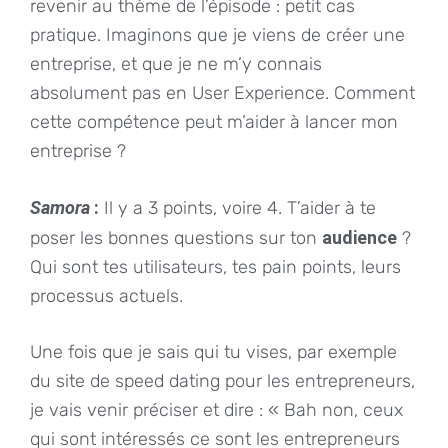
revenir au thème de l’épisode : petit cas
pratique. Imaginons que je viens de créer une
entreprise, et que je ne m’y connais
absolument pas en User Experience. Comment
cette compétence peut m’aider à lancer mon
entreprise ?
Samora
:
Il y a 3 points, voire 4. T’aider à te
poser les bonnes questions sur ton
audience
?
Qui sont tes utilisateurs, tes pain points, leurs
processus actuels.
Une fois que je sais qui tu vises, par exemple
du site de speed dating pour les entrepreneurs,
je vais venir préciser et dire : « Bah non, ceux
qui sont intéressés ce sont les entrepreneurs