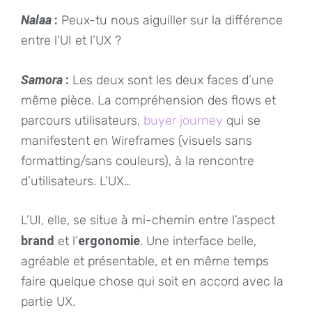
Nalaa
:
Peux-tu nous aiguiller sur la différence
entre l’UI et l’UX ?
Samora
:
Les deux sont les deux faces d’une
même pièce. La compréhension des flows et
parcours utilisateurs,
buyer journey
qui se
manifestent en Wireframes (visuels sans
formatting/sans couleurs), à la rencontre
d’utilisateurs. L’UX…
L’UI, elle, se situe à mi-chemin entre l’aspect
brand
et l’
ergonomie
. Une interface belle,
agréable et présentable, et en même temps
faire quelque chose qui soit en accord avec la
partie UX.