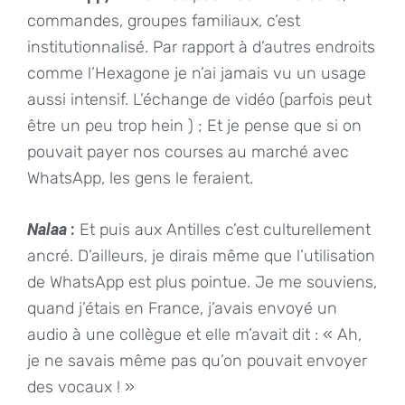
commandes, groupes familiaux, c’est
institutionnalisé. Par rapport à d’autres endroits
comme l’Hexagone je n’ai jamais vu un usage
aussi intensif. L’échange de vidéo (parfois peut
être un peu trop hein ) ; Et je pense que si on
pouvait payer nos courses au marché avec
WhatsApp, les gens le feraient.
Nalaa
:
Et puis aux Antilles c’est culturellement
ancré. D’ailleurs, je dirais même que l’utilisation
de WhatsApp est plus pointue. Je me souviens,
quand j’étais en France, j’avais envoyé un
audio à une collègue et elle m’avait dit : « Ah,
je ne savais même pas qu’on pouvait envoyer
des vocaux ! »