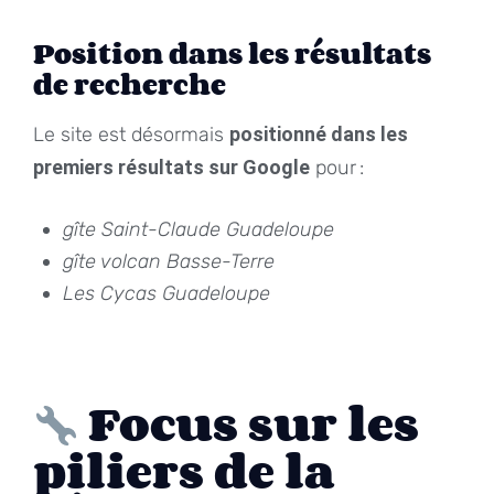
Position dans les résultats
de recherche
Le site est désormais
positionné dans les
premiers résultats sur Google
pour :
gîte Saint-Claude Guadeloupe
gîte volcan Basse-Terre
Les Cycas Guadeloupe
Focus sur les
piliers de la