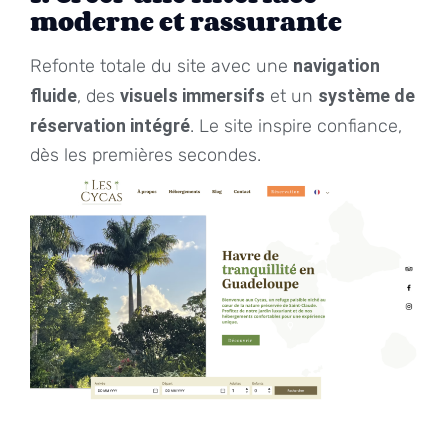
moderne et rassurante
Refonte totale du site avec une
navigation
fluide
, des
visuels immersifs
et un
système de
réservation intégré
. Le site inspire confiance,
dès les premières secondes.