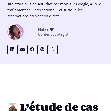
site attire plus de 400 clics par mois sur Google, 40 % du
trafic vient de l’international… et surtout, les
réservations arrivent en direct.
Nalaa
Content Strategist
L’étude de cas