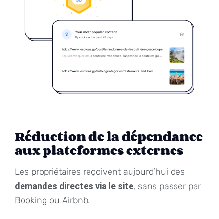
Réduction de la dépendance
aux plateformes externes
Les propriétaires reçoivent aujourd’hui des
demandes directes via le site
, sans passer par
Booking ou Airbnb.