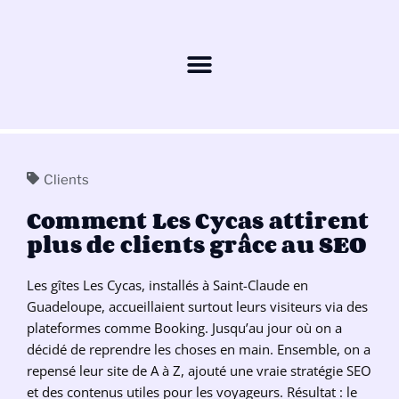
Clients
Comment Les Cycas attirent
plus de clients grâce au SEO
Les gîtes Les Cycas, installés à Saint-Claude en
Guadeloupe, accueillaient surtout leurs visiteurs via des
plateformes comme Booking. Jusqu’au jour où on a
décidé de reprendre les choses en main. Ensemble, on a
repensé leur site de A à Z, ajouté une vraie stratégie SEO
et des contenus utiles pour les voyageurs. Résultat : le