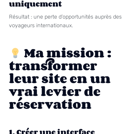
uniquement
Résultat : une perte d’opportunités auprès des
voyageurs internationaux.
Ma mission :
transformer
leur site en un
vrai levier de
réservation
1. Créer une interface