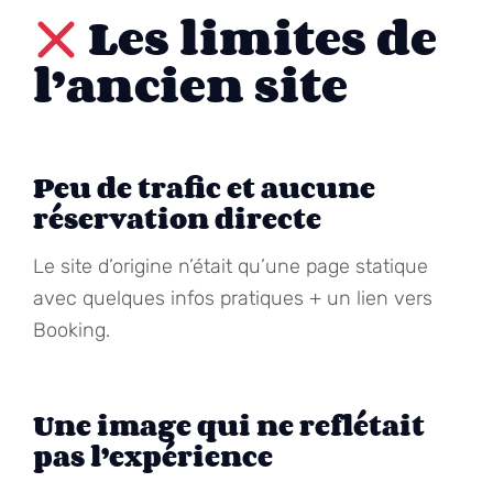
Les limites de
l’ancien site
Peu de trafic et aucune
réservation directe
Le site d’origine n’était qu’une page statique
avec quelques infos pratiques + un lien vers
Booking.
Une image qui ne reflétait
pas l’expérience