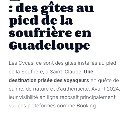
: des gîtes au
pied de la
soufrière en
Guadeloupe
Les Cycas, ce sont des gîtes installés au pied
de la Soufrière, à Saint-Claude.
Une
destination prisée des voyageurs
en quête de
calme, de nature et d’authenticité. Avant 2024,
leur visibilité en ligne reposait principalement
sur des plateformes comme Booking.