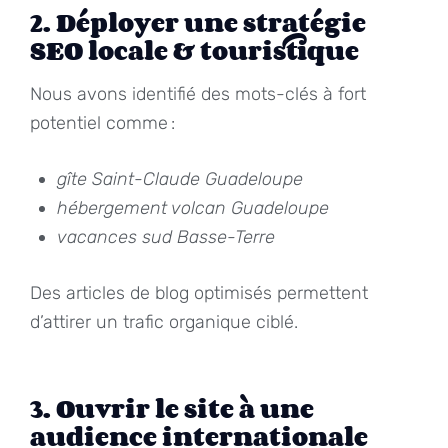
2. Déployer une stratégie
SEO locale & touristique
Nous avons identifié des mots-clés à fort
potentiel comme :
gîte Saint-Claude Guadeloupe
hébergement volcan Guadeloupe
vacances sud Basse-Terre
Des articles de blog optimisés permettent
d’attirer un trafic organique ciblé.
3. Ouvrir le site à une
audience internationale