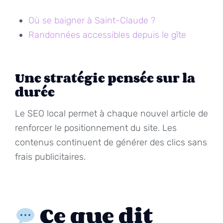
Où se baigner à Saint-Claude ?
Randonnées accessibles depuis le gîte
Une stratégie pensée sur la
durée
Le SEO local permet à chaque nouvel article de
renforcer le positionnement du site. Les
contenus continuent de générer des clics sans
frais publicitaires.
Ce que dit