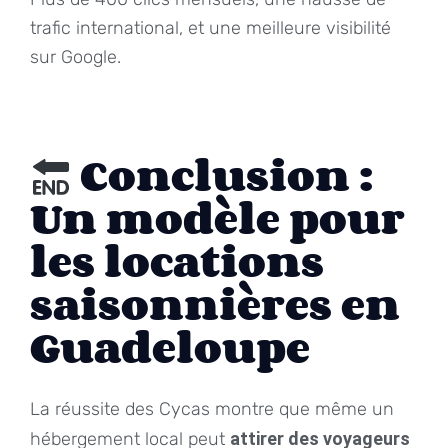
trafic international, et une meilleure visibilité
sur Google.
Conclusion :
Un modèle pour
les locations
saisonnières en
Guadeloupe
La réussite des Cycas montre que même un
hébergement local peut
attirer des voyageurs