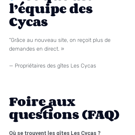
l’équipe des
Cycas
“Grâce au nouveau site, on reçoit plus de
demandes en direct. »
— Propriétaires des gîtes Les Cycas
Foire aux
questions (FAQ)
Où se trouvent les gîtes Les Cycas ?