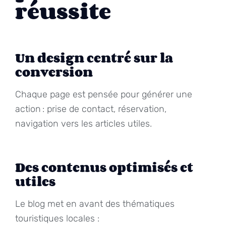
réussite
Un design centré sur la
conversion
Chaque page est pensée pour générer une
action : prise de contact, réservation,
navigation vers les articles utiles.
Des contenus optimisés et
utiles
Le blog met en avant des thématiques
touristiques locales :