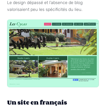
Le design dépassé et l’absence de blog
valorisaient peu les spécificités du lieu.
Un site en français