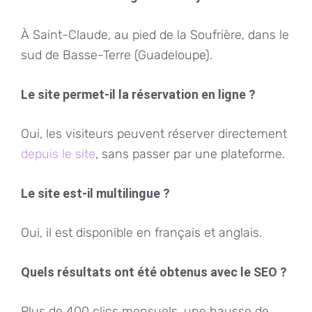
À Saint-Claude, au pied de la Soufrière, dans le
sud de Basse-Terre (Guadeloupe).
Le site permet-il la réservation en ligne ?
Oui, les visiteurs peuvent réserver directement
depuis le site
, sans passer par une plateforme.
Le site est-il multilingue ?
Oui, il est disponible en français et anglais.
Quels résultats ont été obtenus avec le SEO ?
Plus de 400 clics mensuels, une hausse de