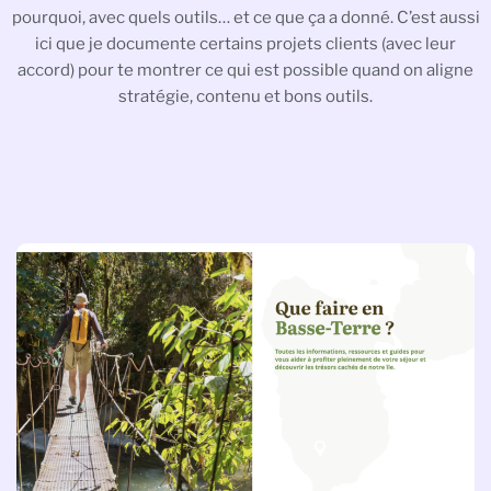
pourquoi, avec quels outils… et ce que ça a donné. C’est aussi
ici que je documente certains projets clients (avec leur
accord) pour te montrer ce qui est possible quand on aligne
stratégie, contenu et bons outils.