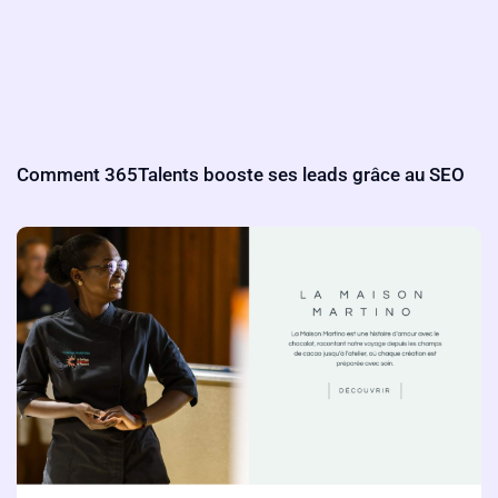
Comment 365Talents booste ses leads grâce au SEO