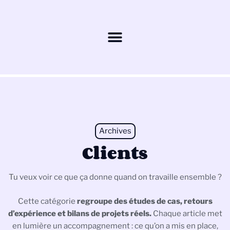
Archives
Clients
Tu veux voir ce que ça donne quand on travaille ensemble ?
Cette catégorie
regroupe des études de cas, retours
d’expérience et bilans de projets réels.
Chaque article met
en lumière un accompagnement : ce qu’on a mis en place,