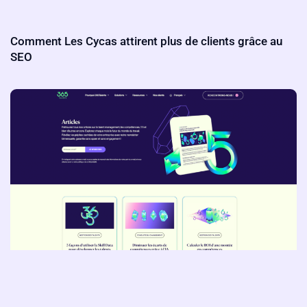
Comment Les Cycas attirent plus de clients grâce au
SEO