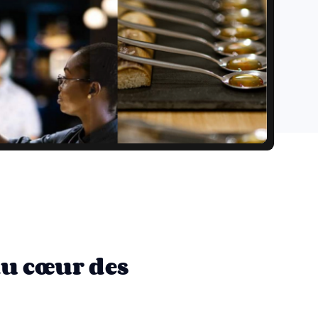
au cœur des