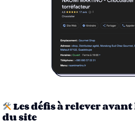
Les défis à relever avant
du site