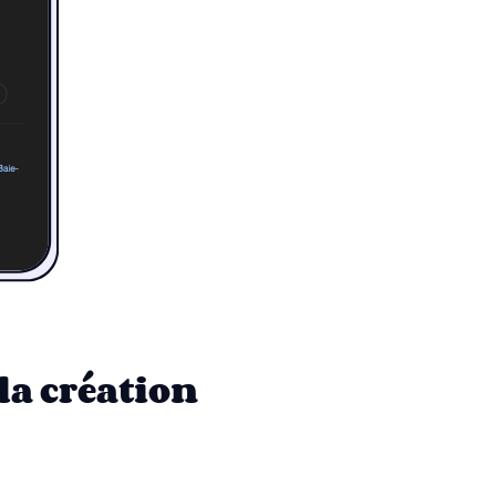
 la création