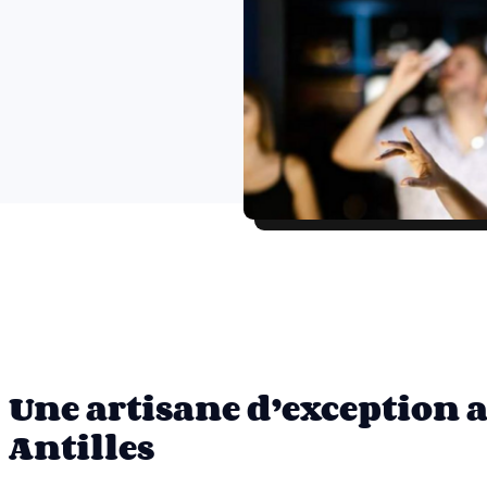
Une artisane d’exception 
Antilles