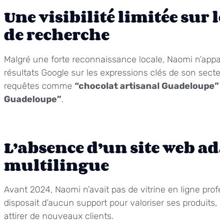
Une visibilité limitée sur
de recherche
Malgré une forte reconnaissance locale, Naomi n’appa
résultats Google sur les expressions clés de son sect
requêtes comme
“chocolat artisanal Guadeloupe”
Guadeloupe”
.
L’absence d’un site web ad
multilingue
Avant 2024, Naomi n’avait pas de vitrine en ligne profe
disposait d’aucun support pour valoriser ses produits
attirer de nouveaux clients.