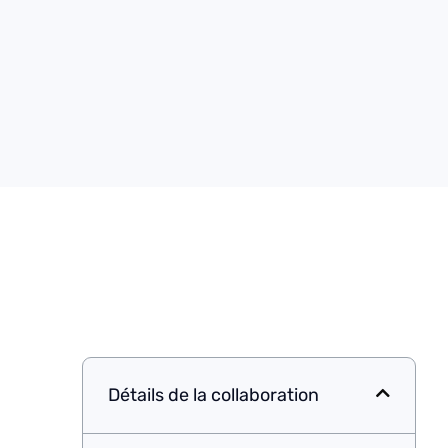
Détails de la collaboration