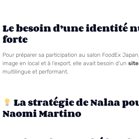
Le besoin d’une identité
forte
Pour préparer sa participation au salon FoodEx Japan
image en local et à l’export, elle avait besoin d’un
sit
multilingue et performant.
La stratégie de Nalaa po
Naomi Martino