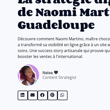
de Naomi Mart
Guadeloupe
Découvre comment Naomi Martino, maître chocol
a transformé sa visibilité en ligne grâce à un sit
soins. Une success story artisanale qui prouve que
booster les ventes à l'international.
Nalaa
Content Strategist