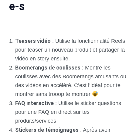
e-s
Teasers vidéo
: Utilise la fonctionnalité Reels
pour teaser un nouveau produit et partager la
vidéo en story ensuite.
Boomerangs de coulisses
: Montre les
coulisses avec des Boomerangs amusants ou
des vidéos en accéléré. C’est l’idéal pour te
montrer sans trooop te montrer
FAQ interactive
: Utilise le sticker questions
pour une FAQ en direct sur tes
produits/services
Stickers de témoignages
: Après avoir