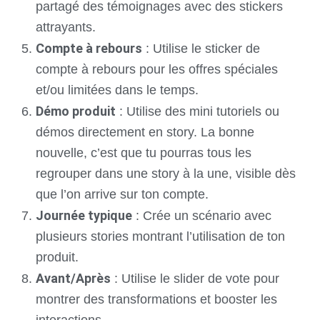
partagé des témoignages avec des stickers
attrayants.
Compte à rebours
: Utilise le sticker de
compte à rebours pour les offres spéciales
et/ou limitées dans le temps.
Démo produit
: Utilise des mini tutoriels ou
démos directement en story. La bonne
nouvelle, c’est que tu pourras tous les
regrouper dans une story à la une, visible dès
que l’on arrive sur ton compte.
Journée typique
: Crée un scénario avec
plusieurs stories montrant l’utilisation de ton
produit.
Avant/Après
: Utilise le slider de vote pour
montrer des transformations et booster les
interactions.