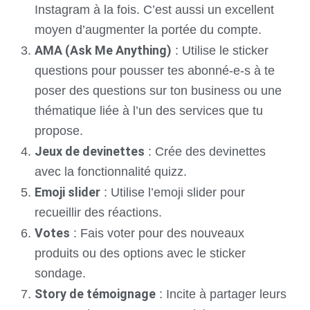
Instagram à la fois. C’est aussi un excellent
moyen d’augmenter la portée du compte.
AMA (Ask Me Anything)
: Utilise le sticker
questions pour pousser tes abonné-e-s à te
poser des questions sur ton business ou une
thématique liée à l’un des services que tu
propose.
Jeux de devinettes
: Crée des devinettes
avec la fonctionnalité quizz.
Emoji slider
: Utilise l’emoji slider pour
recueillir des réactions.
Votes
: Fais voter pour des nouveaux
produits ou des options avec le sticker
sondage.
Story de témoignage
: Incite à partager leurs