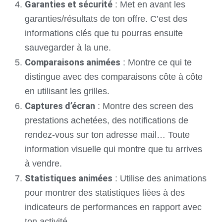
Garanties et sécurité
: Met en avant les
garanties/résultats de ton offre. C’est des
informations clés que tu pourras ensuite
sauvegarder à la une.
Comparaisons animées
: Montre ce qui te
distingue avec des comparaisons côte à côte
en utilisant les grilles.
Captures d’écran
: Montre des screen des
prestations achetées, des notifications de
rendez-vous sur ton adresse mail… Toute
information visuelle qui montre que tu arrives
à vendre.
Statistiques animées
: Utilise des animations
pour montrer des statistiques liées à des
indicateurs de performances en rapport avec
ton activité.