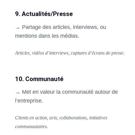
9. Actualités/Presse
→ Partage des articles, interviews, ou
mentions dans les médias.
Articles, vidéos d’interviews, captures d’écrans de presse.
10. Communauté
→ Met en valeur la communauté autour de
l’entreprise.
Clients en action, avis, collaborations, initiatives
communautaires.