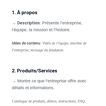
1. À propos
Description
→
: Présente l’entreprise,
l’équipe, la mission et l’histoire.
Idées de contenu
: Vidéo de l’équipe, timeline de
l’entreprise, message du fondateur.
2. Produits/Services
→ Montre ce que l’entreprise offre avec
détails et informations.
Catalogue de produits, démos, instructions, FAQ.