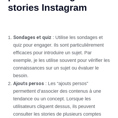
stories Instagram
Sondages et quiz
: Utilise les sondages et
quiz pour engager. Ils sont particulièrement
efficaces pour introduire un sujet. Par
exemple, je les utilise souvent pour vérifier les
connaissances sur un sujet ou évaluer le
besoin.
Ajouts persos
: Les “ajouts persos”
permettent d’associer des contenus à une
tendance ou un concept. Lorsque les
utilisateurs cliquent dessus, ils peuvent
consulter les stories de plusieurs comptes