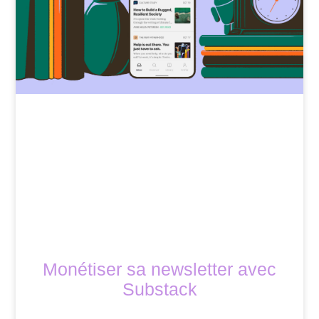
Monétiser sa newsletter avec
Substack