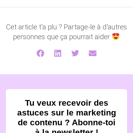
Cet article t'a plu ? Partage-le à d'autres
personnes que ça pourrait aider
Tu veux recevoir des
astuces sur le marketing
de contenu ? Abonne-toi
à la newsletter !