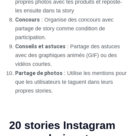
propres photos avec tes produits et reposte-
les ensuite dans ta story
Concours
: Organise des concours avec
partage de story comme condition de
participation.
Conseils et astuces
: Partage des astuces
avec des graphiques animés (GIF) ou des
vidéos courtes.
Partage de photos
: Utilise les mentions pour
que les utilisateurs te taguent dans leurs
propres stories.
20 stories Instagram