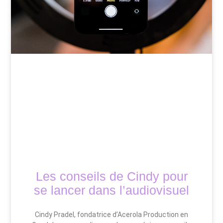
Les conseils de Cindy pour
se lancer dans l’audiovisuel
Cindy Pradel, fondatrice d’Acerola Production en