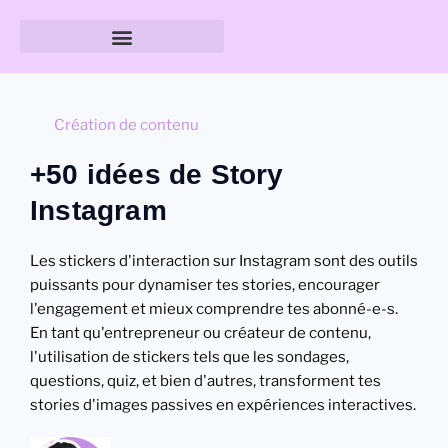
Guide des tailles & formats
Création de contenu
+50 idées de Story
Instagram
Les stickers d'interaction sur Instagram sont des outils
puissants pour dynamiser tes stories, encourager
l'engagement et mieux comprendre tes abonné-e-s.
En tant qu'entrepreneur ou créateur de contenu,
l'utilisation de stickers tels que les sondages,
questions, quiz, et bien d'autres, transforment tes
stories d'images passives en expériences interactives.