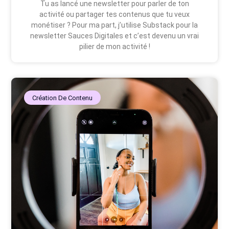
Tu as lancé une newsletter pour parler de ton
activité ou partager tes contenus que tu veux
monétiser ? Pour ma part, j’utilise Substack pour la
newsletter Sauces Digitales et c’est devenu un vrai
pilier de mon activité !
Création De Contenu