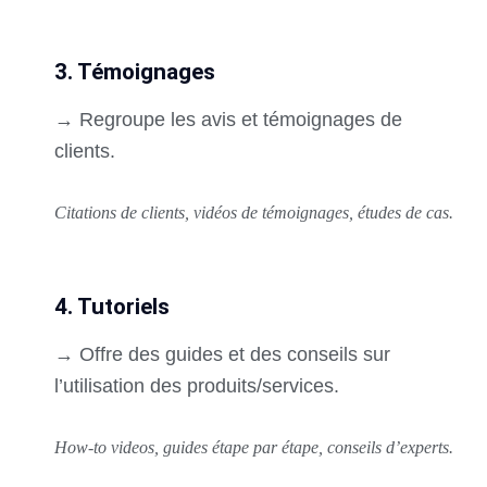
3. Témoignages
→ Regroupe les avis et témoignages de
clients.
Citations de clients, vidéos de témoignages, études de cas.
4. Tutoriels
→ Offre des guides et des conseils sur
l’utilisation des produits/services.
How-to videos, guides étape par étape, conseils d’experts.