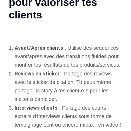
pour valoriser tes
clients
Avant/Après clients
: Utilise des séquences
avant/après avec des transitions fluides pour
montrer les résultats de tes produits/services.
Reviews en sticker
: Partage des reviews
avec le sticker de citation. Tu peux même
partager la story à tes client-e-s pour les
inciter à participer.
Interviews clients
: Partage des courts
extraits d’interviews clients sous forme de
témoignage écrit ou encore mieux : en vidéo !