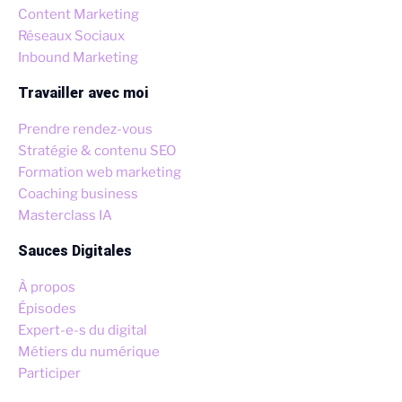
Content Marketing
Réseaux Sociaux
Inbound Marketing
Travailler avec moi
Prendre rendez-vous
Stratégie & contenu SEO
Formation web marketing
Coaching business
Masterclass IA
Sauces Digitales
À propos
Épisodes
Expert-e-s du digital
Métiers du numérique
Participer