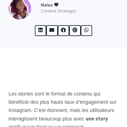
Nalaa
Content Strategist
Les stories sont le format de contenu qui
bénéficie des plus hauts taux d’engagement sur
Instagram. C’est étonnant, mais les utilisateurs
une story
interagissent beaucoup plus avec
plutôt qu’un Reel ou un carrousel.