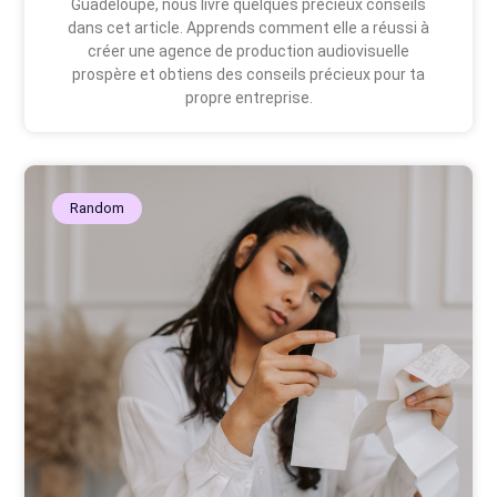
Guadeloupe, nous livre quelques précieux conseils
dans cet article. Apprends comment elle a réussi à
créer une agence de production audiovisuelle
prospère et obtiens des conseils précieux pour ta
propre entreprise.
Random