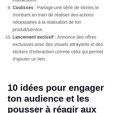
Coulisses
: Partage une série de stories te
montrant en train de réaliser des actions
nécessaires à la réalisation de ton
produit/service.
Lancement exclusif
: Annonce des offres
exclusives avec des visuels attrayants et des
stickers d’interaction comme celui qui permet
d’ajouter un lien.
10 idées pour e
ngager
ton audience et les
pousser à réagir aux