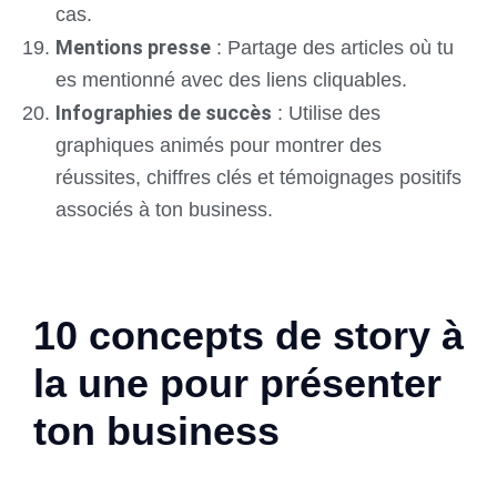
cas.
Mentions presse
: Partage des articles où tu
es mentionné avec des liens cliquables.
Infographies de succès
: Utilise des
graphiques animés pour montrer des
réussites, chiffres clés et témoignages positifs
associés à ton business.
10 concepts de story à
la une pour présenter
ton business