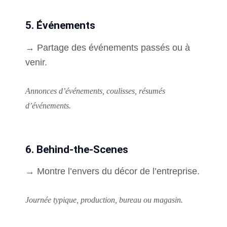
5. Événements
→ Partage des événements passés ou à
venir.
Annonces d’événements, coulisses, résumés
d’événements.
6. Behind-the-Scenes
→ Montre l’envers du décor de l’entreprise.
Journée typique, production, bureau ou magasin.