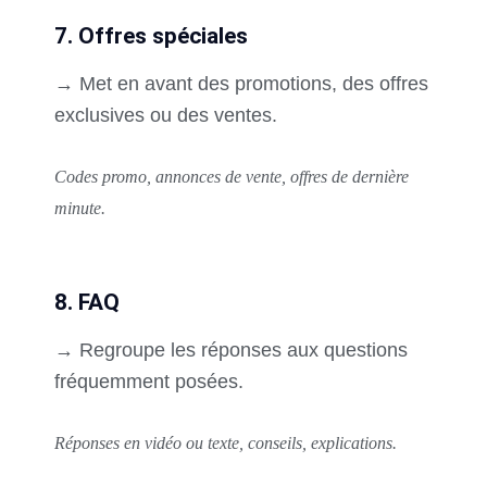
7. Offres spéciales
→ Met en avant des promotions, des offres
exclusives ou des ventes.
Codes promo, annonces de vente, offres de dernière
minute.
8. FAQ
→ Regroupe les réponses aux questions
fréquemment posées.
Réponses en vidéo ou texte, conseils, explications.