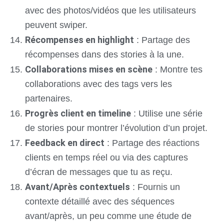
avec des photos/vidéos que les utilisateurs
peuvent swiper.
Récompenses en highlight
: Partage des
récompenses dans des stories à la une.
Collaborations mises en scène
: Montre tes
collaborations avec des tags vers les
partenaires.
Progrès client en timeline
: Utilise une série
de stories pour montrer l’évolution d’un projet.
Feedback en direct
: Partage des réactions
clients en temps réel ou via des captures
d’écran de messages que tu as reçu.
Avant/Après contextuels
: Fournis un
contexte détaillé avec des séquences
avant/après, un peu comme une étude de