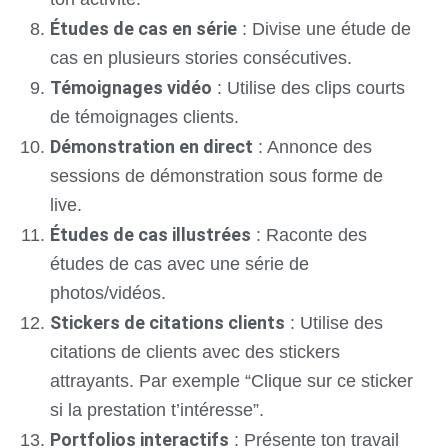
Études de cas en série
: Divise une étude de
cas en plusieurs stories consécutives.
Témoignages vidéo
: Utilise des clips courts
de témoignages clients.
Démonstration en direct
: Annonce des
sessions de démonstration sous forme de
live.
Études de cas illustrées
: Raconte des
études de cas avec une série de
photos/vidéos.
Stickers de citations clients
: Utilise des
citations de clients avec des stickers
attrayants. Par exemple “Clique sur ce sticker
si la prestation t’intéresse”.
Portfolios interactifs
: Présente ton travail