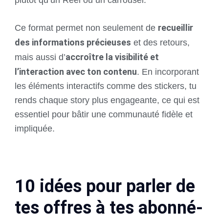
recueillir
Ce format permet non seulement de
des informations précieuses
et des retours,
accroître la visibilité et
mais aussi d’
l’interaction avec ton contenu
. En incorporant
les éléments interactifs comme des stickers, tu
rends chaque story plus engageante, ce qui est
essentiel pour bâtir une communauté fidèle et
impliquée.
10 idées pour parler de
tes offres à tes abonné-