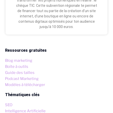
transformer tes projets numériques en réalité : le
chèque TIC. Cette subvention régionale te permet
de financer tout ou partie de la création d’un site
internet, d’une boutique en ligne ou encore de
contenus digitaux optimisés pour ton audience
jusqu’à 10 000 euros.
Ressources gratuites
Blog marketing
Boîte à outils
Guide des tailles
Podcast Marketing
Modèles à télécharger
Thématiques clés
SEO
Intelligence Artificielle