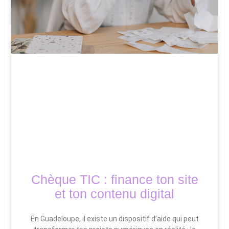
Chèque TIC : finance ton site
et ton contenu digital
En Guadeloupe, il existe un dispositif d’aide qui peut