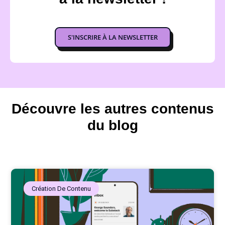
S'INSCRIRE À LA NEWSLETTER
Découvre les autres contenus
du blog
Création De Contenu