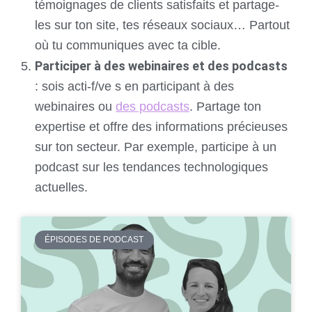
témoignages de clients satisfaits et partage-
les sur ton site, tes réseaux sociaux… Partout
où tu communiques avec ta cible.
Participer à des webinaires et des podcasts
: sois acti-f/ve s en participant à des
webinaires ou
des podcasts
. Partage ton
expertise et offre des informations précieuses
sur ton secteur. Par exemple, participe à un
podcast sur les tendances technologiques
actuelles.
ÉPISODES DE PODCAST