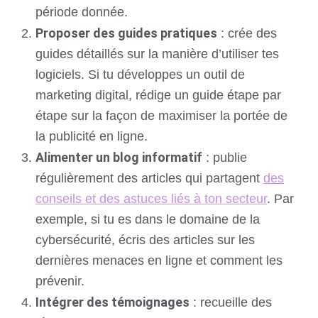
période donnée.
Proposer des guides pratiques
: crée des
guides détaillés sur la manière d’utiliser tes
logiciels. Si tu développes un outil de
marketing digital, rédige un guide étape par
étape sur la façon de maximiser la portée de
la publicité en ligne.
Alimenter un blog informatif
: publie
régulièrement des articles qui partagent
des
conseils et des astuces liés à ton secteur
. Par
exemple, si tu es dans le domaine de la
cybersécurité, écris des articles sur les
dernières menaces en ligne et comment les
prévenir.
Intégrer des témoignages
: recueille des