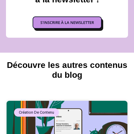
S'INSCRIRE À LA NEWSLETTER
Découvre les autres contenus
du blog
Création De Contenu