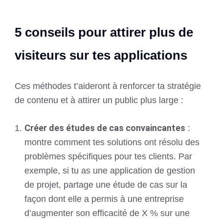
5
conseils pour attirer plus de
visiteurs sur tes applications
Ces méthodes t’aideront à renforcer ta stratégie
de contenu et à attirer un public plus large :
Créer des études de cas convaincantes
:
montre comment tes solutions ont résolu des
problèmes spécifiques pour tes clients. Par
exemple, si tu as une application de gestion
de projet, partage une étude de cas sur la
façon dont elle a permis à une entreprise
d’augmenter son efficacité de X % sur une