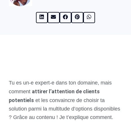
Tu es un-e expert-e dans ton domaine, mais
attirer l’attention de clients
comment
potentiels
et les convaincre de choisir ta
solution parmi la multitude d’options disponibles
? Grâce au contenu ! Je t’explique comment.