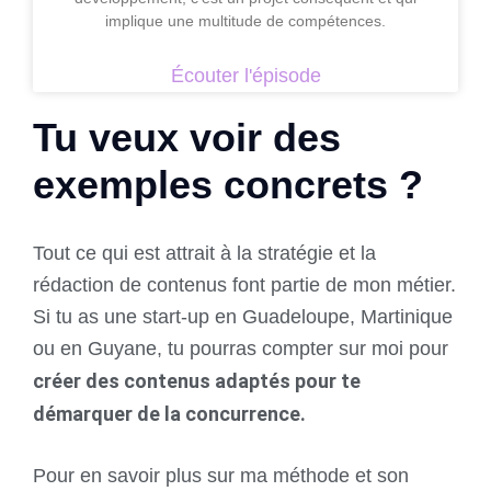
implique une multitude de compétences.
Écouter l'épisode
Tu veux voir des
exemples concrets ?
Tout ce qui est attrait à la stratégie et la
rédaction de contenus font partie de mon métier.
Si tu as une start-up en Guadeloupe, Martinique
ou en Guyane, tu pourras compter sur moi pour
créer des contenus adaptés pour te
démarquer de la concurrence.
Pour en savoir plus sur ma méthode et son