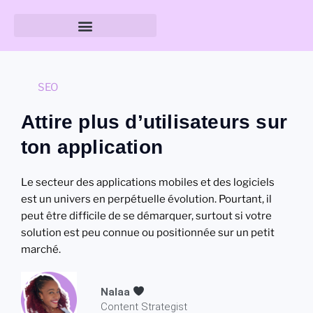
Guide des tailles & formats
SEO
Attire plus d’utilisateurs sur
ton application
Le secteur des applications mobiles et des logiciels
est un univers en perpétuelle évolution. Pourtant, il
peut être difficile de se démarquer, surtout si votre
solution est peu connue ou positionnée sur un petit
marché.
Nalaa
Content Strategist