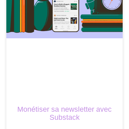
Monétiser sa newsletter avec
Substack