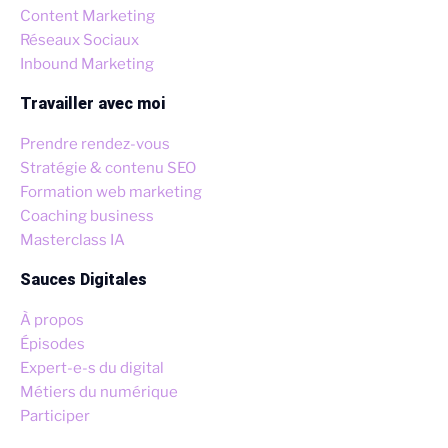
Content Marketing
Réseaux Sociaux
Inbound Marketing
Travailler avec moi
Prendre rendez-vous
Stratégie & contenu SEO
Formation web marketing
Coaching business
Masterclass IA
Sauces Digitales
À propos
Épisodes
Expert-e-s du digital
Métiers du numérique
Participer