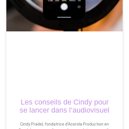
Les conseils de Cindy pour
se lancer dans l’audiovisuel
Cindy Pradel, fondatrice d’Acerola Production en