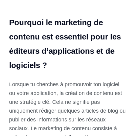
Pourquoi le marketing de
contenu est essentiel pour les
éditeurs d’applications et de
logiciels ?
Lorsque tu cherches à promouvoir ton logiciel
ou votre application, la création de contenu est
une stratégie clé. Cela ne signifie pas
uniquement rédiger quelques articles de blog ou
publier des informations sur les réseaux
sociaux. Le marketing de contenu consiste à