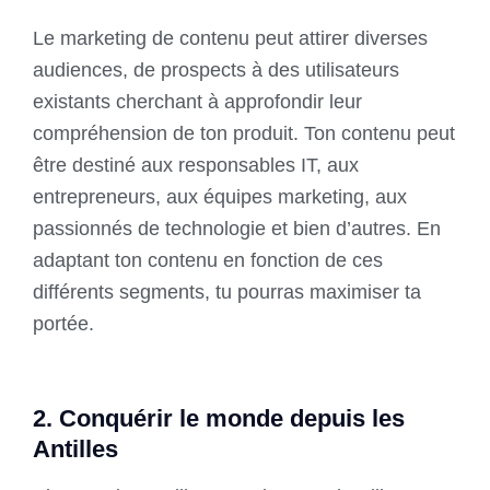
Le marketing de contenu peut attirer diverses
audiences, de prospects à des utilisateurs
existants cherchant à approfondir leur
compréhension de ton produit. Ton contenu peut
être destiné aux responsables IT, aux
entrepreneurs, aux équipes marketing, aux
passionnés de technologie et bien d’autres. En
adaptant ton contenu en fonction de ces
différents segments, tu pourras maximiser ta
portée.
2. Conquérir le monde depuis les
Antilles