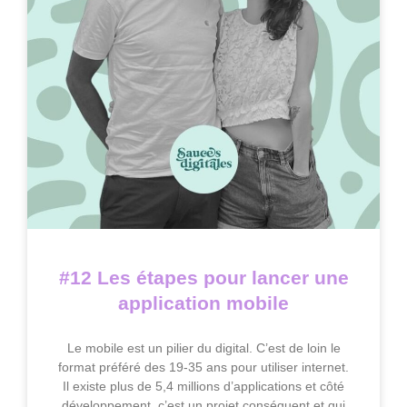
#12 Les étapes pour lancer une
application mobile
Le mobile est un pilier du digital. C’est de loin le
format préféré des 19-35 ans pour utiliser internet.
Il existe plus de 5,4 millions d’applications et côté
développement, c’est un projet conséquent et qui