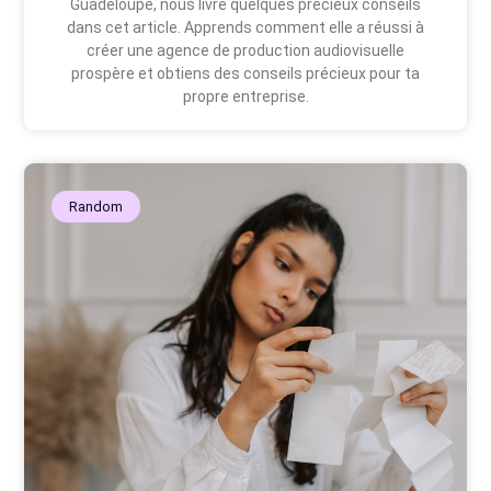
Guadeloupe, nous livre quelques précieux conseils
dans cet article. Apprends comment elle a réussi à
créer une agence de production audiovisuelle
prospère et obtiens des conseils précieux pour ta
propre entreprise.
Random