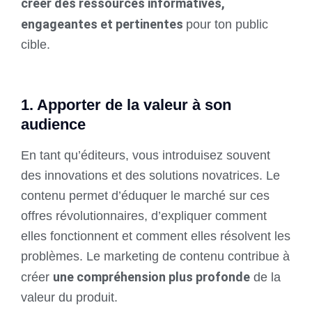
créer des ressources informatives,
engageantes et pertinentes
pour ton public
cible.
1. Apporter de la valeur à son
audience
En tant qu’éditeurs, vous introduisez souvent
des innovations et des solutions novatrices. Le
contenu permet d’éduquer le marché sur ces
offres révolutionnaires, d’expliquer comment
elles fonctionnent et comment elles résolvent les
problèmes. Le marketing de contenu contribue à
une compréhension plus profonde
créer
de la
valeur du produit.