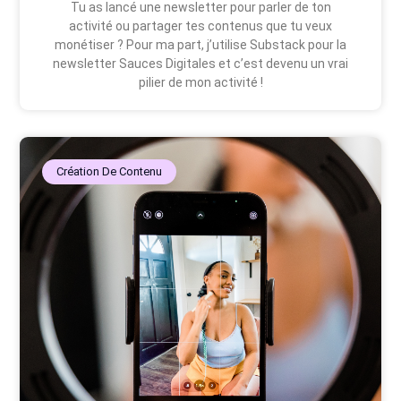
Tu as lancé une newsletter pour parler de ton
activité ou partager tes contenus que tu veux
monétiser ? Pour ma part, j’utilise Substack pour la
newsletter Sauces Digitales et c’est devenu un vrai
pilier de mon activité !
Création De Contenu