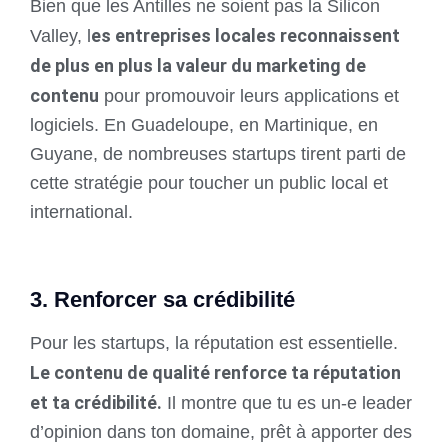
Bien que les Antilles ne soient pas la Silicon
es entreprises locales reconnaissent
Valley, l
de plus en plus la valeur du marketing de
contenu
pour promouvoir leurs applications et
logiciels. En Guadeloupe, en Martinique, en
Guyane, de nombreuses startups tirent parti de
cette stratégie pour toucher un public local et
international.
3. Renforcer sa crédibilité
Pour les startups, la réputation est essentielle.
Le contenu de qualité renforce ta réputation
et ta crédibilité.
Il montre que tu es un-e leader
d’opinion dans ton domaine, prêt à apporter des