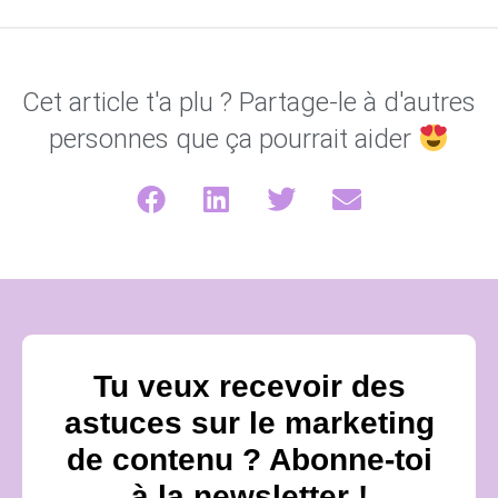
Cet article t'a plu ? Partage-le à d'autres
personnes que ça pourrait aider
Tu veux recevoir des
astuces sur le marketing
de contenu ? Abonne-toi
à la newsletter !