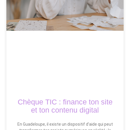
Chèque TIC : finance ton site
et ton contenu digital
En Guadeloupe, il existe un dispositif d’aide qui peut