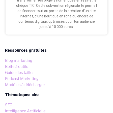
transformer tes projets numériques en réalité : le
chèque TIC. Cette subvention régionale te permet
de financer tout ou partie de la création d’un site
internet, d’une boutique en ligne ou encore de
contenus digitaux optimisés pour ton audience
jusqu’à 10 000 euros.
Ressources gratuites
Blog marketing
Boîte à outils
Guide des tailles
Podcast Marketing
Modèles à télécharger
Thématiques clés
SEO
Intelligence Artificielle