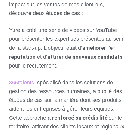
impact sur les ventes de mes client-e-s,
découvre deux études de cas :
Yure a créé une série de vidéos sur YouTube
pour présenter les expertises présentes au sein
améliorer l’e-
de la start-up. L’objectif était d’
réputation
attirer de nouveaux candidats
et d’
pour le recrutement.
365talents
, spécialisé dans les solutions de
gestion des ressources humaines, a publié des
études de cas sur la manière dont ses produits
aident les entreprises à gérer leurs équipes.
renforcé sa crédibilité
Cette approche a
sur le
territoire, attirant des clients locaux et régionaux.