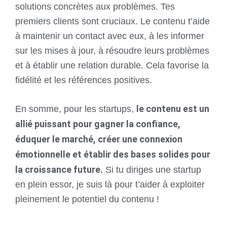
solutions concrètes aux problèmes.
Tes
premiers clients sont cruciaux. Le contenu t’aide
à maintenir un contact avec eux, à les informer
sur les mises à jour, à résoudre leurs problèmes
et à établir une relation durable. Cela favorise la
fidélité et les références positives.
le contenu est un
En somme, pour les startups,
allié puissant pour gagner la confiance,
éduquer le marché, créer une connexion
émotionnelle et établir des bases solides pour
la croissance future.
Si tu diriges une startup
en plein essor, je suis là pour t’aider à exploiter
pleinement le potentiel du contenu !