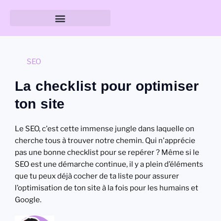
Guide des tailles & formats
SEO
La checklist pour optimiser
ton site
Le SEO, c'est cette immense jungle dans laquelle on
cherche tous à trouver notre chemin. Qui n'apprécie
pas une bonne checklist pour se repérer ? Même si le
SEO est une démarche continue, il y a plein d’éléments
que tu peux déjà cocher de ta liste pour assurer
l’optimisation de ton site à la fois pour les humains et
Google.