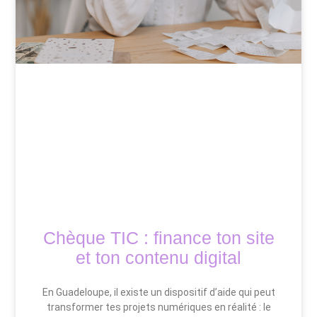
Chèque TIC : finance ton site
et ton contenu digital
En Guadeloupe, il existe un dispositif d’aide qui peut
transformer tes projets numériques en réalité : le