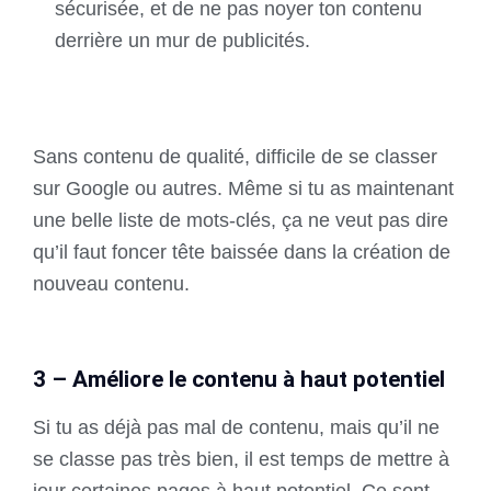
sécurisée, et de ne pas noyer ton contenu
derrière un mur de publicités.
Sans contenu de qualité, difficile de se classer
sur Google ou autres. Même si tu as maintenant
une belle liste de mots-clés, ça ne veut pas dire
qu’il faut foncer tête baissée dans la création de
nouveau contenu.
3 – Améliore le contenu à haut potentiel
Si tu as déjà pas mal de contenu, mais qu’il ne
se classe pas très bien, il est temps de mettre à
jour certaines pages à haut potentiel. Ce sont