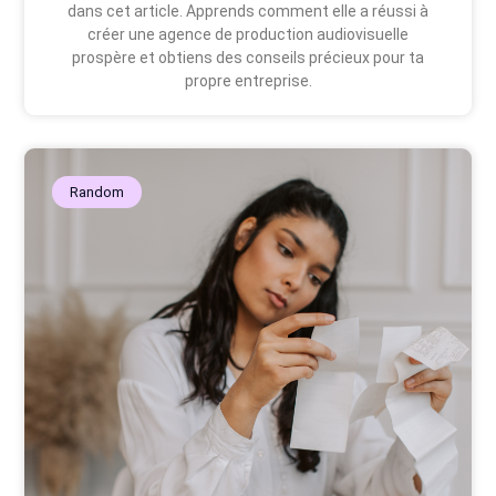
dans cet article. Apprends comment elle a réussi à
créer une agence de production audiovisuelle
prospère et obtiens des conseils précieux pour ta
propre entreprise.
Random