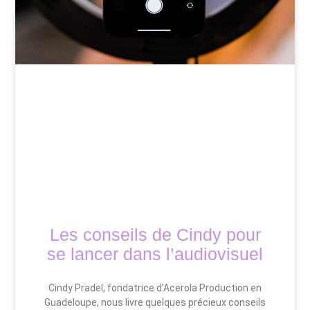
Les conseils de Cindy pour
se lancer dans l’audiovisuel
Cindy Pradel, fondatrice d’Acerola Production en
Guadeloupe, nous livre quelques précieux conseils