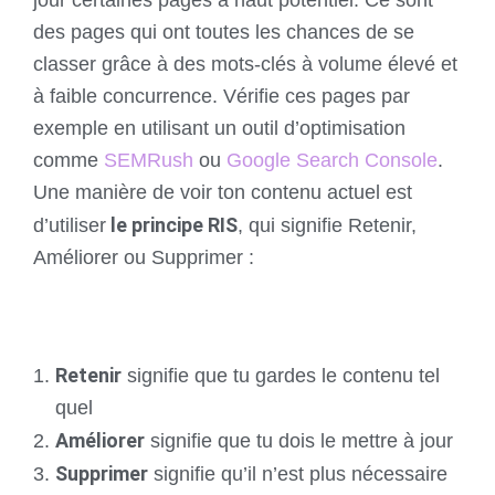
des pages qui ont toutes les chances de se
classer grâce à des mots-clés à volume élevé et
à faible concurrence. Vérifie ces pages par
exemple en utilisant un outil d’optimisation
comme
SEMRush
ou
Google Search Console
.
Une manière de voir ton contenu actuel est
le principe RIS
d’utiliser
, qui signifie Retenir,
Améliorer ou Supprimer :
Retenir
signifie que tu gardes le contenu tel
quel
Améliorer
signifie que tu dois le mettre à jour
Supprimer
signifie qu’il n’est plus nécessaire