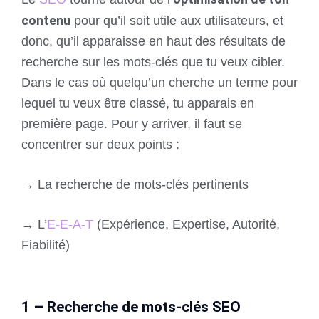
contenu
pour qu’il soit utile aux utilisateurs, et
donc, qu’il apparaisse en haut des résultats de
recherche sur les mots-clés que tu veux cibler.
Dans le cas où quelqu’un cherche un terme pour
lequel tu veux être classé, tu apparais en
première page. Pour y arriver, il faut se
concentrer sur deux points :
→ La recherche de mots-clés pertinents
→ L’
E-E-A-T
(Expérience, Expertise, Autorité,
Fiabilité)
1 – Recherche de mots-clés SEO