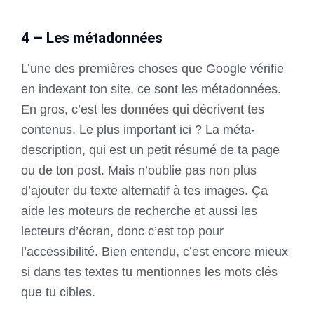
4 – Les métadonnées
L’une des premières choses que Google vérifie
en indexant ton site, ce sont les métadonnées.
En gros, c’est les données qui décrivent tes
contenus. Le plus important ici ? La méta-
description, qui est un petit résumé de ta page
ou de ton post. Mais n’oublie pas non plus
d’ajouter du texte alternatif à tes images. Ça
aide les moteurs de recherche et aussi les
lecteurs d’écran, donc c’est top pour
l’accessibilité. Bien entendu, c’est encore mieux
si dans tes textes tu mentionnes les mots clés
que tu cibles.