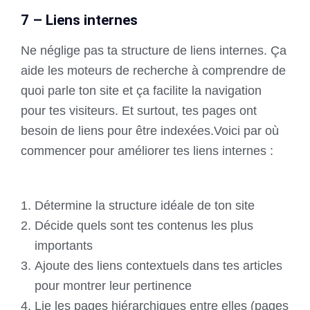
7 – Liens internes
Ne néglige pas ta structure de liens internes. Ça
aide les moteurs de recherche à comprendre de
quoi parle ton site et ça facilite la navigation
pour tes visiteurs. Et surtout, tes pages ont
besoin de liens pour être indexées.Voici par où
commencer pour améliorer tes liens internes :
Détermine la structure idéale de ton site
Décide quels sont tes contenus les plus
importants
Ajoute des liens contextuels dans tes articles
pour montrer leur pertinence
Lie les pages hiérarchiques entre elles (pages