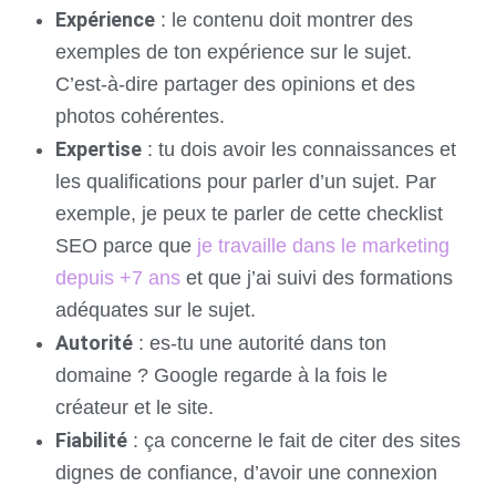
Expérience
: le contenu doit montrer des
exemples de ton expérience sur le sujet.
C’est-à-dire partager des opinions et des
photos cohérentes.
Expertise
: tu dois avoir les connaissances et
les qualifications pour parler d’un sujet. Par
exemple, je peux te parler de cette checklist
SEO parce que
je travaille dans le marketing
depuis +7 ans
et que j’ai suivi des formations
adéquates sur le sujet.
Autorité
: es-tu une autorité dans ton
domaine ? Google regarde à la fois le
créateur et le site.
Fiabilité
: ça concerne le fait de citer des sites
dignes de confiance, d’avoir une connexion