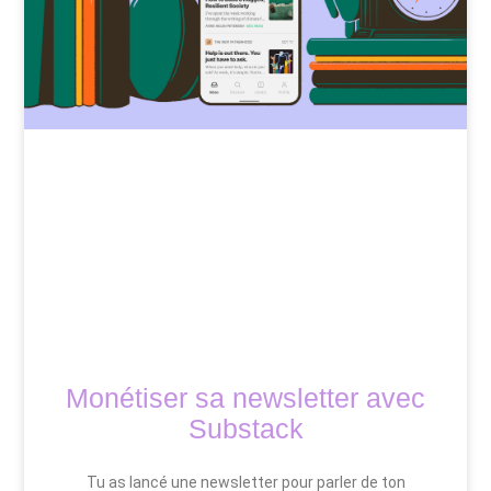
Monétiser sa newsletter avec
Substack
Tu as lancé une newsletter pour parler de ton