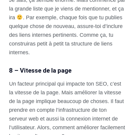
la grande liste que je viens de mentionner, et ça
ira
. Par exemple, chaque fois que tu publies
quelque chose de nouveau, assure-toi d’inclure
des liens internes pertinents. Comme ça, tu
construiras petit à petit ta structure de liens
internes.
8 – Vitesse de la page
Un facteur principal qui impacte ton SEO, c’est
la vitesse de la page. Mais améliorer la vitesse
de la page implique beaucoup de choses. Il faut
prendre en compte l’infrastructure de ton
serveur web et aussi la connexion internet de
l’utilisateur. Alors, comment améliorer facilement