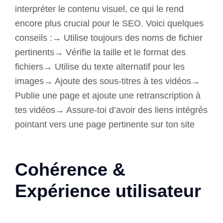
interpréter le contenu visuel, ce qui le rend
encore plus crucial pour le SEO. Voici quelques
conseils :→ Utilise toujours des noms de fichier
pertinents→ Vérifie la taille et le format des
fichiers→ Utilise du texte alternatif pour les
images→ Ajoute des sous-titres à tes vidéos→
Publie une page et ajoute une retranscription à
tes vidéos→ Assure-toi d’avoir des liens intégrés
pointant vers une page pertinente sur ton site
Cohérence &
Expérience utilisateur