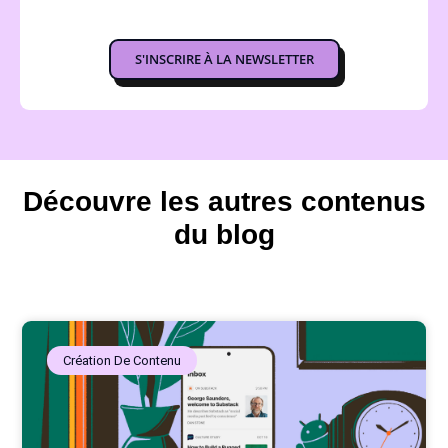
S'INSCRIRE À LA NEWSLETTER
Découvre les autres contenus
du blog
Création De Contenu