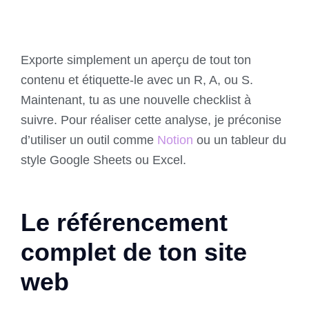
Exporte simplement un aperçu de tout ton
contenu et étiquette-le avec un R, A, ou S.
Maintenant, tu as une nouvelle checklist à
suivre. Pour réaliser cette analyse, je préconise
d’utiliser un outil comme
Notion
ou un tableur du
style Google Sheets ou Excel.
Le référencement
complet de ton site
web