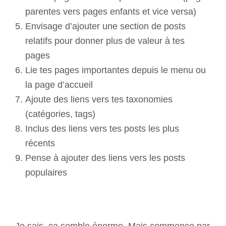
parentes vers pages enfants et vice versa)
Envisage d’ajouter une section de posts
relatifs pour donner plus de valeur à tes
pages
Lie tes pages importantes depuis le menu ou
la page d’accueil
Ajoute des liens vers tes taxonomies
(catégories, tags)
Inclus des liens vers tes posts les plus
récents
Pense à ajouter des liens vers les posts
populaires
Je sais, ça semble énorme. Mais commence par