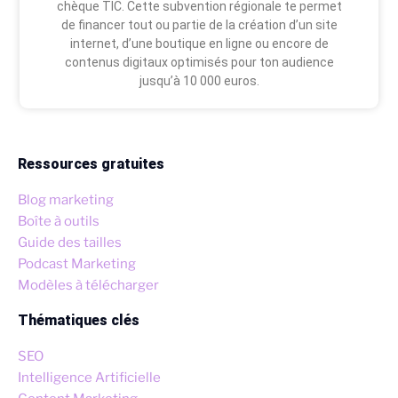
chèque TIC. Cette subvention régionale te permet
de financer tout ou partie de la création d’un site
internet, d’une boutique en ligne ou encore de
contenus digitaux optimisés pour ton audience
jusqu’à 10 000 euros.
Ressources gratuites
Blog marketing
Boîte à outils
Guide des tailles
Podcast Marketing
Modèles à télécharger
Thématiques clés
SEO
Intelligence Artificielle