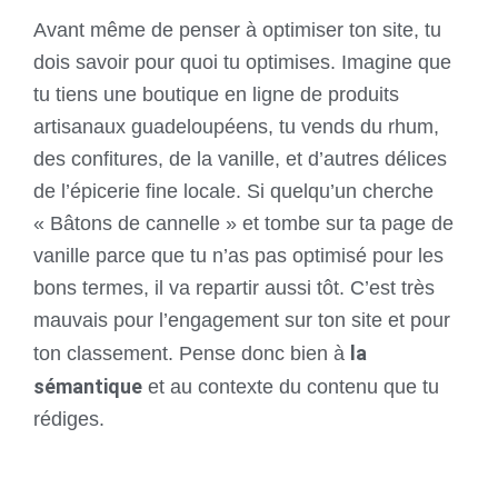
Avant même de penser à optimiser ton site, tu
dois savoir pour quoi tu optimises. Imagine que
tu tiens une boutique en ligne de produits
artisanaux guadeloupéens, tu vends du rhum,
des confitures, de la vanille, et d’autres délices
de l’épicerie fine locale. Si quelqu’un cherche
« Bâtons de cannelle » et tombe sur ta page de
vanille parce que tu n’as pas optimisé pour les
bons termes, il va repartir aussi tôt. C’est très
mauvais pour l’engagement sur ton site et pour
la
ton classement. Pense donc bien à
sémantique
et au contexte du contenu que tu
rédiges.