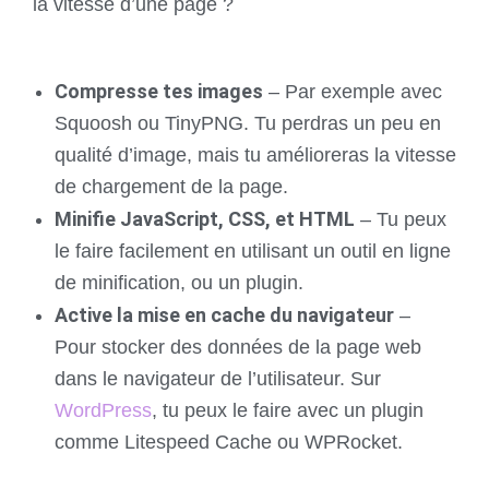
la vitesse d’une page ?
Compresse tes images
– Par exemple avec
Squoosh ou TinyPNG. Tu perdras un peu en
qualité d’image, mais tu amélioreras la vitesse
de chargement de la page.
Minifie JavaScript, CSS, et HTML
– Tu peux
le faire facilement en utilisant un outil en ligne
de minification, ou un plugin.
Active la mise en cache du navigateur
–
Pour stocker des données de la page web
dans le navigateur de l’utilisateur. Sur
WordPress
, tu peux le faire avec un plugin
comme Litespeed Cache ou WPRocket.