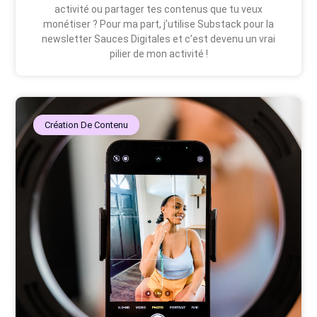
activité ou partager tes contenus que tu veux
monétiser ? Pour ma part, j’utilise Substack pour la
newsletter Sauces Digitales et c’est devenu un vrai
pilier de mon activité !
Création De Contenu