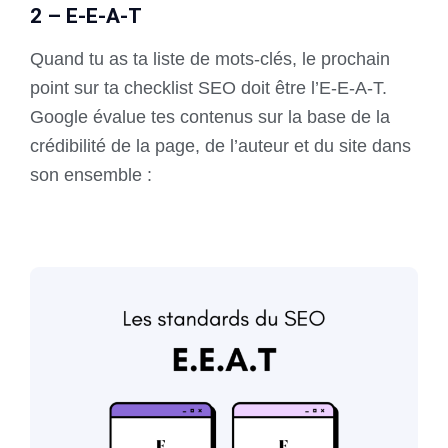
2 – E-E-A-T
Quand tu as ta liste de mots-clés, le prochain
point sur ta checklist SEO doit être l’E-E-A-T.
Google évalue tes contenus sur la base de la
crédibilité de la page, de l’auteur et du site dans
son ensemble :