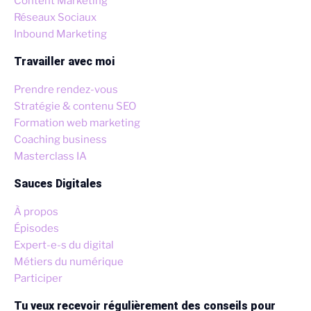
Content Marketing
Réseaux Sociaux
Inbound Marketing
Travailler avec moi
Prendre rendez-vous
Stratégie & contenu SEO
Formation web marketing
Coaching business
Masterclass IA
Sauces Digitales
À propos
Épisodes
Expert-e-s du digital
Métiers du numérique
Participer
Tu veux recevoir régulièrement des conseils pour