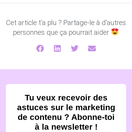
Cet article t'a plu ? Partage-le à d'autres
personnes que ça pourrait aider
Tu veux recevoir des
astuces sur le marketing
de contenu ? Abonne-toi
à la newsletter !