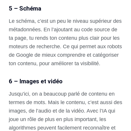
5 – Schéma
Le schéma, c’est un peu le niveau supérieur des
métadonnées. En l’ajoutant au code source de
ta page, tu rends ton contenu plus clair pour les
moteurs de recherche. Ce qui permet aux robots
de Google de mieux comprendre et catégoriser
ton contenu, pour améliorer ta visibilité.
6 – Images et vidéo
Jusqu’ici, on a beaucoup parlé de contenu en
termes de mots. Mais le contenu, c’est aussi des
images, de l’audio et de la vidéo. Avec l’IA qui
joue un rôle de plus en plus important, les
algorithmes peuvent facilement reconnaître et