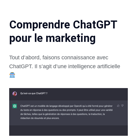
Comprendre ChatGPT
pour le marketing
Tout d’abord, faisons connaissance avec
ChatGPT. Il s’agit d’une intelligence artificielle