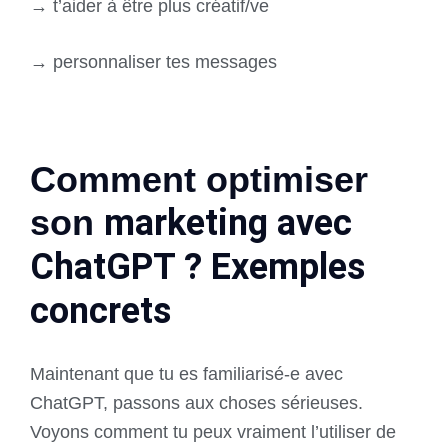
→ t’aider à être plus créatif/ve
→ personnaliser tes messages
Comment optimiser
son
marketing avec
ChatGPT ? Exemples
concrets
Maintenant que tu es familiarisé-e avec
ChatGPT, passons aux choses sérieuses.
Voyons comment tu peux vraiment l’utiliser de