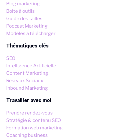
Blog marketing
Boîte à outils
Guide des tailles
Podcast Marketing
Modèles à télécharger
Thématiques clés
SEO
Intelligence Artificielle
Content Marketing
Réseaux Sociaux
Inbound Marketing
Travailler avec moi
Prendre rendez-vous
Stratégie & contenu SEO
Formation web marketing
Coaching business