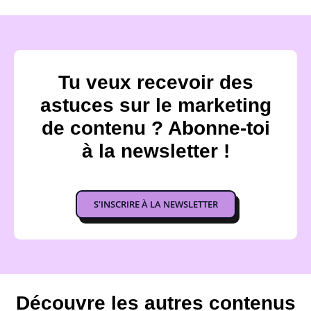
Tu veux recevoir des
astuces sur le marketing
de contenu ? Abonne-toi
à la newsletter !
S'INSCRIRE À LA NEWSLETTER
Découvre les autres contenus