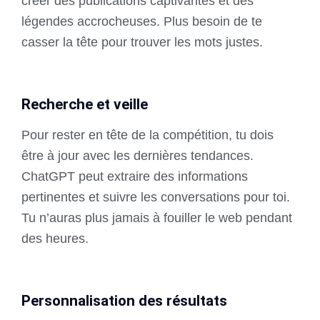
créer des publications captivantes et des
légendes accrocheuses. Plus besoin de te
casser la tête pour trouver les mots justes.
Recherche et veille
Pour rester en tête de la compétition, tu dois
être à jour avec les dernières tendances.
ChatGPT peut extraire des informations
pertinentes et suivre les conversations pour toi.
Tu n’auras plus jamais à fouiller le web pendant
des heures.
Personnalisation des résultats