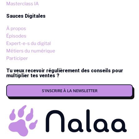
Masterclass IA
Sauces Digitales
À propos
Épisodes
Expert-e-s du digital
Métiers du numérique
Participer
Tu veux recevoir régulièrement des conseils pour
multiplier tes ventes ?
S'INSCRIRE À LA NEWSLETTER