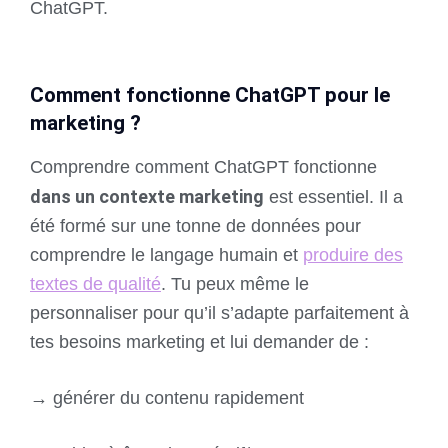
ChatGPT.
Comment fonctionne ChatGPT pour le
marketing ?
Comprendre comment ChatGPT fonctionne
dans un contexte marketing
est essentiel. Il a
été formé sur une tonne de données pour
comprendre le langage humain et
produire des
textes de qualité
. Tu peux même le
personnaliser pour qu’il s’adapte parfaitement à
tes besoins marketing et lui demander de :
→ générer du contenu rapidement