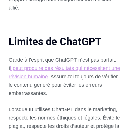
allié.
Limites de ChatGPT
Garde à l’esprit que ChatGPT n’est pas parfait.
I
l peut produire des résultats qui nécessitent une
révision humaine
. Assure-toi toujours de vérifier
le contenu généré pour éviter les erreurs
embarrassantes.
Lorsque tu utilises ChatGPT dans le marketing,
respecte les normes éthiques et légales. Évite le
plagiat, respecte les droits d’auteur et protège la