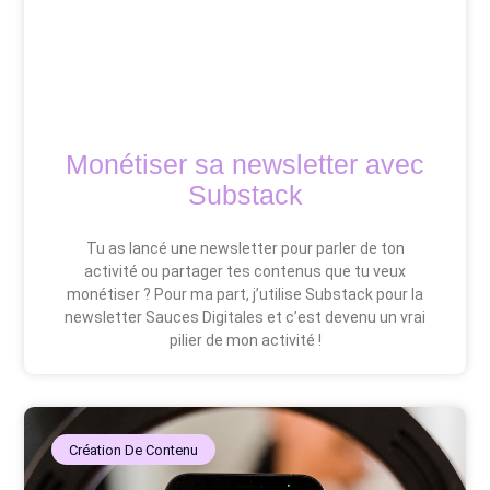
Monétiser sa newsletter avec
Substack
Tu as lancé une newsletter pour parler de ton
activité ou partager tes contenus que tu veux
monétiser ? Pour ma part, j’utilise Substack pour la
newsletter Sauces Digitales et c’est devenu un vrai
pilier de mon activité !
Création De Contenu