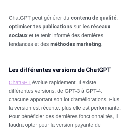
contenu de qualité
ChatGPT peut générer du
,
optimiser tes publications
les réseaux
sur
sociaux
et te tenir informé des dernières
méthodes marketing
tendances et des
.
Les différentes versions de ChatGPT
ChatGPT
évolue rapidement. Il existe
différentes versions, de GPT-3 à GPT-4,
chacune apportant son lot d’améliorations. Plus
la version est récente, plus elle est performante.
Pour bénéficier des dernières fonctionnalités, il
faudra opter pour la version payante de