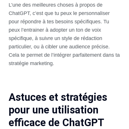
L’une des meilleures choses à propos de
ChatGPT, c’est que tu peux le personnaliser
pour répondre à tes besoins spécifiques. Tu
peux l’entrainer à adopter un ton de voix
spécifique, à suivre un style de rédaction
particulier, ou à cibler une audience précise.
Cela te permet de l’intégrer parfaitement dans ta
stratégie marketing.
Astuces et stratégies
pour une utilisation
efficace de ChatGPT