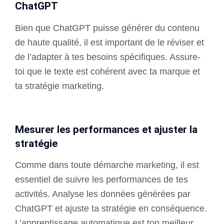
ChatGPT
Bien que ChatGPT puisse générer du contenu
de haute qualité, il est important de le réviser et
de l’adapter à tes besoins spécifiques. Assure-
toi que le texte est cohérent avec ta marque et
ta stratégie marketing.
Mesurer les performances et ajuster la
stratégie
Comme dans toute démarche marketing, il est
essentiel de suivre les performances de tes
activités. Analyse les données générées par
ChatGPT et ajuste ta stratégie en conséquence.
L’apprentissage automatique est ton meilleur