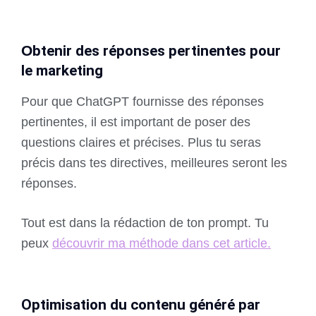
O
btenir des réponses pertinentes pour
le marketing
Pour que ChatGPT fournisse des réponses
pertinentes, il est important de poser des
questions claires et précises. Plus tu seras
précis dans tes directives, meilleures seront les
réponses.
Tout est dans la rédaction de ton prompt. Tu
peux
découvrir ma méthode dans cet article.
Optimisation du contenu généré par