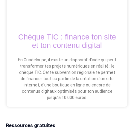
Chèque TIC : finance ton site
et ton contenu digital
En Guadeloupe, il existe un dispositif d’aide qui peut
transformer tes projets numériques en réalité : le
chèque TIC. Cette subvention régionale te permet
de financer tout ou partie de la création d’un site
internet, d’une boutique en ligne ou encore de
contenus digitaux optimisés pour ton audience
jusqu’à 10 000 euros.
Ressources gratuites