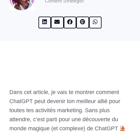
Content Strategist
Dans cet article, je vais te montrer comment
ChatGPT peut devenir ton meilleur allié pour
toutes tes activités marketing. Sans plus
attendre, c’est parti pour une découverte du
monde magique (et complexe) de ChatGPT