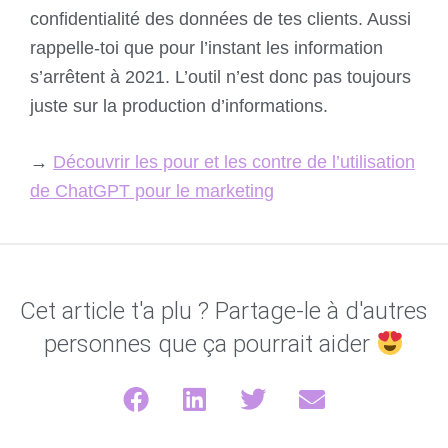
confidentialité des données de tes clients. Aussi
rappelle-toi que pour l’instant les information
s’arrêtent à 2021. L’outil n’est donc pas toujours
juste sur la production d’informations.
→
Découvrir les pour et les contre de l’utilisation
de ChatGPT pour le marketing
Cet article t'a plu ? Partage-le à d'autres
personnes que ça pourrait aider