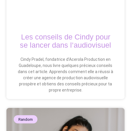
Les conseils de Cindy pour
se lancer dans l’audiovisuel
Cindy Pradel, fondatrice d’Acerola Production en
Guadeloupe, nous livre quelques précieux conseils
dans cet article. Apprends comment elle a réussi à
créer une agence de production audiovisuelle
prospère et obtiens des conseils précieux pour ta
propre entreprise.
Random