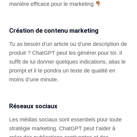
manière efficace pour le marketing
Création de contenu marketing
Tu as besoin d’un article ou d’une description de
produit ? ChatGPT peut les générer pour toi. Il
suffit de lui donner quelques indications, alias le
prompt et il te pondra un texte de qualité en
moins d’une minute.
Réseaux sociaux
Les médias sociaux sont essentiels pour toute
stratégie marketing. ChatGPT peut t’aider à