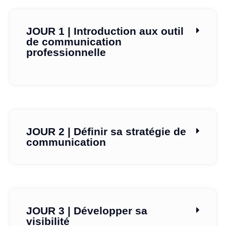
JOUR 1 | Introduction aux outil
de communication
professionnelle
JOUR 2 | Définir sa stratégie de
communication
JOUR 3 | Développer sa
visibilité