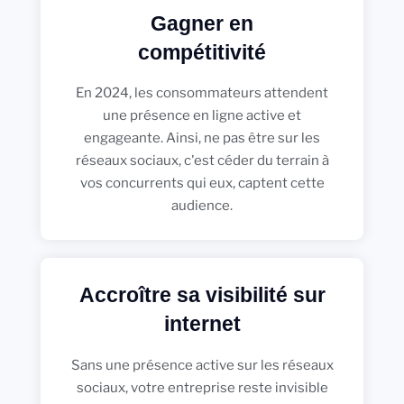
Gagner en
compétitivité
En 2024, les consommateurs attendent
une présence en ligne active et
engageante. Ainsi, ne pas être sur les
réseaux sociaux, c'est céder du terrain à
vos concurrents qui eux, captent cette
audience.
Accroître sa visibilité sur
internet
Sans une présence active sur les réseaux
sociaux, votre entreprise reste invisible