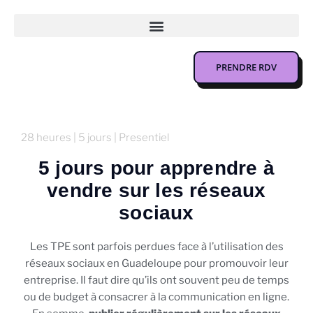
PRENDRE RDV
28 heures | 5 jours | Presentiel
5 jours pour apprendre à
vendre sur les réseaux
sociaux
Les TPE sont parfois perdues face à l’utilisation des
réseaux sociaux en Guadeloupe pour promouvoir leur
entreprise. Il faut dire qu’ils ont souvent peu de temps
ou de budget à consacrer à la communication en ligne.