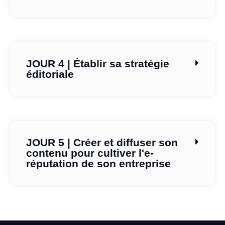
JOUR 4 | Établir sa stratégie
éditoriale
JOUR 5 | Créer et diffuser son
contenu pour cultiver l'e-
réputation de son entreprise