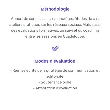
Méthodologie
Apport de connaissances concrètes, études de cas,
ateliers pratiques sur les réseaux sociaux. Mais aussi
des évaluations formatives, un suivi et du coaching
entre les sessions en Guadeloupe.
Modes d'évaluation
- Remise écrite de la stratégie de communication et
éditoriale
- Soutenance orale
- Attestation d'évaluation