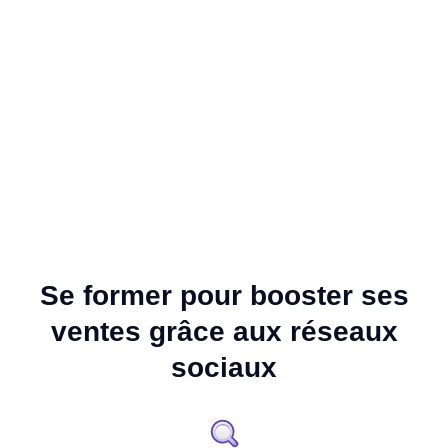
Se former pour booster ses
ventes grâce aux réseaux
sociaux