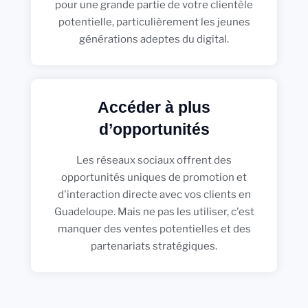
pour une grande partie de votre clientèle
potentielle, particulièrement les jeunes
générations adeptes du digital.
Accéder à plus
d’opportunités
Les réseaux sociaux offrent des
opportunités uniques de promotion et
d'interaction directe avec vos clients en
Guadeloupe. Mais ne pas les utiliser, c'est
manquer des ventes potentielles et des
partenariats stratégiques.