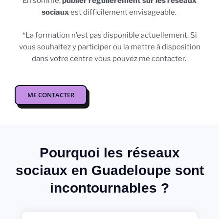
En somme,
publier régulièrement sur les réseaux
sociaux
est difficilement envisageable.
*La formation n’est pas disponible actuellement. Si
vous souhaitez y participer ou la mettre à disposition
dans votre centre vous pouvez me contacter.
ME CONTACTER
Pourquoi les réseaux
sociaux en Guadeloupe sont
incontournables ?