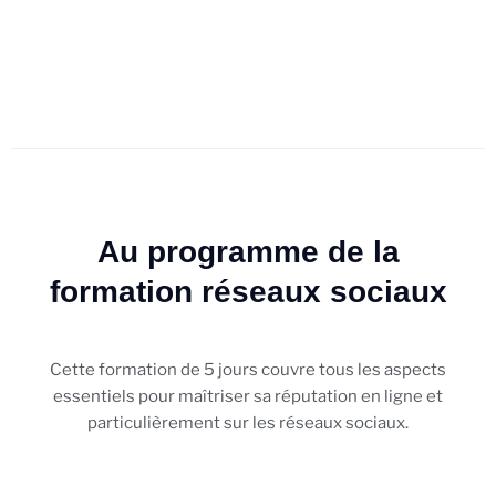
Au programme de la
formation réseaux sociaux
Cette formation de 5 jours couvre tous les aspects
essentiels pour maîtriser sa réputation en ligne et
particulièrement sur les réseaux sociaux.