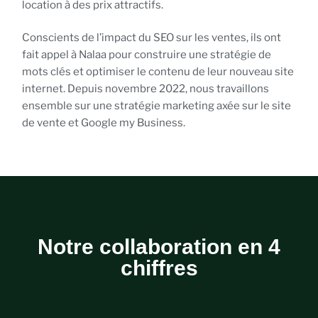
location à des prix attractifs.
Conscients de l’impact du SEO sur les ventes, ils ont
fait appel à Nalaa pour construire une stratégie de
mots clés et optimiser le contenu de leur nouveau site
internet. Depuis novembre 2022, nous travaillons
ensemble sur une stratégie marketing axée sur le site
de vente et Google my Business.
Notre collaboration en 4
chiffres