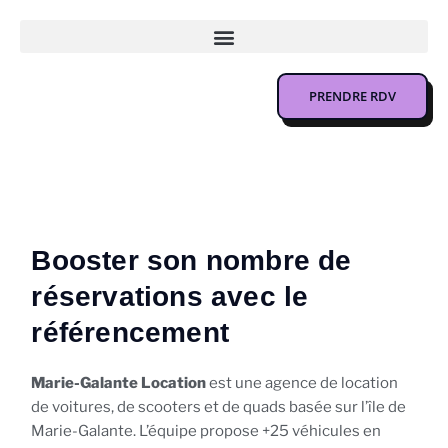
PRENDRE RDV
Booster son nombre de
réservations avec le
référencement
Marie-Galante Location
est une agence de location
de voitures, de scooters et de quads basée sur l’île de
Marie-Galante. L’équipe propose +25 véhicules en