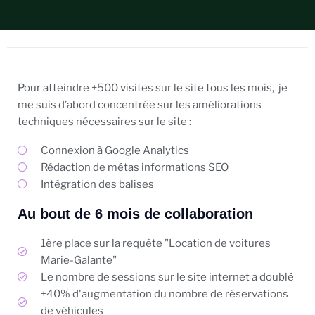
Pour atteindre +500 visites sur le site tous les mois, je
me suis d’abord concentrée sur les améliorations
techniques nécessaires sur le site :
Connexion à Google Analytics
Rédaction de métas informations SEO
Intégration des balises
Au bout de 6 mois de collaboration
1ère place sur la requête "Location de voitures
Marie-Galante"
Le nombre de sessions sur le site internet a doublé
+40% d'augmentation du nombre de réservations
de véhicules