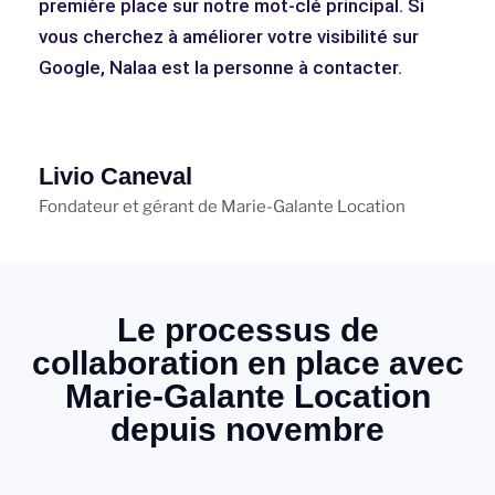
première place sur notre mot-clé principal. Si
vous cherchez à améliorer votre visibilité sur
Google, Nalaa est la personne à contacter.
Livio Caneval
Fondateur et gérant de Marie-Galante Location
Le processus de
collaboration en place avec
Marie-Galante Location
depuis novembre