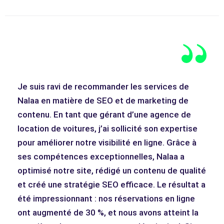
Je suis ravi de recommander les services de
Nalaa en matière de SEO et de marketing de
contenu. En tant que gérant d’une agence de
location de voitures, j’ai sollicité son expertise
pour améliorer notre visibilité en ligne. Grâce à
ses compétences exceptionnelles, Nalaa a
optimisé notre site, rédigé un contenu de qualité
et créé une stratégie SEO efficace. Le résultat a
été impressionnant : nos réservations en ligne
ont augmenté de 30 %, et nous avons atteint la