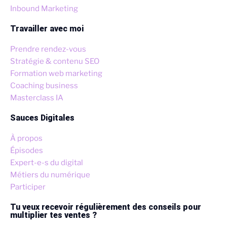
Inbound Marketing
Travailler avec moi
Prendre rendez-vous
Stratégie & contenu SEO
Formation web marketing
Coaching business
Masterclass IA
Sauces Digitales
À propos
Épisodes
Expert-e-s du digital
Métiers du numérique
Participer
Tu veux recevoir régulièrement des conseils pour
multiplier tes ventes ?