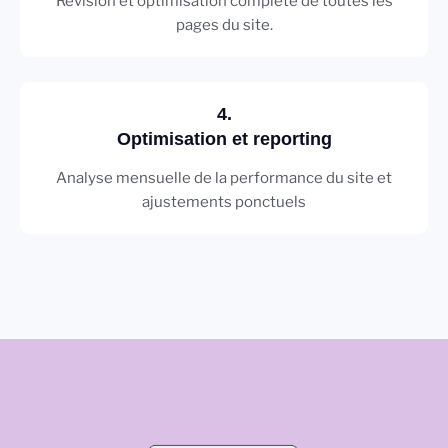
Révision et optimisation complète de toutes les
pages du site.
4.
Optimisation et reporting
Analyse mensuelle de la performance du site et
ajustements ponctuels