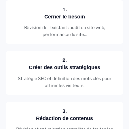
1.
Cerner le besoin
Révision de l'existant : audit du site web,
performance du site...
2.
Créer des outils stratégiques
Stratégie SEO et définition des mots clés pour
attirer les visiteurs.
3.
Rédaction de contenus