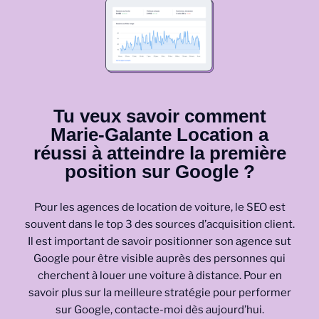
Tu veux savoir comment
Marie-Galante Location a
réussi à atteindre la première
position sur Google ?
Pour les agences de location de voiture, le SEO est
souvent dans le top 3 des sources d’acquisition client.
Il est important de savoir positionner son agence sut
Google pour être visible auprès des personnes qui
cherchent à louer une voiture à distance. Pour en
savoir plus sur la meilleure stratégie pour performer
sur Google, contacte-moi dès aujourd’hui.