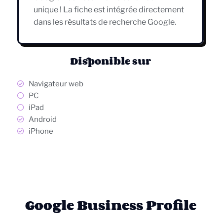
unique ! La fiche est intégrée directement
dans les résultats de recherche Google.
Disponible sur
Navigateur web
PC
iPad
Android
iPhone
Google Business Profile