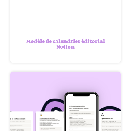
Modèle de calendrier éditorial
Notion