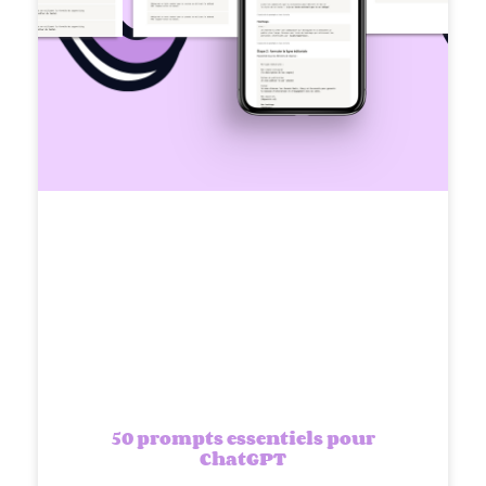
50 prompts essentiels pour
ChatGPT