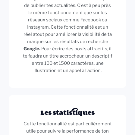
de publier tes actualités. C’est à peu près
le même fonctionnement que sur les
réseaux sociaux comme Facebook ou
Instagram. Cette fonctionnalité est un
réel atout pour améliorer la visibilité de ta
marque sur les résultats de recherche
Google.
Pour écrire des posts attractifs, il
te faudra un titre accrocheur, un descriptif
entre 100 et 1500 caractères, une
illustration et un appel à l’action.
Les statistiques
Cette fonctionnalité est particulièrement
utile pour suivre la performance de ton