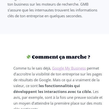
ton business sur les moteurs de recherche. GMB
s’assure que les internautes trouvent les informations
clés de ton entreprise en quelques secondes.
Comment ça marche ?
Comme tu le sais déjà,
Google My Business
permet
d’accroître la visibilité de ton entreprise sur les pages
de résultats de Google. Mais ce qui a vraiment de la
valeur, ce sont
les fonctionnalités qui
développent les interactions avec ta cible.
Les
avis, par exemple, sont à la fois une preuve sociale et
un moyen d’atteindre la première place sur des mots
clés pertinents.