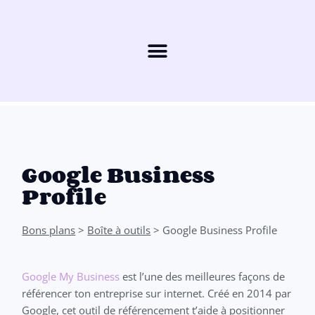
Google Business
Profile
Bons plans
>
Boîte à outils
> Google Business Profile
Google My Business
est l’une des meilleures façons de
référencer ton entreprise sur internet. Créé en 2014 par
Google, cet outil de référencement t’aide à positionner