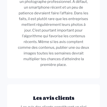
un photographe professionnel. À défaut,
un smartphone récent et un peu de
patience devraient faire l’affaire. Dans les
faits, il est plutôt rare que les entreprises
mettent régulièrement leurs photos à
jour. C’est pourtant important pour
l’algorithme qui favorise les contenus
récents. Même si les avis comptent
comme des contenus, publier une ou deux
images toutes les semaines devrait
multiplier tes chances d’atteindre la
première place.
Les avis clients