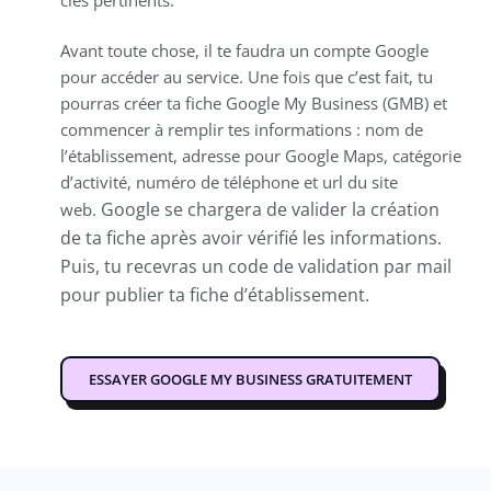
Avant toute chose, il te faudra un compte Google
pour accéder au service. Une fois que c’est fait, tu
pourras créer ta fiche Google My Business (GMB) et
commencer à remplir tes informations : nom de
l’établissement, adresse pour Google Maps, catégorie
d’activité, numéro de téléphone et url du site
Google se chargera de valider la création
web.
de ta fiche après avoir vérifié les informations.
Puis, tu recevras un code de validation par mail
pour publier ta fiche d’établissement.
ESSAYER GOOGLE MY BUSINESS GRATUITEMENT