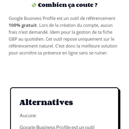
Combien ça coute ?
Google Business Profile est un outil de référencement
100% gratuit
. Lors de la création du compte, aucun
frais n’est demandé. Idem pour la gestion de ta fiche
GBP au quotidien. Cet outil repose uniquement sur le
référencement naturel. C’est donc la meilleure solution
pour accroître sa présence en ligne sans se ruiner.
Alternatives
Aucune
Google Business Profile est un outil