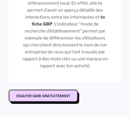
référencement local. En effet, elle te
permet d’avoir un aperçu détaillé des
interactions entre les internautes et
ta
fiche GBP
. L’indicateur “mode de
recherche d’établissement” permet par
exemple de différencier les utilisateurs
qui cherchent directement le nom de ton
entreprise de ceux qui l’ont trouvée par
rapport à des mots clés ou une marque en
rapport avec ton activité.
ESSAYER GMB GRATUITEMENT