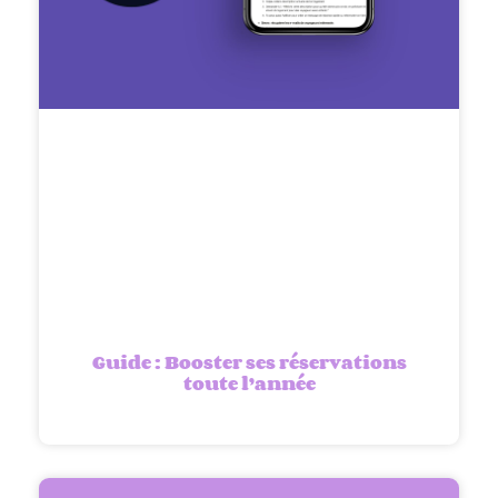
Guide : Booster ses réservations
toute l’année