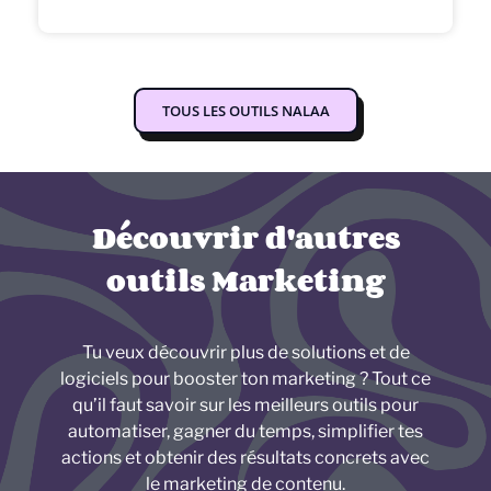
TOUS LES OUTILS NALAA
Découvrir d'autres
outils Marketing
Tu veux découvrir plus de solutions et de
logiciels pour booster ton marketing ? Tout ce
qu’il faut savoir sur les meilleurs outils pour
automatiser, gagner du temps, simplifier tes
actions et obtenir des résultats concrets avec
le marketing de contenu.