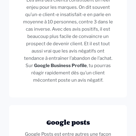
Les avis des clients constituent un réel
enjeu pour les marques. On dit souvent
qu’un-e client-e insatisfait-e en parle en
moyenne à 10 personnes, contre 3 dans le
cas inverse. Avec des avis positifs, il est
beaucoup plus facile de convaincre un
prospect de devenir client. Et il est tout
aussi vrai que les avis négatifs ont
tendance à entraîner l’abandon de l’achat.
Sur
Google Business Profile
, tu pourras
réagir rapidement dès qu’un client
mécontent poste un avis négatif.
Google posts
Google Posts est entre autres une façon