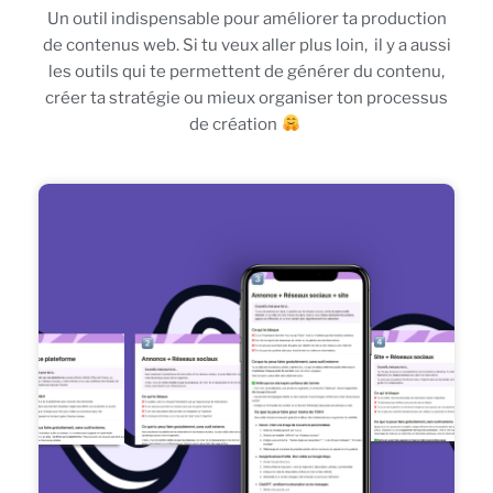
Un outil indispensable pour améliorer ta production
de contenus web. Si tu veux aller plus loin, il y a aussi
les outils qui te permettent de générer du contenu,
créer ta stratégie ou mieux organiser ton processus
de création