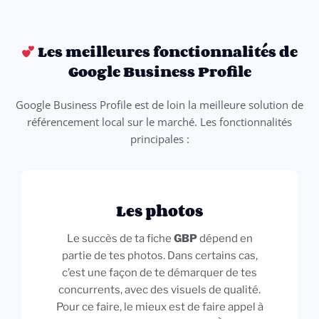
Les meilleures fonctionnalités de
Google Business Profile
Google Business Profile est de loin la meilleure solution de
référencement local sur le marché. Les fonctionnalités
principales :
Les photos
Le succès de ta fiche
GBP
dépend en
partie de tes photos. Dans certains cas,
c’est une façon de te démarquer de tes
concurrents, avec des visuels de qualité.
Pour ce faire, le mieux est de faire appel à