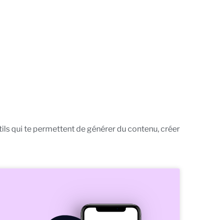
utils qui te permettent de générer du contenu, créer