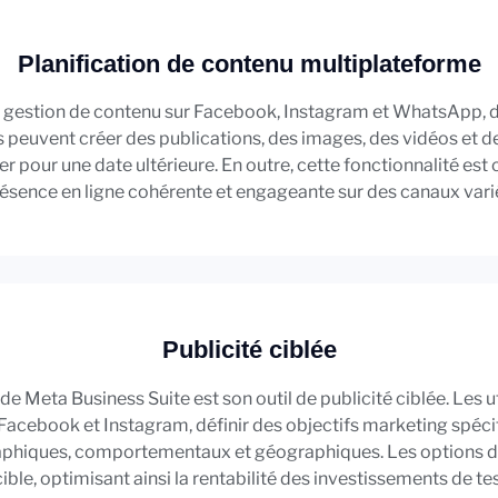
Planification de contenu multiplateforme
la gestion de contenu sur Facebook, Instagram et WhatsApp, d
ices peuvent créer des publications, des images, des vidéos e
ier pour une date ultérieure. En outre, cette fonctionnalité est
ésence en ligne cohérente et engageante sur des canaux vari
Publicité ciblée
de Meta Business Suite est son outil de publicité ciblée. Les 
acebook et Instagram, définir des objectifs marketing spécif
aphiques, comportementaux et géographiques. Les options d
ible, optimisant ainsi la rentabilité des investissements de t