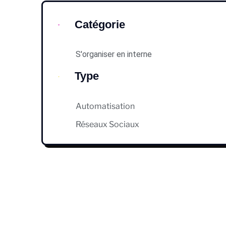
Catégorie
S'organiser en interne
Type
Automatisation
Réseaux Sociaux