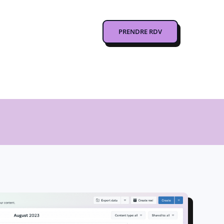
PRENDRE RDV