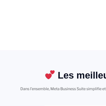
Les meille
Dans l’ensemble, Meta Business Suite simplifie et 