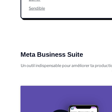
Sendible
Meta Business Suite
Un outil indispensable pour améliorer ta production