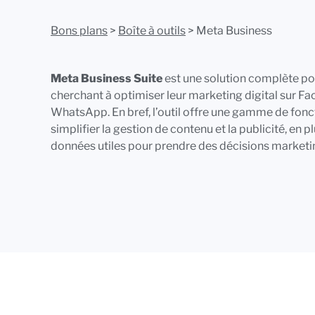
Bons plans
>
Boîte à outils
> Meta Business
Meta Business Suite
est une solution complète po
cherchant à optimiser leur marketing digital sur F
WhatsApp. En bref, l’outil offre une gamme de fonc
simplifier la gestion de contenu et la publicité, en p
données utiles pour prendre des décisions marketi