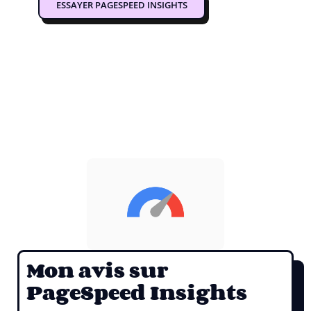
ESSAYER PAGESPEED INSIGHTS
Mon avis sur
PageSpeed Insights