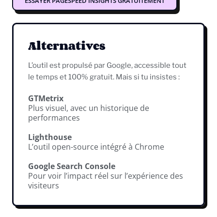
ESSAYER PAGESPEED INSIGHTS GRATUITEMENT
Alternatives
L’outil est propulsé par Google, accessible tout
le temps et 100% gratuit. Mais si tu insistes :
GTMetrix
Plus visuel, avec un historique de
performances
Lighthouse
L’outil open-source intégré à Chrome
Google Search Console
Pour voir l’impact réel sur l’expérience des
visiteurs