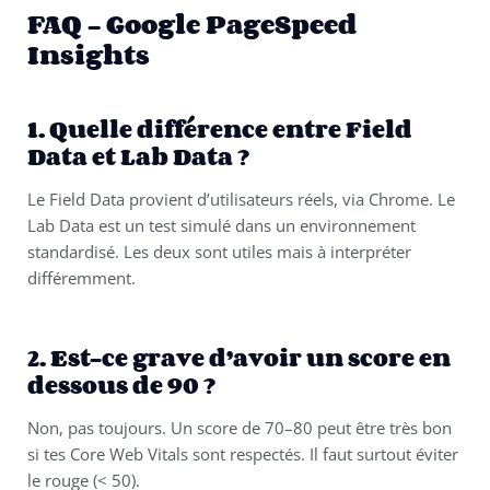
FAQ – Google PageSpeed
Insights
1. Quelle différence entre Field
Data et Lab Data ?
Le Field Data provient d’utilisateurs réels, via Chrome. Le
Lab Data est un test simulé dans un environnement
standardisé. Les deux sont utiles mais à interpréter
différemment.
2. Est-ce grave d’avoir un score en
dessous de 90 ?
Non, pas toujours. Un score de 70–80 peut être très bon
si tes Core Web Vitals sont respectés. Il faut surtout éviter
le rouge (< 50).