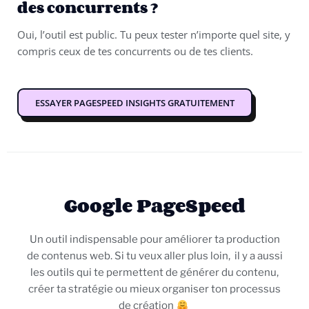
des concurrents ?
Oui, l’outil est public. Tu peux tester n’importe quel site, y
compris ceux de tes concurrents ou de tes clients.
ESSAYER PAGESPEED INSIGHTS GRATUITEMENT
Google PageSpeed
Un outil indispensable pour améliorer ta production
de contenus web. Si tu veux aller plus loin, il y a aussi
les outils qui te permettent de générer du contenu,
créer ta stratégie ou mieux organiser ton processus
de création