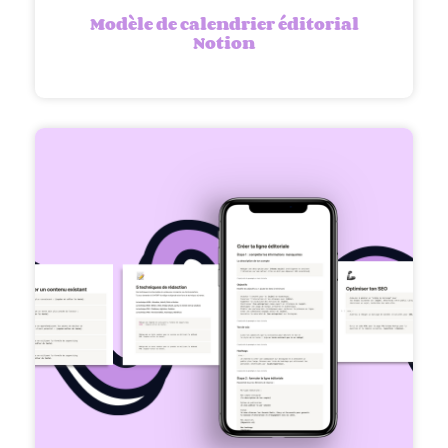
Modèle de calendrier éditorial
Notion