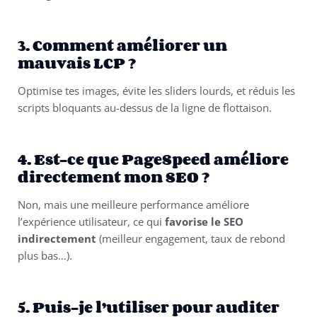
3. Comment améliorer un
mauvais LCP ?
Optimise tes images, évite les sliders lourds, et réduis les
scripts bloquants au-dessus de la ligne de flottaison.
4. Est-ce que PageSpeed améliore
directement mon SEO ?
Non, mais une meilleure performance améliore
l’expérience utilisateur, ce qui
favorise le SEO
indirectement
(meilleur engagement, taux de rebond
plus bas…).
5. Puis-je l’utiliser pour auditer