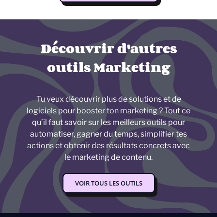
Découvrir d'autres
outils Marketing
Tu veux découvrir plus de solutions et de
logiciels pour booster ton marketing ? Tout ce
qu’il faut savoir sur les meilleurs outils pour
automatiser, gagner du temps, simplifier tes
actions et obtenir des résultats concrets avec
le marketing de contenu.
VOIR TOUS LES OUTILS