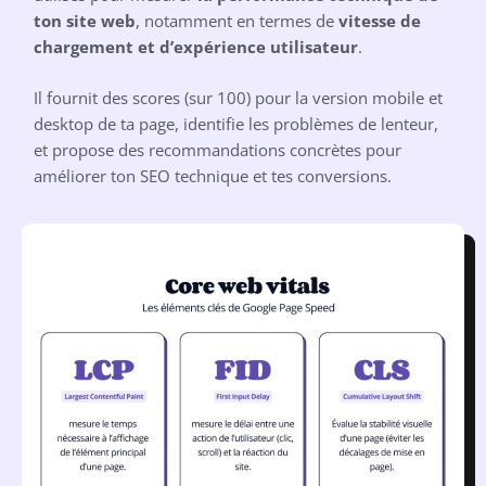
ton site web
, notamment en termes de
vitesse de
chargement et d’expérience utilisateur
.
Il fournit des scores (sur 100) pour la version mobile et
desktop de ta page, identifie les problèmes de lenteur,
et propose des recommandations concrètes pour
améliorer ton SEO technique et tes conversions.