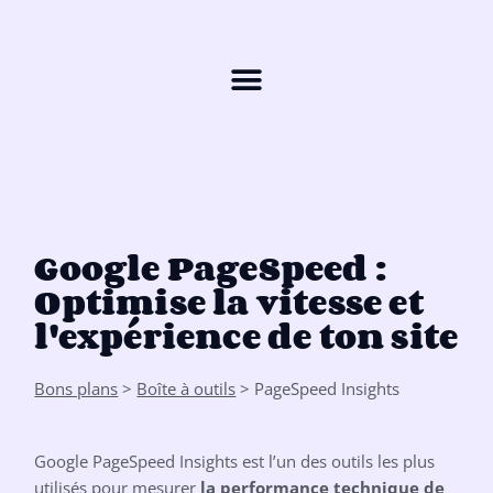
Google PageSpeed :
Optimise la vitesse et
l'expérience de ton site
Bons plans
>
Boîte à outils
> PageSpeed Insights
Google PageSpeed Insights est l’un des outils les plus
utilisés pour mesurer
la performance technique de