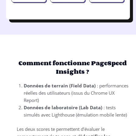
Comment fonctionne PageSpeed
Insights ?
Données de terrain (Field Data)
: performances
réelles des utilisateurs (issus du Chrome UX
Report)
Données de laboratoire (Lab Data)
: tests
simulés avec Lighthouse (émulation mobile lente)
Les deux scores te permettent d’évaluer le