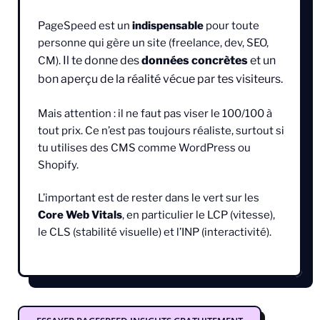
PageSpeed est un
indispensable
pour toute
personne qui gère un site (freelance, dev, SEO,
Il te donne des
données concrètes
et un
CM).
bon aperçu de la réalité vécue par tes visiteurs.
Mais attention : il ne faut pas viser le 100/100 à
tout prix. Ce n’est pas toujours réaliste, surtout si
tu utilises des CMS comme WordPress ou
Shopify.
L’important est de rester dans le vert sur les
Core Web Vitals
, en particulier le LCP (vitesse),
le CLS (stabilité visuelle) et l’INP (interactivité).