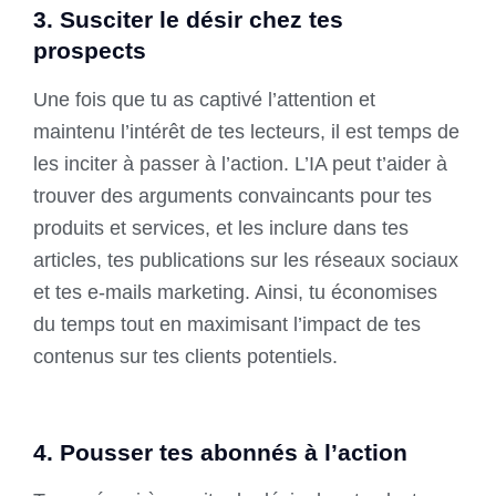
3. Susciter le désir chez tes
prospects
Une fois que tu as captivé l’attention et
maintenu l’intérêt de tes lecteurs, il est temps de
les inciter à passer à l’action. L’IA peut t’aider à
trouver des arguments convaincants pour tes
produits et services, et les inclure dans tes
articles, tes publications sur les réseaux sociaux
et tes e-mails marketing. Ainsi, tu économises
du temps tout en maximisant l’impact de tes
contenus sur tes clients potentiels.
4. Pousser tes abonnés à l’action