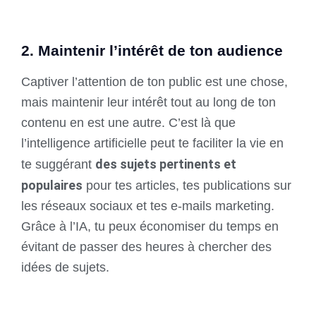
2. Maintenir l’intérêt de ton audience
Captiver l’attention de ton public est une chose,
mais maintenir leur intérêt tout au long de ton
contenu en est une autre. C’est là que
l’intelligence artificielle peut te faciliter la vie en
des sujets pertinents et
te suggérant
populaires
pour tes articles, tes publications sur
les réseaux sociaux et tes e-mails marketing.
Grâce à l’IA, tu peux économiser du temps en
évitant de passer des heures à chercher des
idées de sujets.