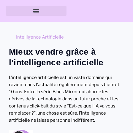
Guide des tailles & formats
Intelligence Artificielle
Mieux vendre grâce à
l’intelligence artificielle
L’intelligence artificielle est un vaste domaine qui
revient dans l’actualité régulièrement depuis bientôt
10 ans. Entre la série Black Mirror qui aborde les
dérives de la technologie dans un futur proche et les
contenus click-bait du style “Est-ce que l’IA va vous
remplacer ?”, une chose est sûre, l’intelligence
artificielle ne laisse personne indifférent.