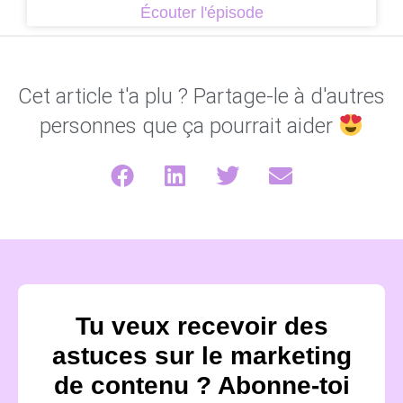
Écouter l'épisode
Cet article t'a plu ? Partage-le à d'autres
personnes que ça pourrait aider
Tu veux recevoir des
astuces sur le marketing
de contenu ? Abonne-toi