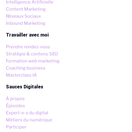
Intelligence Artificielle
Content Marketing
Réseaux Sociaux
Inbound Marketing
Travailler avec moi
Prendre rendez-vous
Stratégie & contenu SEO
Formation web marketing
Coaching business
Masterclass IA
Sauces Digitales
À propos
Épisodes
Expert-e-s du digital
Métiers du numérique
Participer