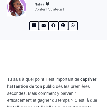
Nalaa
Content Strategist
captiver
Tu sais à quel point il est important de
l’attention de ton public
dès les premières
secondes. Mais comment y parvenir
efficacement et gagner du temps ? C’est là que