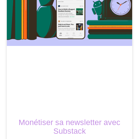
Monétiser sa newsletter avec
Substack