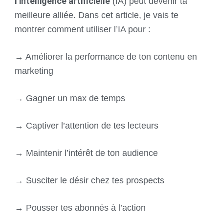
l’intelligence artificielle
(IA) peut devenir ta
meilleure alliée. Dans cet article, je vais te
montrer comment utiliser l’IA pour :
→ Améliorer la performance de ton contenu en
marketing
→ Gagner un max de temps
→ Captiver l’attention de tes lecteurs
→ Maintenir l’intérêt de ton audience
→ Susciter le désir chez tes prospects
→ Pousser tes abonnés à l’action