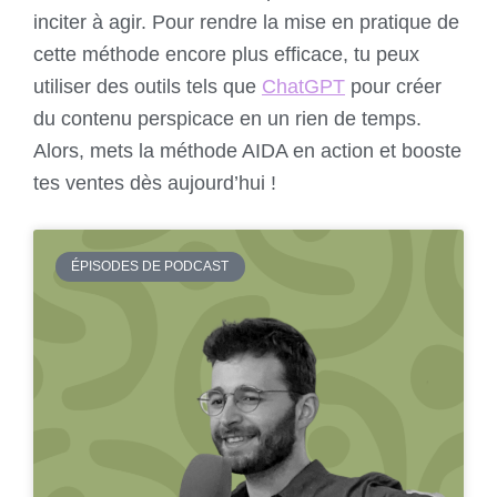
inciter à agir. Pour rendre la mise en pratique de
cette méthode encore plus efficace, tu peux
utiliser des outils tels que
ChatGPT
pour créer
du contenu perspicace en un rien de temps.
Alors, mets la méthode AIDA en action et booste
tes ventes dès aujourd’hui !
ÉPISODES DE PODCAST