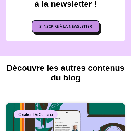
à la newsletter !
S'INSCRIRE À LA NEWSLETTER
Découvre les autres contenus
du blog
Création De Contenu