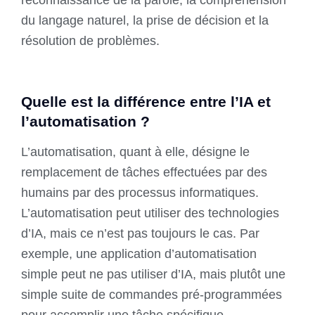
du langage naturel, la prise de décision et la
résolution de problèmes.
Quelle est la différence entre l’IA et
l’automatisation ?
L’automatisation, quant à elle, désigne le
remplacement de tâches effectuées par des
humains par des processus informatiques.
L’automatisation peut utiliser des technologies
d’IA, mais ce n’est pas toujours le cas. Par
exemple, une application d’automatisation
simple peut ne pas utiliser d’IA, mais plutôt une
simple suite de commandes pré-programmées