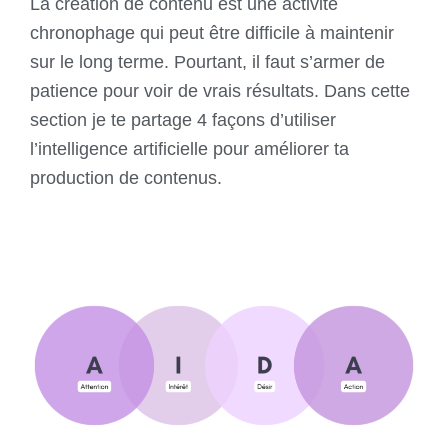
La création de contenu est une activité
chronophage qui peut être difficile à maintenir
sur le long terme. Pourtant, il faut s’armer de
patience pour voir de vrais résultats. Dans cette
section je te partage 4 façons d’utiliser
l’intelligence artificielle pour améliorer ta
production de contenus.