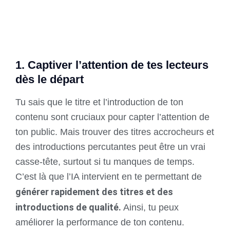
1. Captiver l’attention de tes lecteurs
dès le départ
Tu sais que le titre et l’introduction de ton
contenu sont cruciaux pour capter l’attention de
ton public. Mais trouver des titres accrocheurs et
des introductions percutantes peut être un vrai
casse-tête, surtout si tu manques de temps.
C’est là que l’IA intervient en te permettant de
générer rapidement des titres et des
introductions de qualité.
Ainsi, tu peux
améliorer la performance de ton contenu.