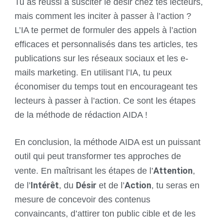
Tu as réussi à susciter le désir chez tes lecteurs,
mais comment les inciter à passer à l’action ?
L’IA te permet de formuler des appels à l’action
efficaces et personnalisés dans tes articles, tes
publications sur les réseaux sociaux et les e-
mails marketing. En utilisant l’IA, tu peux
économiser du temps tout en encourageant tes
lecteurs à passer à l’action. Ce sont les étapes
de la méthode de rédaction AIDA !
En conclusion, la méthode AIDA est un puissant
outil qui peut transformer tes approches de
Attention
vente. En maîtrisant les étapes de l’
,
Intérêt
Désir
Action
de l’
, du
et de l’
, tu seras en
mesure de concevoir des contenus
convaincants, d’attirer ton public cible et de les