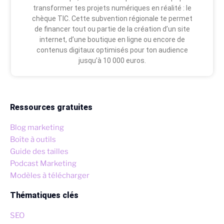
transformer tes projets numériques en réalité : le
chèque TIC. Cette subvention régionale te permet
de financer tout ou partie de la création d’un site
internet, d’une boutique en ligne ou encore de
contenus digitaux optimisés pour ton audience
jusqu’à 10 000 euros.
Ressources gratuites
Blog marketing
Boîte à outils
Guide des tailles
Podcast Marketing
Modèles à télécharger
Thématiques clés
SEO