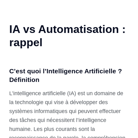
IA vs Automatisation :
rappel
C’est quoi l’Intelligence Artificielle ?
Définition
L’intelligence artificielle (IA) est un domaine de
la technologie qui vise à développer des
systèmes informatiques qui peuvent effectuer
des tâches qui nécessitent l’intelligence
humaine. Les plus courants sont la
reconnaissance de la parole, la compréhension