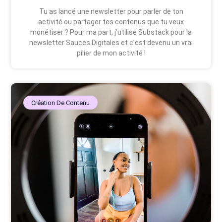
Tu as lancé une newsletter pour parler de ton
activité ou partager tes contenus que tu veux
monétiser ? Pour ma part, j’utilise Substack pour la
newsletter Sauces Digitales et c’est devenu un vrai
pilier de mon activité !
Création De Contenu