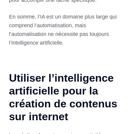
pour accomplir une tâche spécifique.
En somme, l’IA est un domaine plus large qui
comprend l’automatisation, mais
l’automatisation ne nécessite pas toujours
l’intelligence artificielle.
Utiliser l’intelligence
artificielle pour la
création de contenus
sur internet