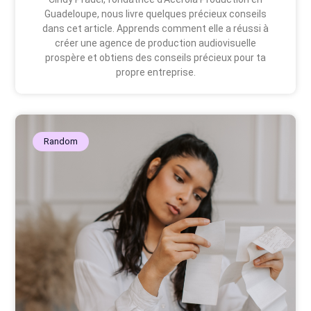
Guadeloupe, nous livre quelques précieux conseils
dans cet article. Apprends comment elle a réussi à
créer une agence de production audiovisuelle
prospère et obtiens des conseils précieux pour ta
propre entreprise.
Random