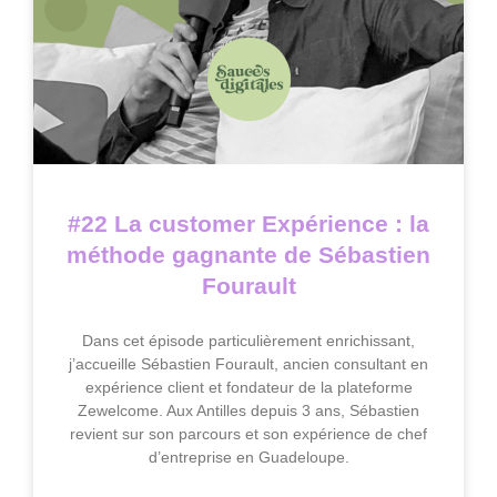
#22 La customer Expérience : la
méthode gagnante de Sébastien
Fourault
Dans cet épisode particulièrement enrichissant,
j’accueille Sébastien Fourault, ancien consultant en
expérience client et fondateur de la plateforme
Zewelcome. Aux Antilles depuis 3 ans, Sébastien
revient sur son parcours et son expérience de chef
d’entreprise en Guadeloupe.