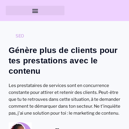
Guide des tailles & formats
SEO
Génère plus de clients pour
tes prestations avec le
contenu
Les prestataires de services sont en concurrence
constante pour attirer et retenir des clients. Peut-être
que tu te retrouves dans cette situation, à te demander
comment te démarquer dans ton secteur. Ne t'inquiète
pas, j'ai une solution pour toi : le marketing de contenu.