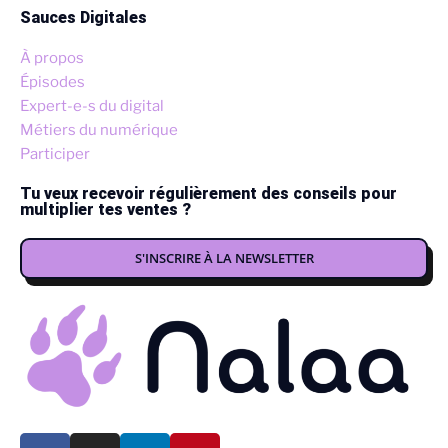
Sauces Digitales
À propos
Épisodes
Expert-e-s du digital
Métiers du numérique
Participer
Tu veux recevoir régulièrement des conseils pour
multiplier tes ventes ?
S'INSCRIRE À LA NEWSLETTER