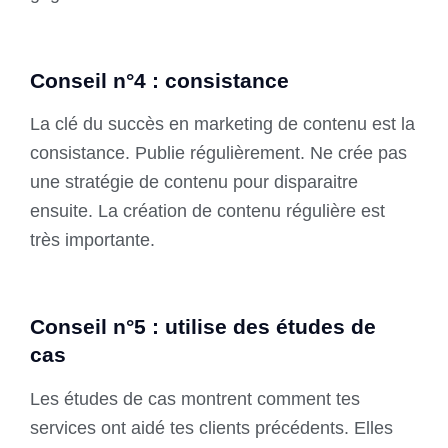
Conseil n°4 : consistance
La clé du succès en marketing de contenu est la
consistance. Publie régulièrement. Ne crée pas
une stratégie de contenu pour disparaitre
ensuite. La création de contenu régulière est
très importante.
Conseil n°5 : utilise des études de
cas
Les études de cas montrent comment tes
services ont aidé tes clients précédents. Elles