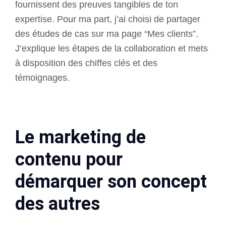
fournissent des preuves tangibles de ton
expertise. Pour ma part, j’ai choisi de partager
des études de cas sur ma page “Mes clients”.
J’explique les étapes de la collaboration et mets
à disposition des chiffes clés et des
témoignages.
Le marketing de
contenu pour
démarquer son concept
des autres