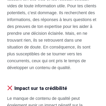
vides de toute information utile. Pour tes clients
potentiels, c’est dommage. Ils recherchent des
informations, des réponses à leurs questions et
des preuves de ton expertise pour les aider à
prendre une décision éclairée. Mais, en ne
trouvant rien, ils se retrouvent dans une
situation de doute. En conséquence, ils sont
plus susceptibles de se tourner vers tes
concurrents, ceux qui ont pris le temps de
développer un contenu de qualité.
Impact sur ta crédibilité
Le manque de contenu de qualité peut
également avoir un impact négatif sur la