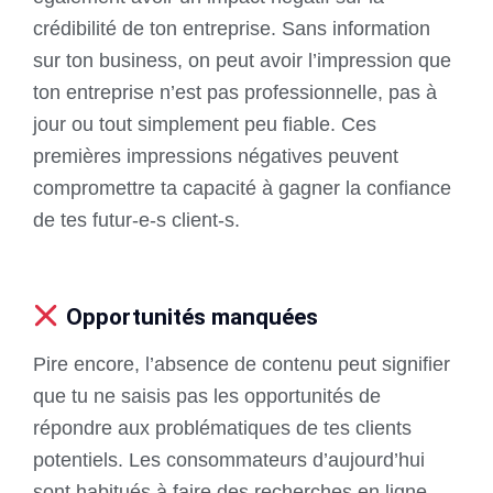
crédibilité de ton entreprise. Sans information
sur ton business, on peut avoir l’impression que
ton entreprise n’est pas professionnelle, pas à
jour ou tout simplement peu fiable. Ces
premières impressions négatives peuvent
compromettre ta capacité à gagner la confiance
de tes futur-e-s client-s.
Opportunités manquées
Pire encore, l’absence de contenu peut signifier
que tu ne saisis pas les opportunités de
répondre aux problématiques de tes clients
potentiels. Les consommateurs d’aujourd’hui
sont habitués à faire des recherches en ligne