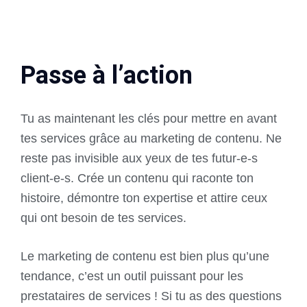
Passe à l’action
Tu as maintenant les clés pour mettre en avant
tes services grâce au marketing de contenu. Ne
reste pas invisible aux yeux de tes futur-e-s
client-e-s. Crée un contenu qui raconte ton
histoire, démontre ton expertise et attire ceux
qui ont besoin de tes services.
Le marketing de contenu est bien plus qu’une
tendance, c’est un outil puissant pour les
prestataires de services ! Si tu as des questions