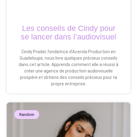
Les conseils de Cindy pour
se lancer dans l’audiovisuel
Cindy Pradel, fondatrice d’Acerola Production en
Guadeloupe, nous livre quelques précieux conseils
dans cet article. Apprends comment elle a réussi à
créer une agence de production audiovisuelle
prospère et obtiens des conseils précieux pour ta
propre entreprise.
Random