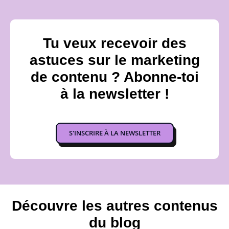
Tu veux recevoir des
astuces sur le marketing
de contenu ? Abonne-toi
à la newsletter !
S'INSCRIRE À LA NEWSLETTER
Découvre les autres contenus
du blog