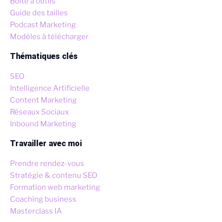
Boîte à outils
Guide des tailles
Podcast Marketing
Modèles à télécharger
Thématiques clés
SEO
Intelligence Artificielle
Content Marketing
Réseaux Sociaux
Inbound Marketing
Travailler avec moi
Prendre rendez-vous
Stratégie & contenu SEO
Formation web marketing
Coaching business
Masterclass IA