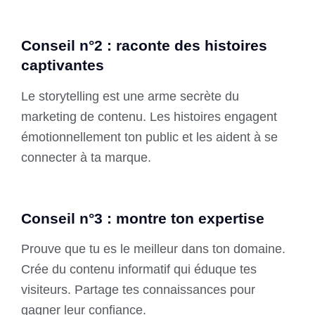
Conseil n°2 : raconte des histoires
captivantes
Le storytelling est une arme secrète du
marketing de contenu. Les histoires engagent
émotionnellement ton public et les aident à se
connecter à ta marque.
Conseil n°3 : montre ton expertise
Prouve que tu es le meilleur dans ton domaine.
Crée du contenu informatif qui éduque tes
visiteurs. Partage tes connaissances pour
gagner leur confiance.