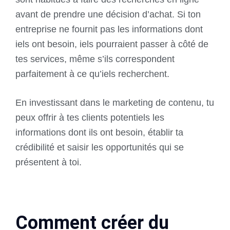
avant de prendre une décision d’achat. Si ton
entreprise ne fournit pas les informations dont
iels ont besoin, iels pourraient passer à côté de
tes services, même s’ils correspondent
parfaitement à ce qu’iels recherchent.
En investissant dans le marketing de contenu, tu
peux offrir à tes clients potentiels les
informations dont ils ont besoin, établir ta
crédibilité et saisir les opportunités qui se
présentent à toi.
Comment créer du