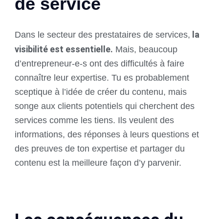
de service
la
Dans le secteur des prestataires de services,
visibilité est essentielle.
Mais, beaucoup
d’entrepreneur-e-s ont des difficultés à faire
connaître leur expertise. Tu es probablement
sceptique à l’idée de créer du contenu, mais
songe aux clients potentiels qui cherchent des
services comme les tiens. Ils veulent des
informations, des réponses à leurs questions et
des preuves de ton expertise et partager du
contenu est la meilleure façon d’y parvenir.