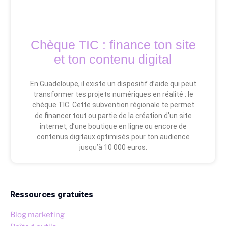
Chèque TIC : finance ton site
et ton contenu digital
En Guadeloupe, il existe un dispositif d’aide qui peut
transformer tes projets numériques en réalité : le
chèque TIC. Cette subvention régionale te permet
de financer tout ou partie de la création d’un site
internet, d’une boutique en ligne ou encore de
contenus digitaux optimisés pour ton audience
jusqu’à 10 000 euros.
Ressources gratuites
Blog marketing