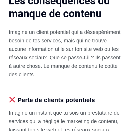
Les conséquences du
manque de contenu
Imagine un client potentiel qui a désespérément
besoin de tes services, mais qui ne trouve
aucune information utile sur ton site web ou tes
réseaux sociaux. Que se passe-t-il ? Ils passent
à autre chose. Le manque de contenu te coûte
des clients.
Perte de clients potentiels
Imagine un instant que tu sois un prestataire de
services qui a négligé le marketing de contenu,
laissant ton site web et tes réseaux sociaux