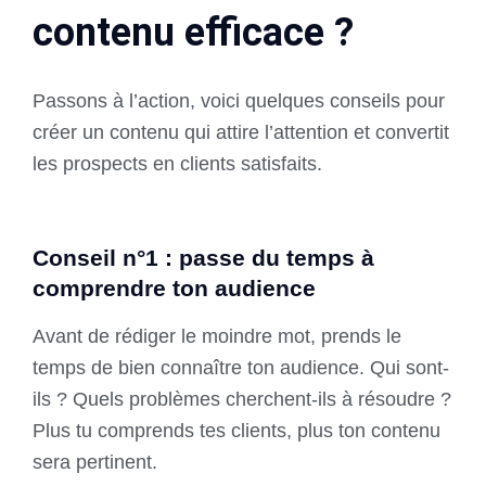
contenu efficace ?
Passons à l’action, voici quelques conseils pour
créer un contenu qui attire l’attention et convertit
les prospects en clients satisfaits.
Conseil n°1 : passe du temps à
comprendre ton audience
Avant de rédiger le moindre mot, prends le
temps de bien connaître ton audience. Qui sont-
ils ? Quels problèmes cherchent-ils à résoudre ?
Plus tu comprends tes clients, plus ton contenu
sera pertinent.