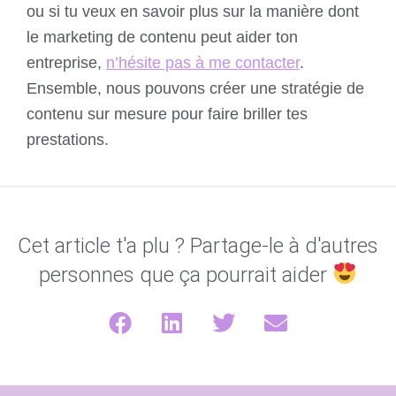
ou si tu veux en savoir plus sur la manière dont
le marketing de contenu peut aider ton
entreprise,
n’hésite pas à me contacter
.
Ensemble, nous pouvons créer une stratégie de
contenu sur mesure pour faire briller tes
prestations.
Cet article t'a plu ? Partage-le à d'autres
personnes que ça pourrait aider