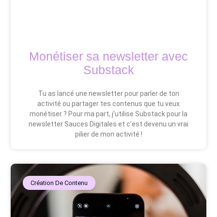
Monétiser sa newsletter avec
Substack
Tu as lancé une newsletter pour parler de ton
activité ou partager tes contenus que tu veux
monétiser ? Pour ma part, j’utilise Substack pour la
newsletter Sauces Digitales et c’est devenu un vrai
pilier de mon activité !
Création De Contenu