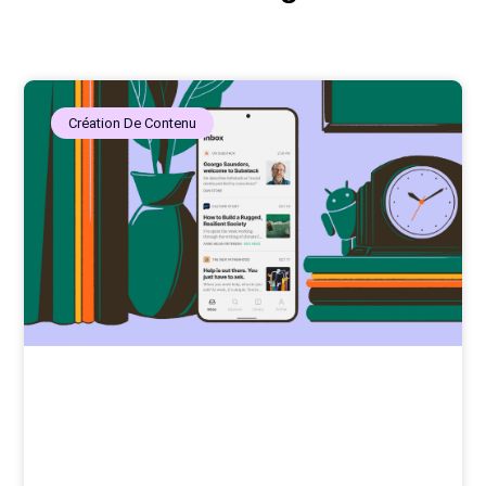
Création De Contenu