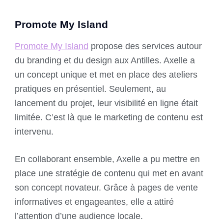
Promote My Island
Promote My Island
propose des services autour
du branding et du design aux Antilles. Axelle a
un concept unique et met en place des ateliers
pratiques en présentiel. Seulement, au
lancement du projet, leur visibilité en ligne était
limitée. C’est là que le marketing de contenu est
intervenu.
En collaborant ensemble, Axelle a pu mettre en
place une stratégie de contenu qui met en avant
son concept novateur. Grâce à pages de vente
informatives et engageantes, elle a attiré
l’attention d’une audience locale.