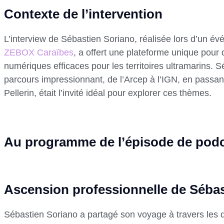
Contexte de l’intervention
L’interview de Sébastien Soriano, réalisée lors d’un év
ZEBOX Caraïbes
, a offert une plateforme unique pour 
numériques efficaces pour les territoires ultramarins. 
parcours impressionnant, de l’Arcep à l’IGN, en passant
Pellerin, était l’invité idéal pour explorer ces thèmes.
Au programme de l’épisode de pod
Ascension professionnelle de Sébas
Sébastien Soriano a partagé son voyage à travers les d