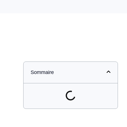
Sommaire