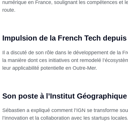
numérique en France, soulignant les compétences et l
route.
Impulsion de la French Tech depuis 
Il a discuté de son rôle dans le développement de la Fr
la manière dont ces initiatives ont remodelé l’écosyst
leur applicabilité potentielle en Outre-Mer.
Son poste à l’Institut Géographique
Sébastien a expliqué comment l’IGN se transforme sous
l’innovation et la collaboration avec les startups locales