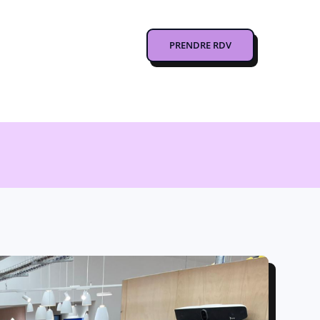
PRENDRE RDV