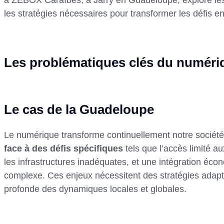
les stratégies nécessaires pour transformer les défis en
Les problématiques clés du numéri
Le cas de la Guadeloupe
Le numérique transforme continuellement notre sociét
face à des défis spécifiques
tels que l’accès limité a
les infrastructures inadéquates, et une intégration éco
complexe. Ces enjeux nécessitent des stratégies ada
profonde des dynamiques locales et globales.