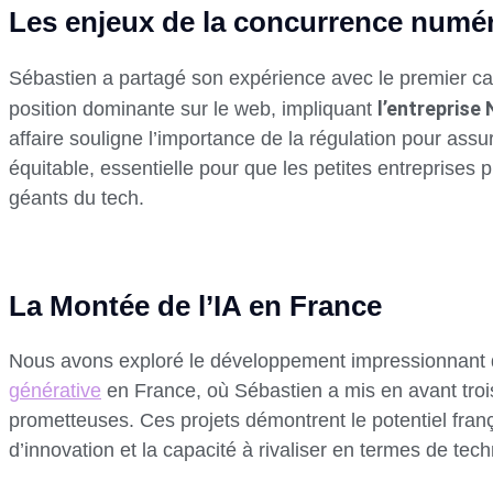
Les enjeux de la concurrence numé
Sébastien a partagé son expérience avec le premier c
l’entreprise
position dominante sur le web, impliquant
affaire souligne l’importance de la régulation pour ass
équitable, essentielle pour que les petites entreprises 
géants du tech.
La Montée de l’IA en France
Nous avons exploré le développement impressionnant
générative
en France, où Sébastien a mis en avant trois 
prometteuses. Ces projets démontrent le potentiel fran
d’innovation et la capacité à rivaliser en termes de te