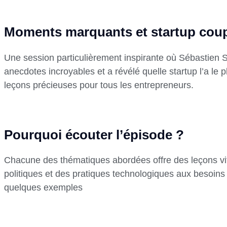
Moments marquants et startup cou
Une session particulièrement inspirante où Sébastien 
anecdotes incroyables et a révélé quelle startup l’a le 
leçons précieuses pour tous les entrepreneurs.
Pourquoi écouter l’épisode ?
Chacune des thématiques abordées offre des leçons vit
politiques et des pratiques technologiques aux besoins
quelques exemples