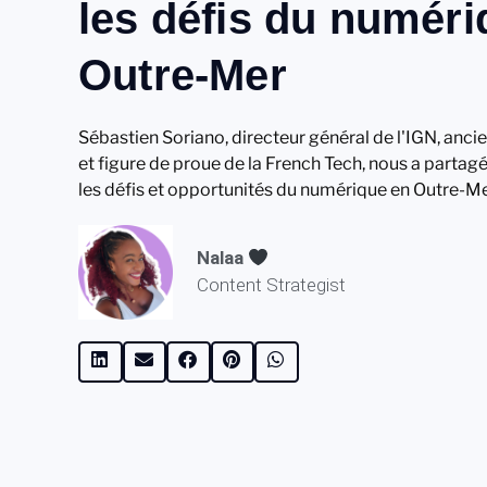
les défis du numéri
Outre-Mer
Sébastien Soriano, directeur général de l'IGN, anci
et figure de proue de la French Tech, nous a partag
les défis et opportunités du numérique en Outre-Me
Nalaa
Content Strategist