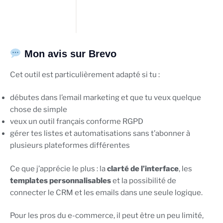
Mon avis sur Brevo
Cet outil est particulièrement adapté si tu :
débutes dans l’email marketing et que tu veux quelque
chose de simple
veux un outil français conforme RGPD
gérer tes listes et automatisations sans t’abonner à
plusieurs plateformes différentes
Ce que j’apprécie le plus : la
clarté de l’interface
, les
templates personnalisables
et la possibilité de
connecter le CRM et les emails dans une seule logique.
Pour les pros du e-commerce, il peut être un peu limité,