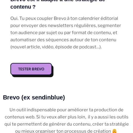
contenu ?
Oui. Tu peux coupler Brevo à ton calendrier éditorial
pour envoyer des newsletters régulières, segmenter
ton audience par sujet ou par format de contenu, et
automatiser des séquences autour de ton contenu
(nouvel article, vidéo, épisode de podcast…).
TESTER BREVO
Brevo (ex sendinblue)
Un outil indispensable pour améliorer ta production de
contenus web. Si tu veux aller plus loin, il y a aussi les outils
qui te permettent de générer du contenu, créer ta stratégie
ou mieux organiser ton processus de création