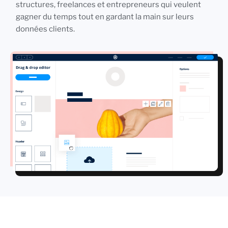
structures, freelances et entrepreneurs qui veulent
gagner du temps tout en gardant la main sur leurs
données clients.