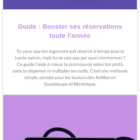
Guide : Booster ses réservations
toute l’année
Tu veux que ton logement soit réservé à temps pour la
haute saison, mais tu ne sais pas par quoi commencer ?
Ce guide t’aide à mieux te promouvoir selon ton profil,
sans te disperser ni multiplier les outils. C’est une méthode
simple, pensée pour les loueurs des Antilles en
Guadeloupe et Martinique.