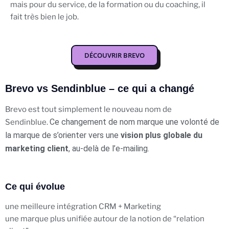
mais pour du service, de la formation ou du coaching, il
fait très bien le job.
DÉCOUVRIR BREVO
Brevo vs Sendinblue – ce qui a changé
Brevo est tout simplement le nouveau nom de
Ce changement de nom marque une volonté de
Sendinblue.
la marque de s’orienter vers une
vision plus globale du
marketing client
, au-delà de l’e-mailing.
Ce qui évolue
une meilleure intégration CRM + Marketing
une marque plus unifiée autour de la notion de “relation