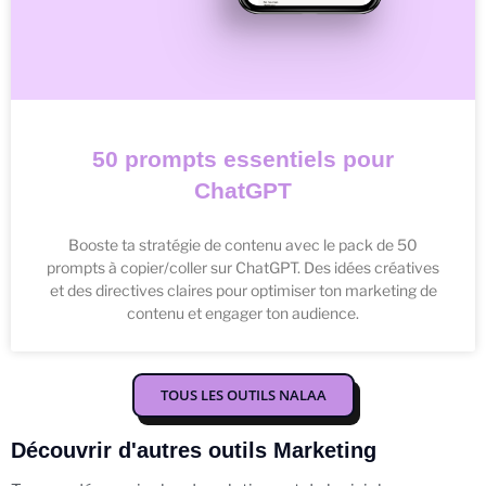
50 prompts essentiels pour
ChatGPT
Booste ta stratégie de contenu avec le pack de 50
prompts à copier/coller sur ChatGPT. Des idées créatives
et des directives claires pour optimiser ton marketing de
contenu et engager ton audience.
TOUS LES OUTILS NALAA
Découvrir d'autres outils Marketing