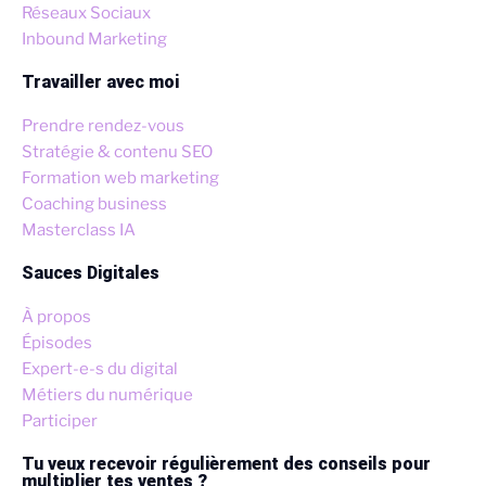
Réseaux Sociaux
Inbound Marketing
Travailler avec moi
Prendre rendez-vous
Stratégie & contenu SEO
Formation web marketing
Coaching business
Masterclass IA
Sauces Digitales
À propos
Épisodes
Expert-e-s du digital
Métiers du numérique
Participer
Tu veux recevoir régulièrement des conseils pour
multiplier tes ventes ?