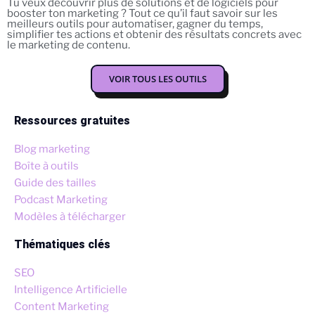
Tu veux découvrir plus de solutions et de logiciels pour
booster ton marketing ? Tout ce qu’il faut savoir sur les
meilleurs outils pour automatiser, gagner du temps,
simplifier tes actions et obtenir des résultats concrets avec
le marketing de contenu.
VOIR TOUS LES OUTILS
Ressources gratuites
Blog marketing
Boîte à outils
Guide des tailles
Podcast Marketing
Modèles à télécharger
Thématiques clés
SEO
Intelligence Artificielle
Content Marketing