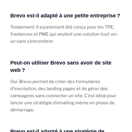
Brevo est-il adapté à une petite entreprise ?
Totalement. Il a justement été conçu pour les TPE,
freelances et PME qui veulent une solution tout-en-
un sans s’encombrer.
Peut-on utiliser Brevo sans avoir de site
web ?
Oui. Brevo permet de créer des formulaires
d’inscription, des landing pages et de gérer des
campagnes sans connecter un site. C’est idéal pour
lancer une stratégie d’emailing même en phase de
démarrage.
Brevo est-il adapté à une stratégie de