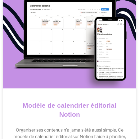
Modèle de calendrier éditorial
Notion
Organiser ses contenus n’a jamais été aussi simple. Ce
modèle de calendrier éditorial sur Notion t’aide à planifier,