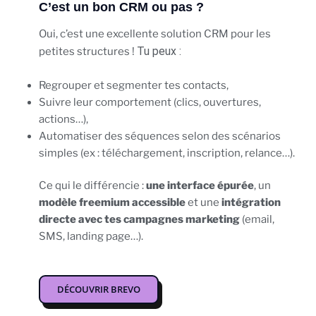
C’est un bon CRM ou pas ?
Oui, c’est une excellente solution CRM pour les
Tu peux :
petites structures !
Regrouper et segmenter tes contacts,
Suivre leur comportement (clics, ouvertures,
actions…),
Automatiser des séquences selon des scénarios
simples (ex : téléchargement, inscription, relance…).
Ce qui le différencie :
une interface épurée
, un
modèle freemium accessible
et une
intégration
directe avec tes campagnes marketing
(email,
SMS, landing page…).
DÉCOUVRIR BREVO