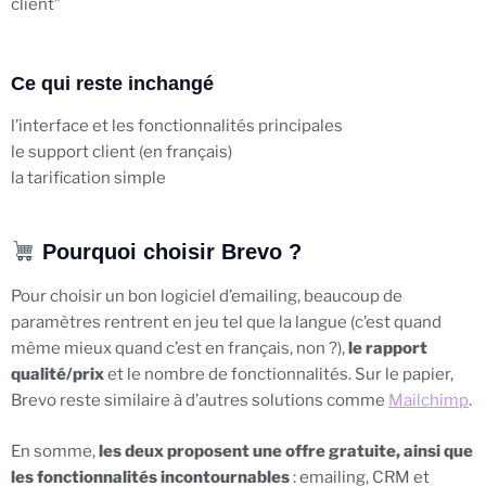
client”
Ce qui reste inchangé
l’interface et les fonctionnalités principales
le support client (en français)
la tarification simple
Pourquoi choisir Brevo ?
Pour choisir un bon logiciel d’emailing, beaucoup de
paramètres rentrent en jeu tel que la langue (c’est quand
même mieux quand c’est en français, non ?),
le rapport
qualité/prix
et le nombre de fonctionnalités. Sur le papier,
Brevo reste similaire à d’autres solutions comme
Mailchimp
.
En somme,
les deux proposent une offre gratuite, ainsi que
les fonctionnalités incontournables
: emailing, CRM et