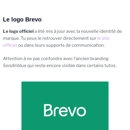
Le logo Brevo
Le logo officiel
a été mis à jour avec la nouvelle identité de
marque. Tu peux le retrouver directement sur
le site
officiel
ou dans leurs supports de communication.
Attention à ne pas confondre avec l’ancien branding
Sendinblue
qui reste encore visible dans certains tutos.