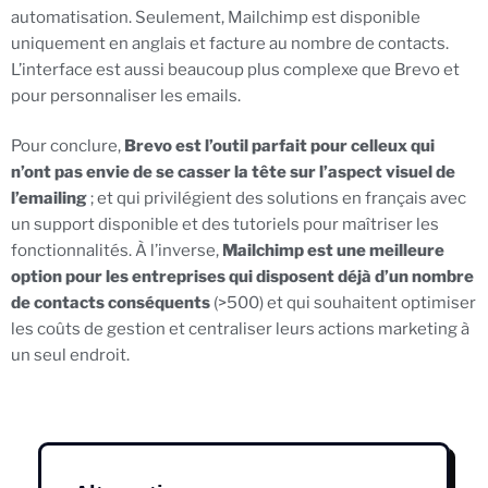
automatisation. Seulement, Mailchimp est disponible
uniquement en anglais et facture au nombre de contacts.
L’interface est aussi beaucoup plus complexe que Brevo et
pour personnaliser les emails.
Pour conclure,
Brevo est l’outil parfait pour celleux qui
n’ont pas envie de se casser la tête sur l’aspect visuel de
l’emailing
; et qui privilégient des solutions en français avec
un support disponible et des tutoriels pour maîtriser les
fonctionnalités. À l’inverse,
Mailchimp est une meilleure
option pour les entreprises qui disposent déjà d’un nombre
de contacts conséquents
(>500) et qui souhaitent optimiser
les coûts de gestion et centraliser leurs actions marketing à
un seul endroit.