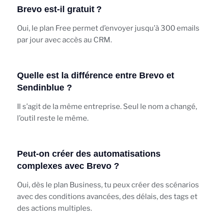
Brevo est-il gratuit ?
Oui, le plan Free permet d’envoyer jusqu’à 300 emails
par jour avec accès au CRM.
Quelle est la différence entre Brevo et
Sendinblue ?
Il s’agit de la même entreprise. Seul le nom a changé,
l’outil reste le même.
Peut-on créer des automatisations
complexes avec Brevo ?
Oui, dès le plan Business, tu peux créer des scénarios
avec des conditions avancées, des délais, des tags et
des actions multiples.