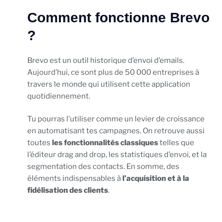
Comment fonctionne Brevo
?
Brevo est un outil historique d’envoi d’emails.
Aujourd’hui, ce sont plus de 50 000 entreprises à
travers le monde qui utilisent cette application
quotidiennement.
Tu pourras l’utiliser comme un levier de croissance
en automatisant tes campagnes. On retrouve aussi
toutes
les fonctionnalités classiques
telles que
l’éditeur drag and drop, les statistiques d’envoi, et la
segmentation des contacts. En somme, des
éléments indispensables à
l’acquisition et à la
fidélisation des clients
.