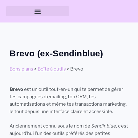
Guide des tailles & formats
Brevo (ex-Sendinblue)
Bons plans
>
Boîte à outils
> Brevo
Brevo
est un outil tout-en-un qui te permet de gérer
tes campagnes d’emailing, ton CRM, tes
automatisations et même tes transactions marketing,
le tout depuis une interface claire et accessible.
Anciennement connu sous le nom de
Sendinblue
, c’est
aujourd’hui l’un des outils préférés des petites