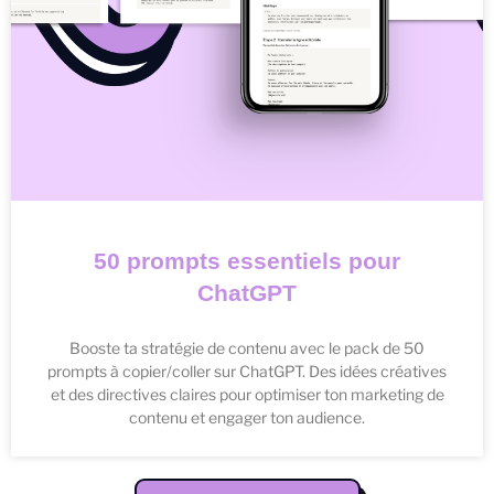
50 prompts essentiels pour
ChatGPT
Booste ta stratégie de contenu avec le pack de 50
prompts à copier/coller sur ChatGPT. Des idées créatives
et des directives claires pour optimiser ton marketing de
contenu et engager ton audience.