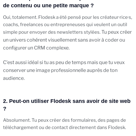
de contenu ou une petite marque ?
Oui, totalement. Flodesk a été pensé pour les créateur·rice·s,
coachs, freelances ou entrepreneuses qui veulent un outil
Tu peux créer
simple pour envoyer des newsletters stylées.
un univers cohérent visuellement sans avoir à coder ou
configurer un CRM complexe.
C’est aussi idéal si tu as peu de temps mais que tu veux
conserver une image professionnelle auprès de ton
audience.
2. Peut-on utiliser Flodesk sans avoir de site web
?
Absolument. Tu peux créer des formulaires, des pages de
téléchargement ou de contact directement dans Flodesk.