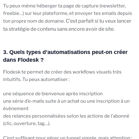
Tu peux même héberger ta page de capture (newsletter,
freebie…) sur leur plateforme, et envoyer tes emails depuis
C’est parfait si tu veux lancer
ton propre nom de domaine.
ta stratégie de contenu sans encore avoir de site.
3. Quels types d’automatisations peut-on créer
dans Flodesk ?
Flodesk te permet de créer des workflows visuels très
intuitifs. Tu peux automatiser :
une séquence de bienvenue après inscription
une série d’e-mails suite à un achat ou une inscription à un
événement
des relances personnalisées selon les actions de l’abonné
(clic, ouverture, tag…).
C’est suffisant pour gérer un tunnel simple, mais attention :