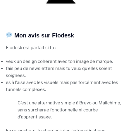
Mon avis sur Flodesk
Flodesk est parfait si tu :
veux un design cohérent avec ton image de marque.
fais peu de newsletters mais tu veux qu’elles soient
soignées.
es à l’aise avec les visuels mais pas forcément avec les
tunnels complexes.
C’est une alternative simple à Brevo ou Mailchimp,
sans surcharge fonctionnelle ni courbe
d’apprentissage.
En revanche, si tu cherches des automatisations