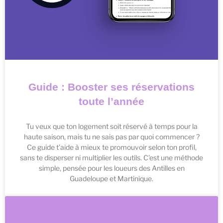
Guide : Booster ses réservations
toute l’année
Tu veux que ton logement soit réservé à temps pour la
haute saison, mais tu ne sais pas par quoi commencer ?
Ce guide t’aide à mieux te promouvoir selon ton profil,
sans te disperser ni multiplier les outils. C’est une méthode
simple, pensée pour les loueurs des Antilles en
Guadeloupe et Martinique.