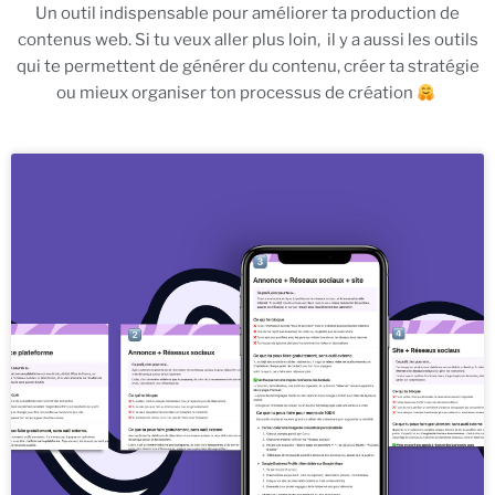
Un outil indispensable pour améliorer ta production de
contenus web. Si tu veux aller plus loin, il y a aussi les outils
qui te permettent de générer du contenu, créer ta stratégie
ou mieux organiser ton processus de création