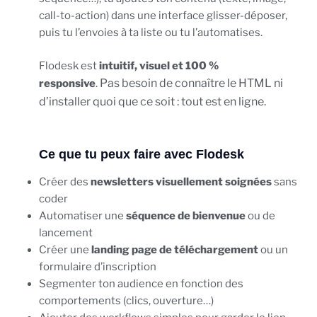
call-to-action) dans une interface glisser-déposer,
puis tu l’envoies à ta liste ou tu l’automatises.
Flodesk est
intuitif, visuel et 100 %
Pas besoin de connaître le HTML ni
responsive
.
d’installer quoi que ce soit : tout est en ligne.
Ce que tu peux faire avec Flodesk
Créer des
newsletters visuellement soignées
sans
coder
Automatiser une
séquence de bienvenue
ou de
lancement
Créer une
landing page de téléchargement
ou un
formulaire d’inscription
Segmenter ton audience en fonction des
comportements (clics, ouverture…)