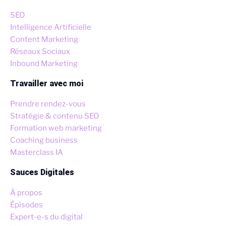
SEO
Intelligence Artificielle
Content Marketing
Réseaux Sociaux
Inbound Marketing
Travailler avec moi
Prendre rendez-vous
Stratégie & contenu SEO
Formation web marketing
Coaching business
Masterclass IA
Sauces Digitales
À propos
Épisodes
Expert-e-s du digital