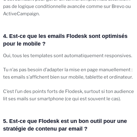
pas de logique conditionnelle avancée comme sur Brevo ou
ActiveCampaign.
4. Est-ce que les emails Flodesk sont optimisés
pour le mobile ?
Oui, tous les templates sont automatiquement responsives.
Tu n’as pas besoin d’adapter la mise en page manuellement :
tes emails s’affichent bien sur mobile, tablette et ordinateur.
C’est l’un des points forts de Flodesk, surtout si ton audience
lit ses mails sur smartphone (ce qui est souvent le cas).
5. Est-ce que Flodesk est un bon outil pour une
stratégie de contenu par email ?