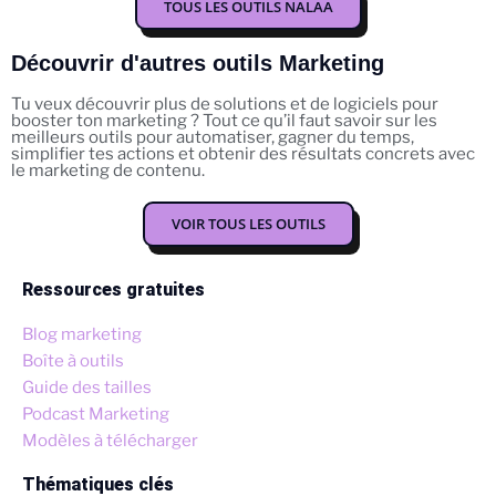
TOUS LES OUTILS NALAA
Découvrir d'autres outils Marketing
Tu veux découvrir plus de solutions et de logiciels pour
booster ton marketing ? Tout ce qu’il faut savoir sur les
meilleurs outils pour automatiser, gagner du temps,
simplifier tes actions et obtenir des résultats concrets avec
le marketing de contenu.
VOIR TOUS LES OUTILS
Ressources gratuites
Blog marketing
Boîte à outils
Guide des tailles
Podcast Marketing
Modèles à télécharger
Thématiques clés