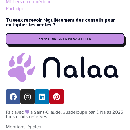
Métiers du numérique
Participer
Tu veux recevoir régulièrement des conseils pour
multiplier tes ventes ?
S'INSCRIRE À LA NEWSLETTER
Fait avec
à Saint-Claude, Guadeloupe par © Nalaa 2025
tous droits réservés.
Mentions légales