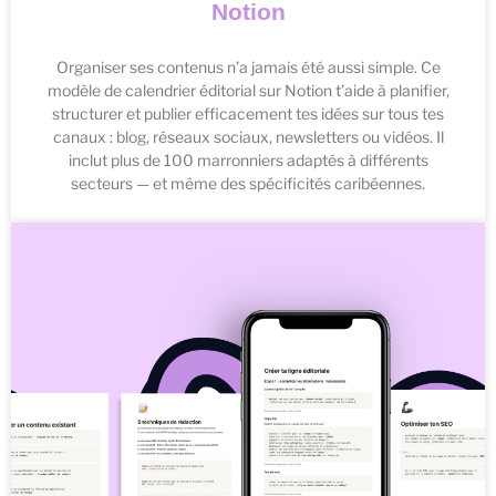
Notion
Organiser ses contenus n’a jamais été aussi simple. Ce
modèle de calendrier éditorial sur Notion t’aide à planifier,
structurer et publier efficacement tes idées sur tous tes
canaux : blog, réseaux sociaux, newsletters ou vidéos. Il
inclut plus de 100 marronniers adaptés à différents
secteurs — et même des spécificités caribéennes.