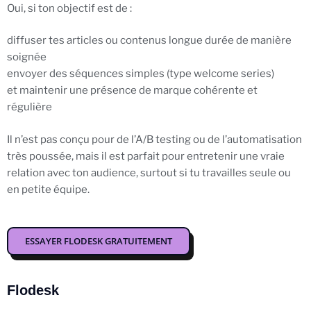
Oui, si ton objectif est de :
diffuser tes articles ou contenus longue durée de manière
soignée
envoyer des séquences simples (type welcome series)
et maintenir une présence de marque cohérente et
régulière
Il n’est pas conçu pour de l’A/B testing ou de l’automatisation
très poussée, mais il est parfait pour entretenir une vraie
relation avec ton audience, surtout si tu travailles seule ou
en petite équipe.
ESSAYER FLODESK GRATUITEMENT
Flodesk