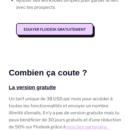
Ajouter des workflows simples pour garder le lien
avec tes prospects
ESSAYER FLODESK GRATUITEMENT
Combien ça coute ?
La version gratuite
Un tarif unique de 38 USD par mois pour accéder à
toutes les fonctionnalités et envoyer un nombre
illimité d’emails. Il n’y a pas de version gratuite mais tu
peux bénéficier de 30 jours gratuits et d’une réduction
de 50% sur Flodesk grâce à
mon lien partenaire.