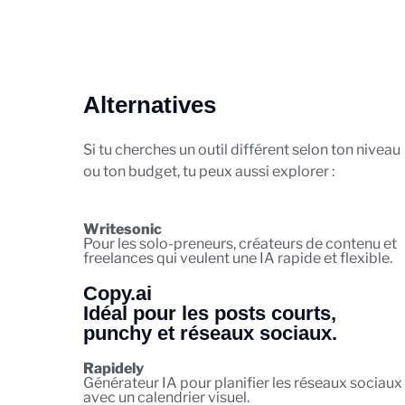
Alternatives
Si tu cherches un outil différent selon ton niveau
ou ton budget, tu peux aussi explorer :
Writesonic
Pour les solo-preneurs, créateurs de contenu et
freelances qui veulent une IA rapide et flexible.
Copy.ai
Idéal pour les posts courts,
punchy et réseaux sociaux.
Rapidely
Générateur IA pour planifier les réseaux sociaux
avec un calendrier visuel.