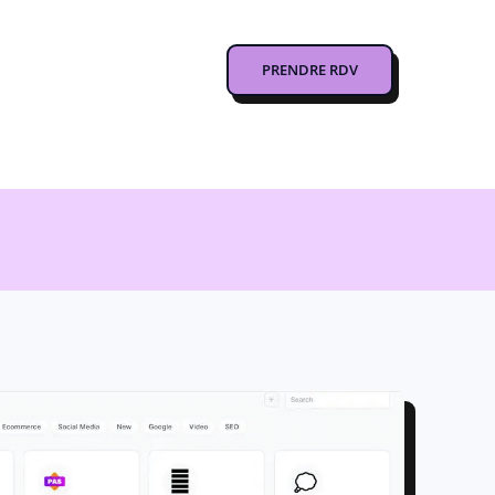
PRENDRE RDV