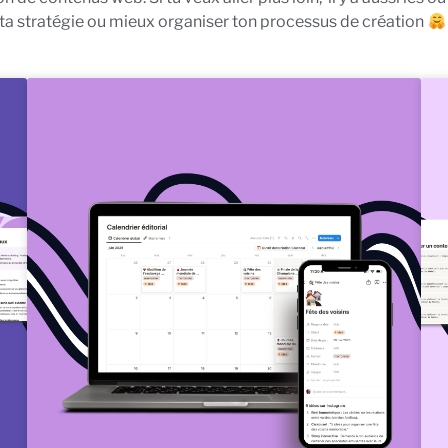
ta stratégie ou mieux organiser ton processus de création