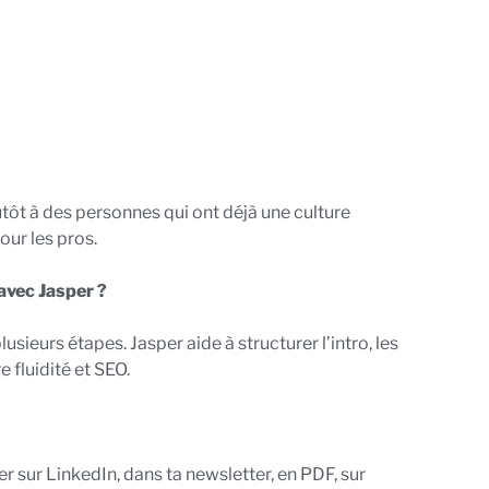
lutôt à des personnes qui ont déjà une culture
our les pros.
 avec Jasper ?
sieurs étapes. Jasper aide à structurer l’intro, les
e fluidité et SEO.
er sur LinkedIn, dans ta newsletter, en PDF, sur