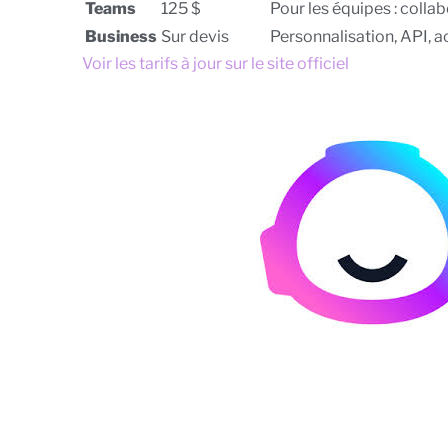
Teams
125 $
Pour les équipes : coll
Business
Sur devis
Personnalisation, API, 
Voir les tarifs à jour sur le site officiel