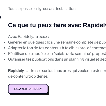
Tout se passe en ligne, sans installation.
s
Ce que tu peux faire avec Rapidel
Avec Rapidely, tu peux :
Générer en quelques clics une semaine complète de pub
Adapter le ton de tes contenus à ta cible (pro, décontrac
Réutiliser des modèles ou “sujets de la semaine” proposé
Organiser tes publications dans un planning visuel et dé
Rapidely
s’adresse surtout aux pros qui veulent rester p
de contenu trop dense.
ESSAYER RAPIDELY