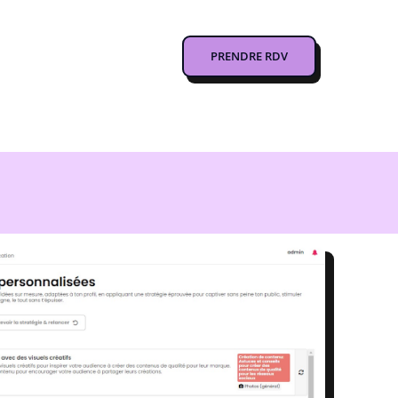
PRENDRE RDV