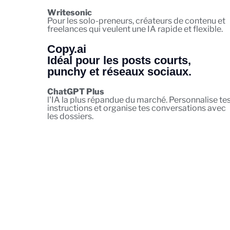
Writesonic
Pour les solo-preneurs, créateurs de contenu et
freelances qui veulent une IA rapide et flexible.
Copy.ai
Idéal pour les posts courts,
punchy et réseaux sociaux.
ChatGPT Plus
l'IA la plus répandue du marché. Personnalise te
instructions et organise tes conversations avec
les dossiers.