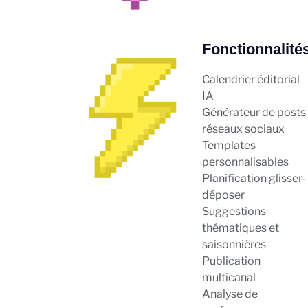
Fonctionnalité
Calendrier éditorial
IA
Générateur de posts
réseaux sociaux
Templates
personnalisables
Planification glisser-
déposer
Suggestions
thématiques et
saisonnières
Publication
multicanal
Analyse de