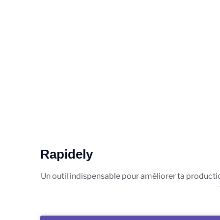
Rapidely
Un outil indispensable pour améliorer ta production