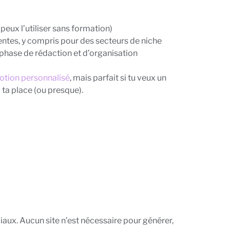
 peux l’utiliser sans formation)
nentes, y compris pour des secteurs de niche
 phase de rédaction et d’organisation
otion personnalisé
, mais parfait si tu veux un
 ta place (ou presque).
ciaux. Aucun site n’est nécessaire pour générer,