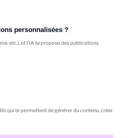
tions personnalisées ?
me, etc.), et l’IA te propose des publications
utils qui te permettent de générer du contenu, créer