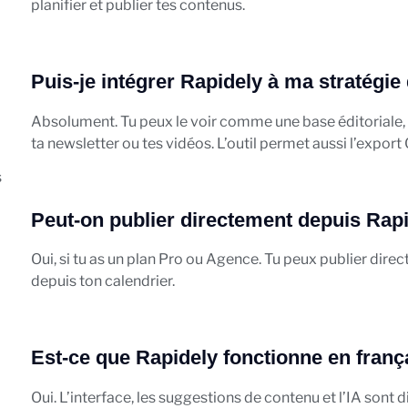
planifier et publier tes contenus.
Puis-je intégrer Rapidely à ma stratégie
Absolument. Tu peux le voir comme une base éditoriale, p
ta newsletter ou tes vidéos. L’outil permet aussi l’export 
s
Peut-on publier directement depuis Rapi
Oui, si tu as un plan Pro ou Agence. Tu peux publier di
depuis ton calendrier.
Est-ce que Rapidely fonctionne en franç
Oui. L’interface, les suggestions de contenu et l’IA sont d