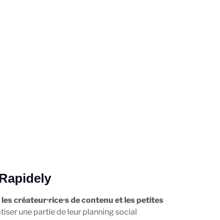
Rapidely
les créateur·rice·s de contenu et les petites
iser une partie de leur planning social