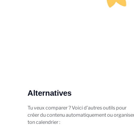
Alternatives
Tu veux comparer ? Voici d’autres outils pour
créer du contenu automatiquement ou organise
ton calendrier :