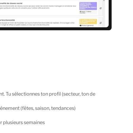
t. Tu sélectionnes ton profil (secteur, ton de
énement (fêtes, saison, tendances)
ur plusieurs semaines