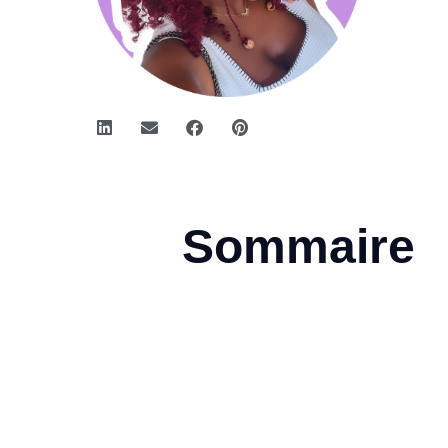
Sommaire