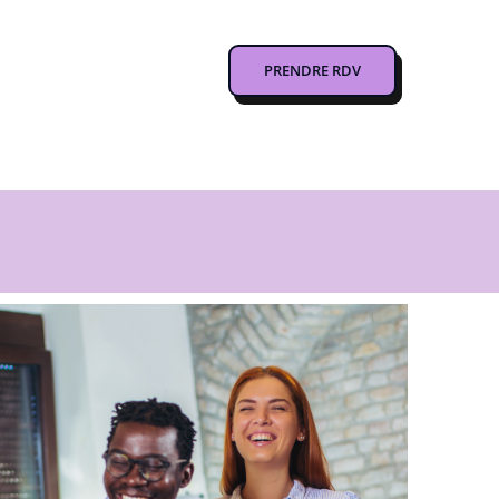
PRENDRE RDV