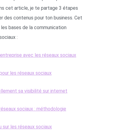
ns cet article, je te partage 3 étapes
r des contenus pour ton business.
Cet
sur les bases de la communication
sociaux :
entreprise avec les réseaux sociaux
 pour les réseaux sociaux
lement sa visibilité sur internet
 réseaux sociaux : méthodologie
u sur les réseaux sociaux