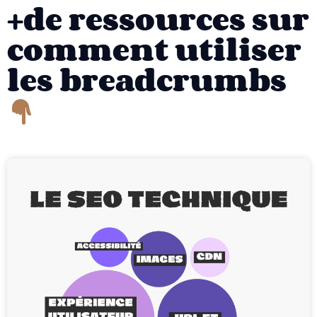
+de ressources sur
comment utiliser
les breadcrumbs