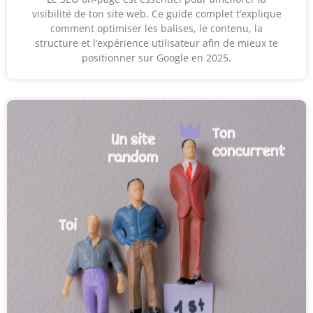
visibilité de ton site web. Ce guide complet t’explique
comment optimiser les balises, le contenu, la
structure et l’expérience utilisateur afin de mieux te
positionner sur Google en 2025.