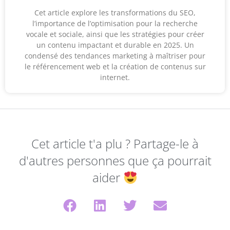
Cet article explore les transformations du SEO,
l’importance de l’optimisation pour la recherche
vocale et sociale, ainsi que les stratégies pour créer
un contenu impactant et durable en 2025. Un
condensé des tendances marketing à maîtriser pour
le référencement web et la création de contenus sur
internet.
Cet article t'a plu ? Partage-le à
d'autres personnes que ça pourrait
aider