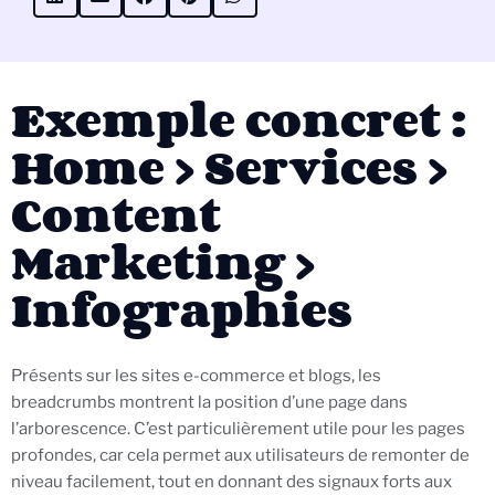
Exemple concret :
Home > Services >
Content
Marketing >
Infographies
Présents sur les sites e-commerce et blogs, les
breadcrumbs montrent la position d’une page dans
l’arborescence. C’est particulièrement utile pour les pages
profondes, car cela permet aux utilisateurs de remonter de
niveau facilement, tout en donnant des signaux forts aux