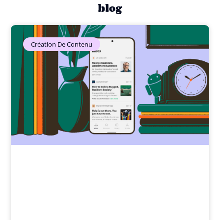
blog
Création De Contenu