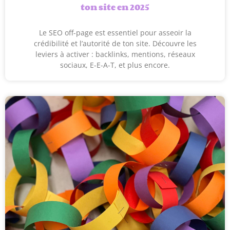
ton site en 2025
Le SEO off-page est essentiel pour asseoir la
crédibilité et l’autorité de ton site. Découvre les
leviers à activer : backlinks, mentions, réseaux
sociaux, E-E-A-T, et plus encore.