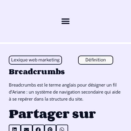
Lexique web marketing
Définition
Breadcrumbs
Breadcrumbs est le terme anglais pour désigner un fil
d’Ariane : un système de navigation secondaire qui aide
à se repérer dans la structure du site.
Partager sur