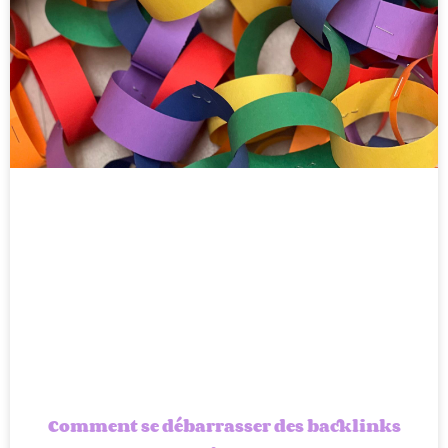
Comment se débarrasser des backlinks