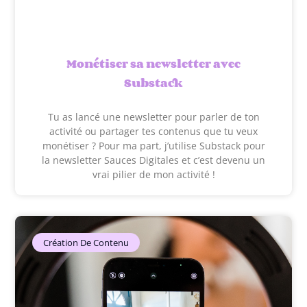
Monétiser sa newsletter avec
Substack
Tu as lancé une newsletter pour parler de ton
activité ou partager tes contenus que tu veux
monétiser ? Pour ma part, j’utilise Substack pour
la newsletter Sauces Digitales et c’est devenu un
vrai pilier de mon activité !
Création De Contenu