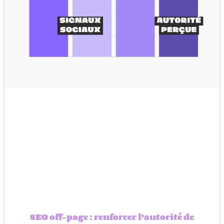
SEO off-page : renforcer l’autorité de