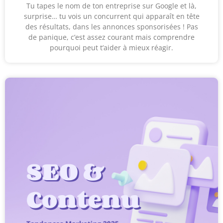
Tu tapes le nom de ton entreprise sur Google et là,
surprise… tu vois un concurrent qui apparaît en tête
des résultats, dans les annonces sponsorisées ! Pas
de panique, c’est assez courant mais comprendre
pourquoi peut t’aider à mieux réagir.