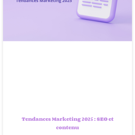
Tendances Marketing 2025 : SEO et
contenu