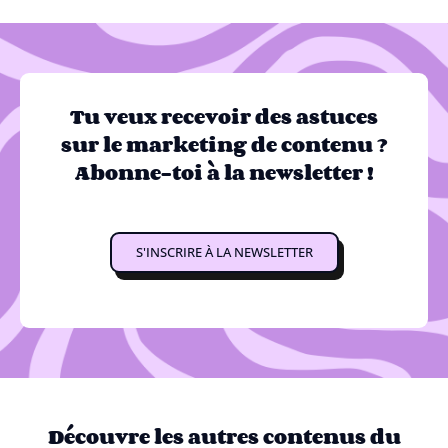
Tu veux recevoir des astuces
sur le marketing de contenu ?
Abonne-toi à la newsletter !
S'INSCRIRE À LA NEWSLETTER
Découvre les autres contenus du