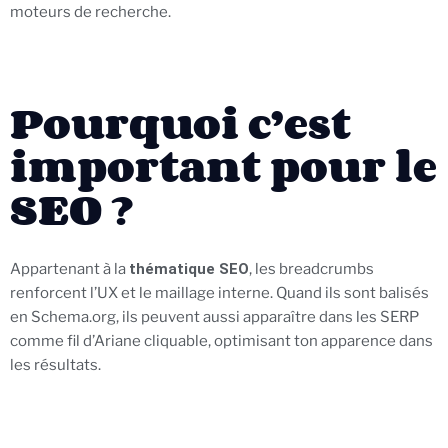
moteurs de recherche.
Pourquoi c’est
important pour le
SEO ?
Appartenant à la
thématique SEO
, les breadcrumbs
renforcent l’UX et le maillage interne. Quand ils sont balisés
en Schema.org, ils peuvent aussi apparaître dans les SERP
comme fil d’Ariane cliquable, optimisant ton apparence dans
les résultats.