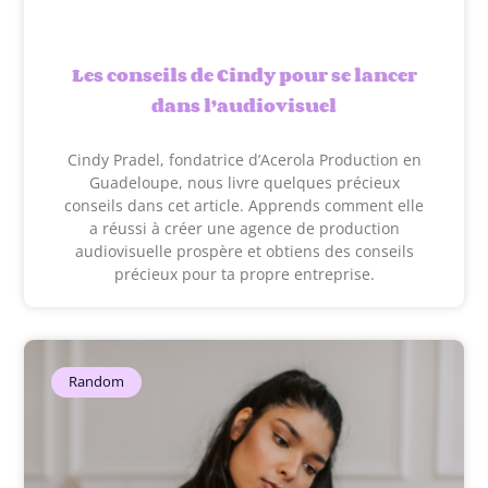
Les conseils de Cindy pour se lancer
dans l’audiovisuel
Cindy Pradel, fondatrice d’Acerola Production en
Guadeloupe, nous livre quelques précieux
conseils dans cet article. Apprends comment elle
a réussi à créer une agence de production
audiovisuelle prospère et obtiens des conseils
précieux pour ta propre entreprise.
Random