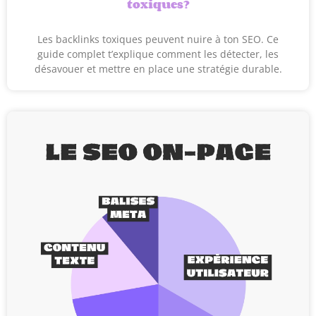
toxiques?
Les backlinks toxiques peuvent nuire à ton SEO. Ce
guide complet t’explique comment les détecter, les
désavouer et mettre en place une stratégie durable.