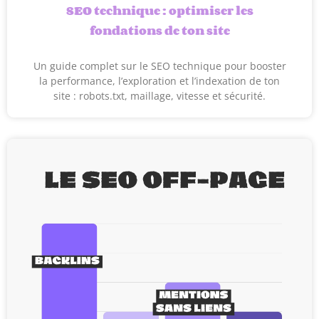
SEO technique : optimiser les
fondations de ton site
Un guide complet sur le SEO technique pour booster
la performance, l’exploration et l’indexation de ton
site : robots.txt, maillage, vitesse et sécurité.