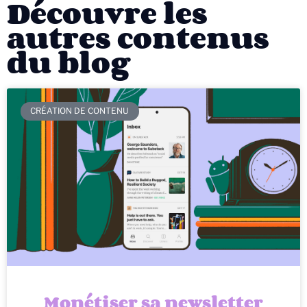
Découvre les
autres contenus
du blog
CRÉATION DE CONTENU
Monétiser sa newsletter