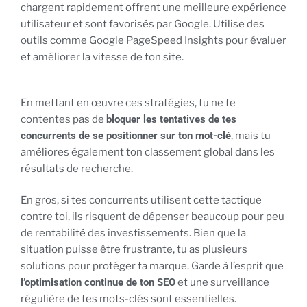
chargent rapidement offrent une meilleure expérience
utilisateur et sont favorisés par Google. Utilise des
outils comme Google PageSpeed Insights pour évaluer
et améliorer la vitesse de ton site.
En mettant en œuvre ces stratégies, tu ne te
contentes pas de
bloquer les tentatives de tes
concurrents de se positionner sur ton mot-clé
, mais tu
améliores également ton classement global dans les
résultats de recherche.
En gros, si tes concurrents utilisent cette tactique
contre toi, ils risquent de dépenser beaucoup pour peu
de rentabilité des investissements. Bien que la
situation puisse être frustrante, tu as plusieurs
solutions pour protéger ta marque. Garde à l’esprit que
l’optimisation continue de ton SEO
et une surveillance
régulière de tes mots-clés sont essentielles.