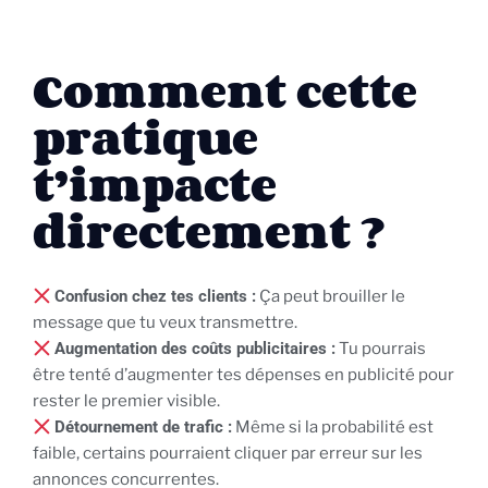
Comment cette
pratique
t’impacte
directement ?
Confusion chez tes clients :
Ça peut brouiller le
message que tu veux transmettre.
Augmentation des coûts publicitaires :
Tu pourrais
être tenté d’augmenter tes dépenses en publicité pour
rester le premier visible.
Détournement de trafic :
Même si la probabilité est
faible, certains pourraient cliquer par erreur sur les
annonces concurrentes.