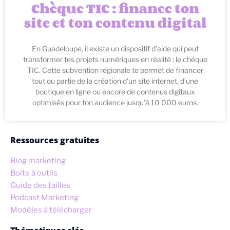
Chèque TIC : finance ton
site et ton contenu digital
En Guadeloupe, il existe un dispositif d’aide qui peut
transformer tes projets numériques en réalité : le chèque
TIC. Cette subvention régionale te permet de financer
tout ou partie de la création d’un site internet, d’une
boutique en ligne ou encore de contenus digitaux
optimisés pour ton audience jusqu’à 10 000 euros.
Ressources gratuites
Blog marketing
Boîte à outils
Guide des tailles
Podcast Marketing
Modèles à télécharger