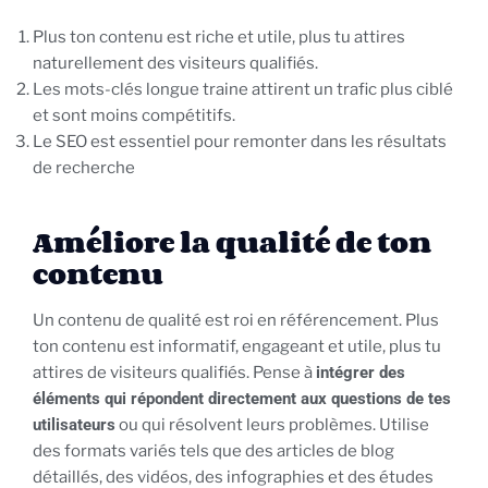
Plus ton contenu est riche et utile, plus tu attires
naturellement des visiteurs qualifiés.
Les mots-clés longue traine attirent un trafic plus ciblé
et sont moins compétitifs.
Le SEO est essentiel pour remonter dans les résultats
de recherche
Améliore la qualité de ton
contenu
Un contenu de qualité est roi en référencement. Plus
ton contenu est informatif, engageant et utile, plus tu
attires de visiteurs qualifiés. Pense à
intégrer des
éléments qui répondent directement aux questions de tes
utilisateurs
ou qui résolvent leurs problèmes. Utilise
des formats variés tels que des articles de blog
détaillés, des vidéos, des infographies et des études