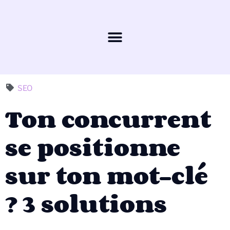
SEO
Ton concurrent
se positionne
sur ton mot-clé
? 3 solutions