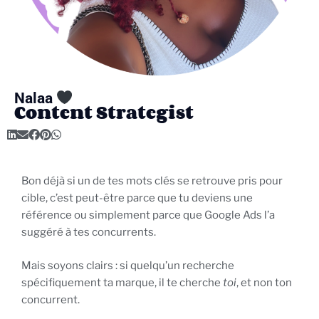
Nalaa
Content Strategist
Bon déjà si un de tes mots clés se retrouve pris pour
cible, c’est peut-être parce que tu deviens une
référence ou simplement parce que Google Ads l’a
suggéré à tes concurrents.
Mais soyons clairs : si quelqu’un recherche
spécifiquement ta marque, il te cherche
toi
, et non ton
concurrent.