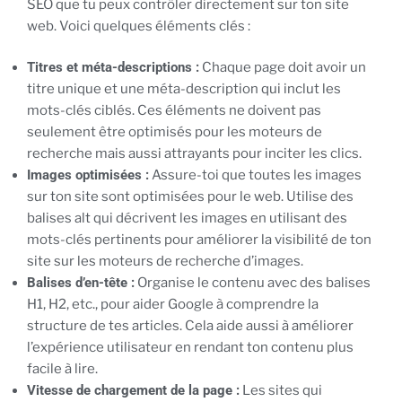
SEO que tu peux contrôler directement sur ton site
web. Voici quelques éléments clés :
Titres et méta-descriptions :
Chaque page doit avoir un
titre unique et une méta-description qui inclut les
mots-clés ciblés. Ces éléments ne doivent pas
seulement être optimisés pour les moteurs de
recherche mais aussi attrayants pour inciter les clics.
Images optimisées :
Assure-toi que toutes les images
sur ton site sont optimisées pour le web. Utilise des
balises alt qui décrivent les images en utilisant des
mots-clés pertinents pour améliorer la visibilité de ton
site sur les moteurs de recherche d’images.
Balises d’en-tête :
Organise le contenu avec des balises
H1, H2, etc., pour aider Google à comprendre la
structure de tes articles. Cela aide aussi à améliorer
l’expérience utilisateur en rendant ton contenu plus
facile à lire.
Vitesse de chargement de la page :
Les sites qui