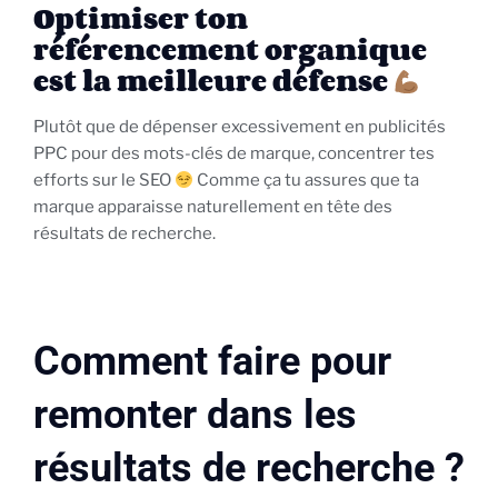
Optimiser ton
référencement organique
est la meilleure défense
Plutôt que de dépenser excessivement en publicités
PPC pour des mots-clés de marque, concentrer tes
efforts sur le SEO
Comme ça tu assures que ta
marque apparaisse naturellement en tête des
résultats de recherche.
Comment faire pour
remonter dans les
résultats de recherche ?