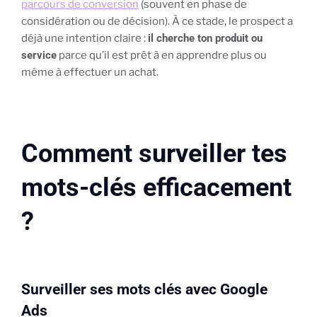
parcours de conversion
(souvent en phase de
considération ou de décision). À ce stade, le prospect a
déjà une intention claire :
il cherche ton produit ou
service
parce qu’il est prêt à en apprendre plus ou
même à effectuer un achat.
Comment surveiller tes
mots-clés efficacement
?
Surveiller ses mots clés avec Google
Ads