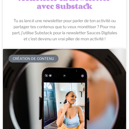
avec Substack
Tu as lancé une newsletter pour parler de ton activité ou
partager tes contenus que tu veux monétiser ? Pour ma
part, j’utilise Substack pour la newsletter Sauces Digitales
et c’est devenu un vrai pilier de mon activité !
CRÉATION DE CONTENU