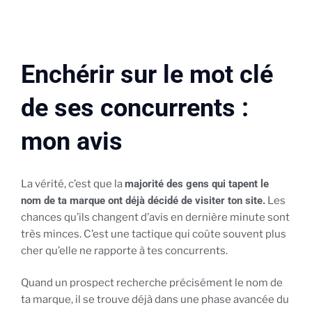
Enchérir sur le mot clé
de ses concurrents :
mon avis
La vérité, c’est que la
majorité des gens qui tapent le
nom de ta marque ont déjà décidé de visiter ton site.
Les
chances qu’ils changent d’avis en dernière minute sont
très minces. C’est une tactique qui coûte souvent plus
cher qu’elle ne rapporte à tes concurrents.
Quand un prospect recherche précisément le nom de
ta marque, il se trouve déjà dans une phase avancée du