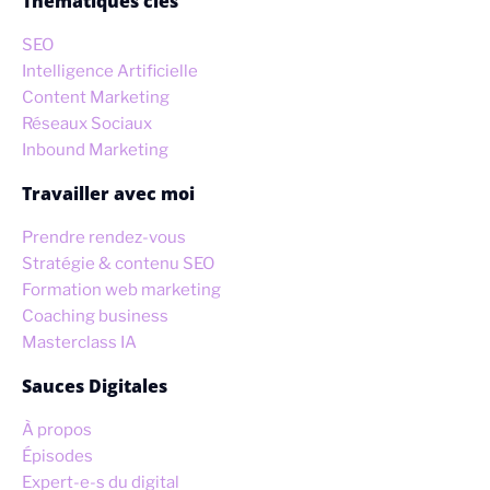
Thématiques clés
SEO
Intelligence Artificielle
Content Marketing
Réseaux Sociaux
Inbound Marketing
Travailler avec moi
Prendre rendez-vous
Stratégie & contenu SEO
Formation web marketing
Coaching business
Masterclass IA
Sauces Digitales
À propos
Épisodes
Expert-e-s du digital