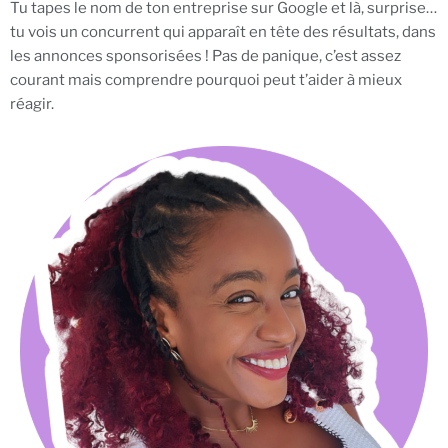
Tu tapes le nom de ton entreprise sur Google et là, surprise…
tu vois un concurrent qui apparaît en tête des résultats, dans
les annonces sponsorisées ! Pas de panique, c’est assez
courant mais comprendre pourquoi peut t’aider à mieux
réagir.