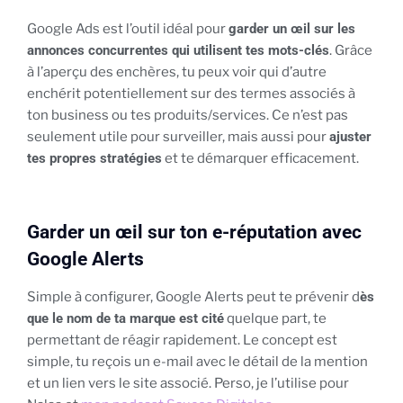
Google Ads est l’outil idéal pour
garder un œil sur les
annonces concurrentes qui utilisent tes mots-clés
. Grâce
à l’aperçu des enchères, tu peux voir qui d’autre
enchérit potentiellement sur des termes associés à
ton business ou tes produits/services. Ce n’est pas
seulement utile pour surveiller, mais aussi pour
ajuster
tes propres stratégies
et te démarquer efficacement.
Garder un œil sur ton e-réputation avec
Google Alerts
Simple à configurer, Google Alerts peut te prévenir d
ès
que le nom de ta marque est cité
quelque part, te
permettant de réagir rapidement. Le concept est
simple, tu reçois un e-mail avec le détail de la mention
et un lien vers le site associé. Perso, je l’utilise pour