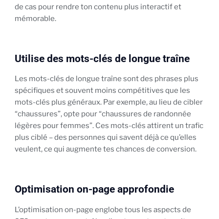
de cas pour rendre ton contenu plus interactif et
mémorable.
Utilise des mots-clés de longue traîne
Les mots-clés de longue traîne sont des phrases plus
spécifiques et souvent moins compétitives que les
mots-clés plus généraux. Par exemple, au lieu de cibler
“chaussures”, opte pour “chaussures de randonnée
légères pour femmes”. Ces mots-clés attirent un trafic
plus ciblé – des personnes qui savent déjà ce qu’elles
veulent, ce qui augmente tes chances de conversion.
Optimisation on-page approfondie
L’optimisation on-page englobe tous les aspects de