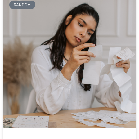
RANDOM