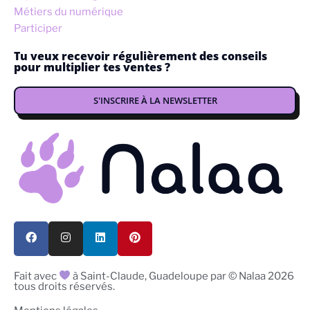
Métiers du numérique
Participer
Tu veux recevoir régulièrement des conseils
pour multiplier tes ventes ?
S'INSCRIRE À LA NEWSLETTER
Fait avec
à Saint-Claude, Guadeloupe par © Nalaa 2026
tous droits réservés.