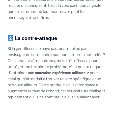
reculer un concurrent. C’est la voie pacifique : signaler
que tu as remarqué leur manœuvre peut les
encourager à se retirer.
La contre-attaque
Si la gentillesse ne paye pas, pourquoi ne pas
envisager de surenchérir sur leurs propres mots-clés ?
Cela peut s’avérer coûteux, mais très efficace pour
protéger ton terrain. Le problème, c’est que tu risques
d’entraîner
une mauvaise expérience utilisateur
pour
celui qui s’attendait à trouver un site spécifique et se
retrouve ailleurs. Cette pratique a aussi tendance à
augmenter le taux de rebond, car les visiteurs réalisent
rapidement qu’ils ne sont pas là où ils voulaient aller.