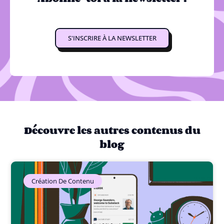
S'INSCRIRE À LA NEWSLETTER
Découvre les autres contenus du
blog
Création De Contenu