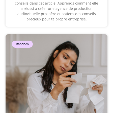
conseils dans cet article. Apprends comment elle
a réussi à créer une agence de production
audiovisuelle prospère et obtiens des conseils
précieux pour ta propre entreprise.
Random