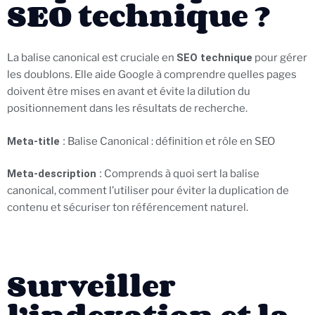
SEO technique ?
La balise canonical est cruciale en
SEO technique
pour gérer
les doublons. Elle aide Google à comprendre quelles pages
doivent être mises en avant et évite la dilution du
positionnement dans les résultats de recherche.
Meta-title :
Balise Canonical : définition et rôle en SEO
Meta-description :
Comprends à quoi sert la balise
canonical, comment l’utiliser pour éviter la duplication de
contenu et sécuriser ton référencement naturel.
Surveiller