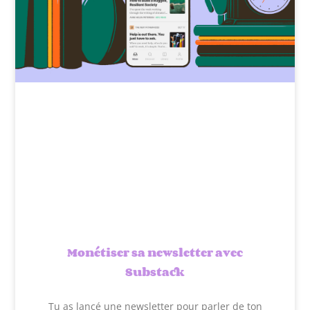
Monétiser sa newsletter avec
Substack
Tu as lancé une newsletter pour parler de ton