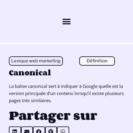
Lexique web marketing
Définition
Canonical
La balise canonical sert à indiquer à Google quelle est la
version principale d’un contenu lorsqu’il existe plusieurs
pages très similaires.
Partager sur