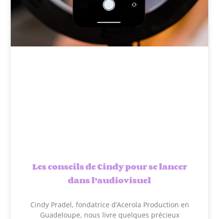
Les conseils de Cindy pour se lancer
dans l’audiovisuel
Cindy Pradel, fondatrice d’Acerola Production en
Guadeloupe, nous livre quelques précieux