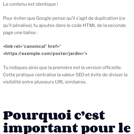
Le contenu est identique !
Pour éviter que Google pense qu’il s’agit de duplication (ce
qu’il pénalise), tu ajoutes dans le code HTML de la seconde
page une balise :
<link rel="canonical" href="
<https://exemple.com/poster/jardin>">
Tu indiques ainsi que la première est la version officielle.
Cette pratique centralise la valeur SEO et évite de diviser la
visibilité entre plusieurs URL similaires.
Pourquoi c’est
important pour le