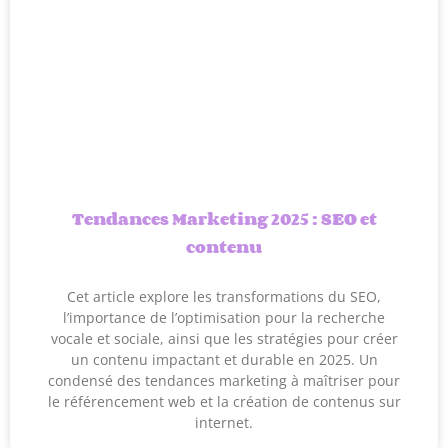
Tendances Marketing 2025 : SEO et
contenu
Cet article explore les transformations du SEO,
l’importance de l’optimisation pour la recherche
vocale et sociale, ainsi que les stratégies pour créer
un contenu impactant et durable en 2025. Un
condensé des tendances marketing à maîtriser pour
le référencement web et la création de contenus sur
internet.