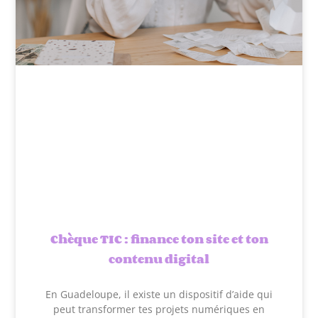
Chèque TIC : finance ton site et ton
contenu digital
En Guadeloupe, il existe un dispositif d’aide qui
peut transformer tes projets numériques en