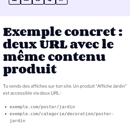
Exemple concret :
deux URL avec le
même contenu
produit
Tu vends des affiches sur ton site. Un produit “Affiche Jardin”
est accessible via deux URL :
exemple.com/poster/jardin
exemple.com/categorie/decoration/poster-
jardin