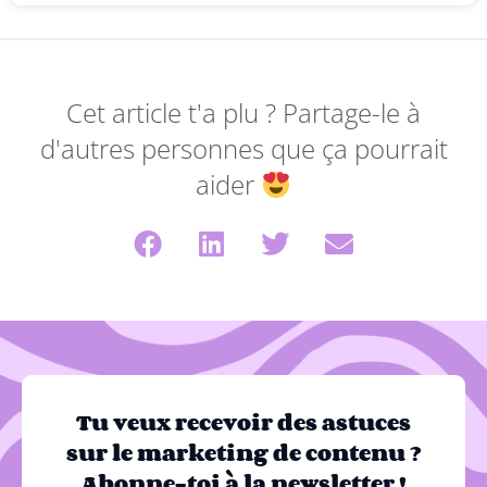
Cet article t'a plu ? Partage-le à
d'autres personnes que ça pourrait
aider
Tu veux recevoir des astuces
sur le marketing de contenu ?
Abonne-toi à la newsletter !