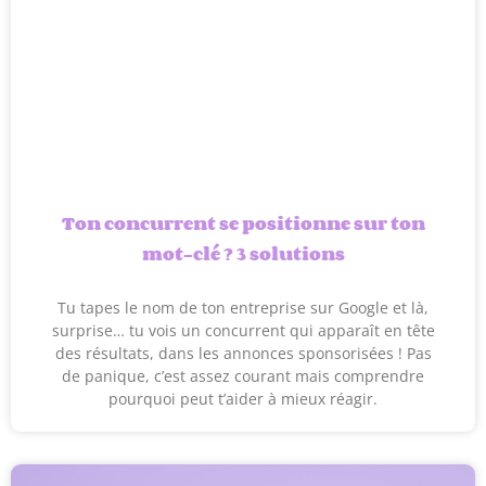
Ton concurrent se positionne sur ton
mot-clé ? 3 solutions
Tu tapes le nom de ton entreprise sur Google et là,
surprise… tu vois un concurrent qui apparaît en tête
des résultats, dans les annonces sponsorisées ! Pas
de panique, c’est assez courant mais comprendre
pourquoi peut t’aider à mieux réagir.