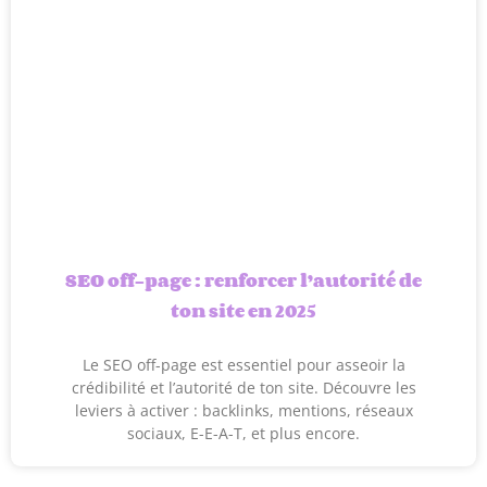
SEO off-page : renforcer l’autorité de
ton site en 2025
Le SEO off-page est essentiel pour asseoir la
crédibilité et l’autorité de ton site. Découvre les
leviers à activer : backlinks, mentions, réseaux
sociaux, E-E-A-T, et plus encore.