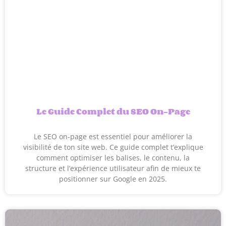
Le Guide Complet du SEO On-Page
Le SEO on-page est essentiel pour améliorer la
visibilité de ton site web. Ce guide complet t’explique
comment optimiser les balises, le contenu, la
structure et l’expérience utilisateur afin de mieux te
positionner sur Google en 2025.