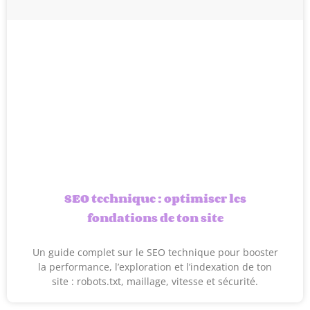
SEO technique : optimiser les
fondations de ton site
Un guide complet sur le SEO technique pour booster
la performance, l’exploration et l’indexation de ton
site : robots.txt, maillage, vitesse et sécurité.