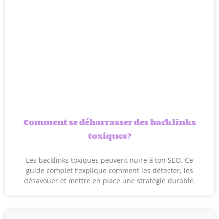
Comment se débarrasser des backlinks
toxiques?
Les backlinks toxiques peuvent nuire à ton SEO. Ce
guide complet t’explique comment les détecter, les
désavouer et mettre en place une stratégie durable.