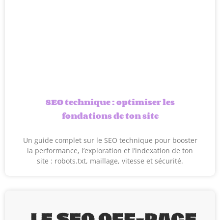
SEO technique : optimiser les
fondations de ton site
Un guide complet sur le SEO technique pour booster
la performance, l’exploration et l’indexation de ton
site : robots.txt, maillage, vitesse et sécurité.