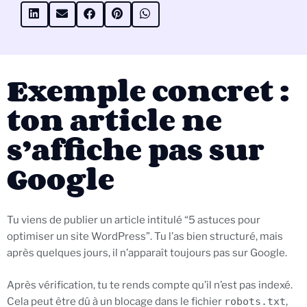
Exemple concret :
ton article ne
s’affiche pas sur
Google
Tu viens de publier un article intitulé “5 astuces pour
optimiser un site WordPress”. Tu l’as bien structuré, mais
après quelques jours, il n’apparaît toujours pas sur Google.
Après vérification, tu te rends compte qu’il n’est pas indexé.
Cela peut être dû à un blocage dans le fichier
robots.txt
,