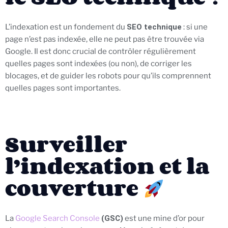
L’indexation est un fondement du
SEO technique
: si une
page n’est pas indexée, elle ne peut pas être trouvée via
Google. Il est donc crucial de contrôler régulièrement
quelles pages sont indexées (ou non), de corriger les
blocages, et de guider les robots pour qu’ils comprennent
quelles pages sont importantes.
Surveiller
l’indexation et la
couverture
La
Google Search Console
(GSC)
est une mine d’or pour