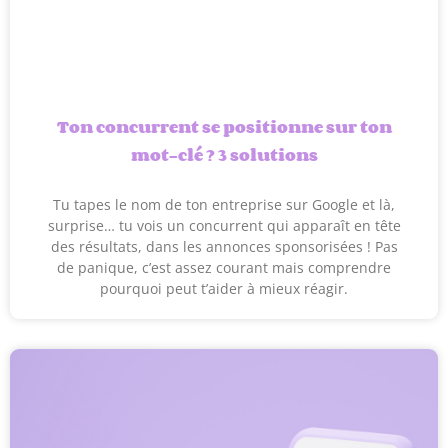
Ton concurrent se positionne sur ton
mot-clé ? 3 solutions
Tu tapes le nom de ton entreprise sur Google et là,
surprise… tu vois un concurrent qui apparaît en tête
des résultats, dans les annonces sponsorisées ! Pas
de panique, c’est assez courant mais comprendre
pourquoi peut t’aider à mieux réagir.