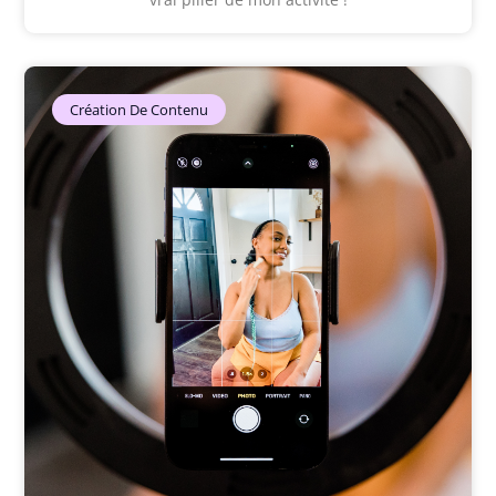
Création De Contenu