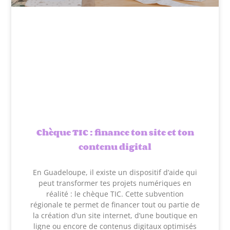
Chèque TIC : finance ton site et ton
contenu digital
En Guadeloupe, il existe un dispositif d’aide qui
peut transformer tes projets numériques en
réalité : le chèque TIC. Cette subvention
régionale te permet de financer tout ou partie de
la création d’un site internet, d’une boutique en
ligne ou encore de contenus digitaux optimisés