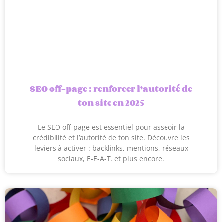
SEO off-page : renforcer l’autorité de
ton site en 2025
Le SEO off-page est essentiel pour asseoir la
crédibilité et l’autorité de ton site. Découvre les
leviers à activer : backlinks, mentions, réseaux
sociaux, E-E-A-T, et plus encore.