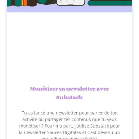
Monétiser sa newsletter avec
Substack
Tu as lancé une newsletter pour parler de ton
activité ou partager tes contenus que tu veux
monétiser ? Pour ma part, j’utilise Substack pour
la newsletter Sauces Digitales et c’est devenu un
vrai pilier de mon activité !