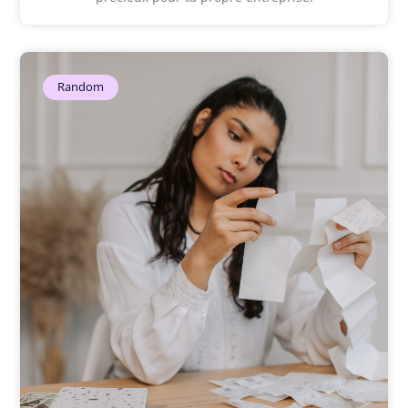
Random