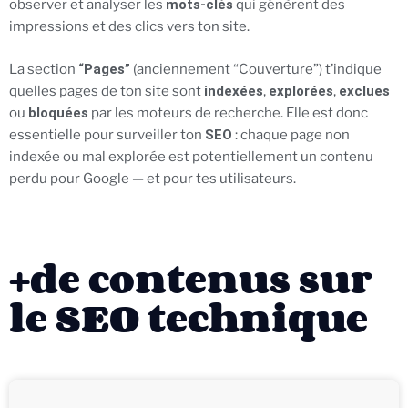
observer et analyser les
mots-clés
qui génèrent des
impressions et des clics vers ton site.
La section
“Pages”
(anciennement “Couverture”) t’indique
quelles pages de ton site sont
indexées
,
explorées
,
exclues
ou
bloquées
par les moteurs de recherche. Elle est donc
essentielle pour surveiller ton
SEO
: chaque page non
indexée ou mal explorée est potentiellement un contenu
perdu pour Google — et pour tes utilisateurs.
+de contenus sur
le SEO technique