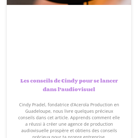
Les conseils de Cindy pour se lancer
dans l’audiovisuel
Cindy Pradel, fondatrice d’Acerola Production en
Guadeloupe, nous livre quelques précieux
conseils dans cet article. Apprends comment elle
a réussi à créer une agence de production
audiovisuelle prospère et obtiens des conseils
précieux pour ta propre entreprise.