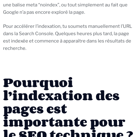
une balise meta “noindex”, ou tout simplement au fait que
Google n’a pas encore exploré la page.
Pour accélérer l’indexation, tu soumets manuellement l’URL
dans la Search Console. Quelques heures plus tard, la page
est indexée et commence à apparaître dans les résultats de
recherche.
Pourquoi
l’indexation des
pages est
importante pour
le SEO technique ?