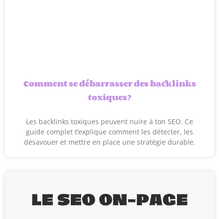
Comment se débarrasser des backlinks
toxiques?
Les backlinks toxiques peuvent nuire à ton SEO. Ce
guide complet t’explique comment les détecter, les
désavouer et mettre en place une stratégie durable.