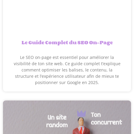
Le Guide Complet du SEO On-Page
Le SEO on-page est essentiel pour améliorer la
visibilité de ton site web. Ce guide complet t’explique
comment optimiser les balises, le contenu, la
structure et l’expérience utilisateur afin de mieux te
positionner sur Google en 2025.