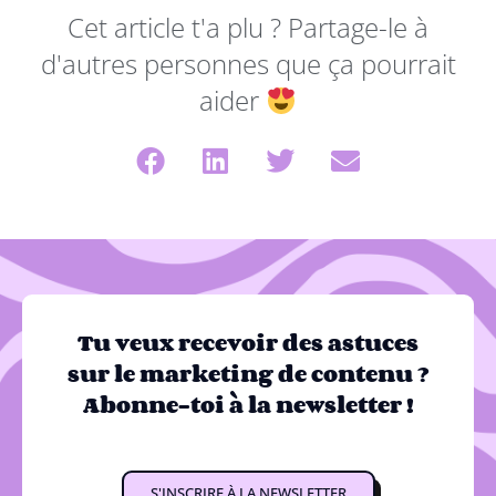
Cet article t'a plu ? Partage-le à
d'autres personnes que ça pourrait
aider
Tu veux recevoir des astuces
sur le marketing de contenu ?
Abonne-toi à la newsletter !
S'INSCRIRE À LA NEWSLETTER