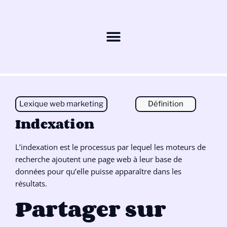
Lexique web marketing
Définition
Indexation
L’indexation est le processus par lequel les moteurs de
recherche ajoutent une page web à leur base de
données pour qu’elle puisse apparaître dans les
résultats.
Partager sur