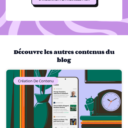
Découvre les autres contenus du
blog
Création De Contenu