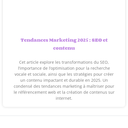
Tendances Marketing 2025 : SEO et
contenu
Cet article explore les transformations du SEO,
l’importance de l’optimisation pour la recherche
vocale et sociale, ainsi que les stratégies pour créer
un contenu impactant et durable en 2025. Un
condensé des tendances marketing à maîtriser pour
le référencement web et la création de contenus sur
internet.