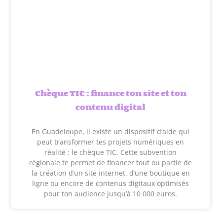
Chèque TIC : finance ton site et ton
contenu digital
En Guadeloupe, il existe un dispositif d’aide qui
peut transformer tes projets numériques en
réalité : le chèque TIC. Cette subvention
régionale te permet de financer tout ou partie de
la création d’un site internet, d’une boutique en
ligne ou encore de contenus digitaux optimisés
pour ton audience jusqu’à 10 000 euros.