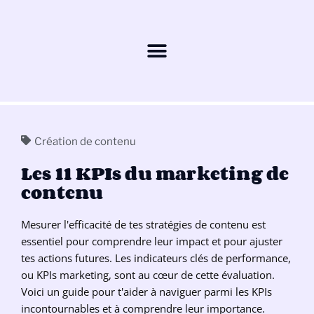
Création de contenu
Les 11 KPIs du marketing de
contenu
Mesurer l'efficacité de tes stratégies de contenu est
essentiel pour comprendre leur impact et pour ajuster
tes actions futures. Les indicateurs clés de performance,
ou KPIs marketing, sont au cœur de cette évaluation.
Voici un guide pour t'aider à naviguer parmi les KPIs
incontournables et à comprendre leur importance.