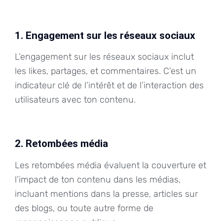
1. Engagement sur les réseaux sociaux
L’engagement sur les réseaux sociaux inclut
les likes, partages, et commentaires. C’est un
indicateur clé de l’intérêt et de l’interaction des
utilisateurs avec ton contenu.
2. Retombées média
Les retombées média évaluent la couverture et
l’impact de ton contenu dans les médias,
incluant mentions dans la presse, articles sur
des blogs, ou toute autre forme de