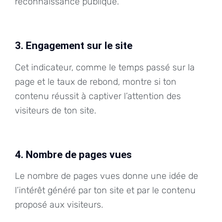
reconnaissance publique.
3. Engagement sur le site
Cet indicateur, comme le temps passé sur la
page et le taux de rebond, montre si ton
contenu réussit à captiver l’attention des
visiteurs de ton site.
4. Nombre de pages vues
Le nombre de pages vues donne une idée de
l’intérêt généré par ton site et par le contenu
proposé aux visiteurs.