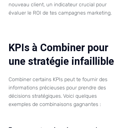
nouveau client, un indicateur crucial pour
évaluer le ROI de tes campagnes marketing.
KPIs à Combiner pour
une stratégie infaillible
Combiner certains KPIs peut te fournir des
informations précieuses pour prendre des
décisions stratégiques. Voici quelques
exemples de combinaisons gagnantes :