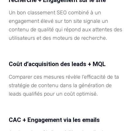
Un bon classement SEO combiné à un
engagement élevé sur ton site signale un
contenu de qualité qui répond aux attentes des
utilisateurs et des moteurs de recherche.
Coût d’acquisition des leads + MQL
Comparer ces mesures révèle l’efficacité de ta
stratégie de contenu dans la génération de
leads qualifiés pour un coût optimisé.
CAC + Engagement via les emails