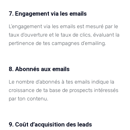
7. Engagement via les emails
L’engagement via les emails est mesuré par le
taux d’ouverture et le taux de clics, évaluant la
pertinence de tes campagnes d’emailing.
8. Abonnés aux emails
Le nombre d’abonnés à tes emails indique la
croissance de ta base de prospects intéressés
par ton contenu.
9. Coût d’acquisition des leads