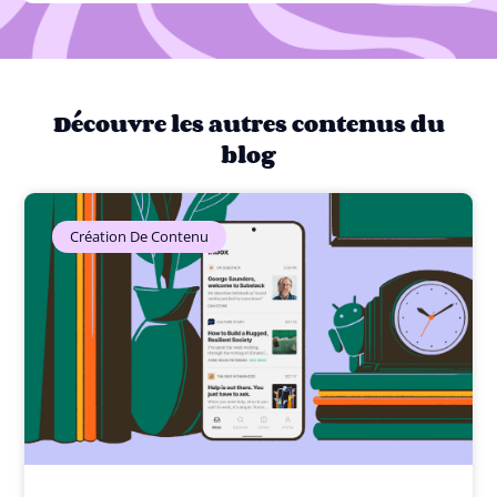
Découvre les autres contenus du
blog
Création De Contenu