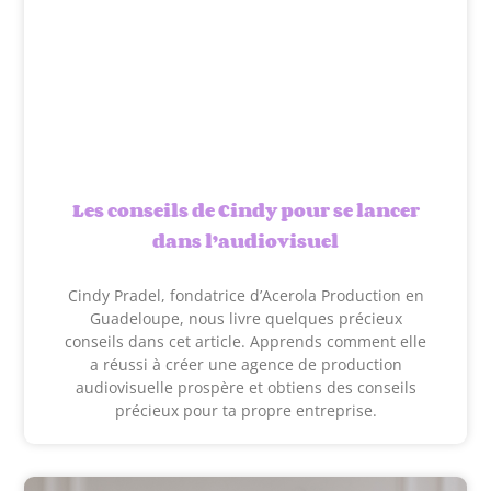
Les conseils de Cindy pour se lancer
dans l’audiovisuel
Cindy Pradel, fondatrice d’Acerola Production en
Guadeloupe, nous livre quelques précieux
conseils dans cet article. Apprends comment elle
a réussi à créer une agence de production
audiovisuelle prospère et obtiens des conseils
précieux pour ta propre entreprise.