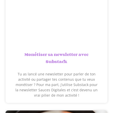
Monétiser sa newsletter avec
Substack
Tu as lancé une newsletter pour parler de ton
activité ou partager tes contenus que tu veux
monétiser ? Pour ma part, j’utilise Substack pour
la newsletter Sauces Digitales et c’est devenu un
vrai pilier de mon activité !