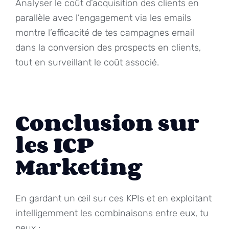
Analyser le coût d’acquisition des clients en
parallèle avec l’engagement via les emails
montre l’efficacité de tes campagnes email
dans la conversion des prospects en clients,
tout en surveillant le coût associé.
Conclusion sur
les ICP
Marketing
En gardant un œil sur ces KPIs et en exploitant
intelligemment les combinaisons entre eux, tu
peux :