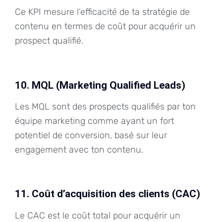
Ce KPI mesure l’efficacité de ta stratégie de
contenu en termes de coût pour acquérir un
prospect qualifié.
10. MQL (Marketing Qualified Leads)
Les MQL sont des prospects qualifiés par ton
équipe marketing comme ayant un fort
potentiel de conversion, basé sur leur
engagement avec ton contenu.
11. Coût d’acquisition des clients (CAC)
Le CAC est le coût total pour acquérir un