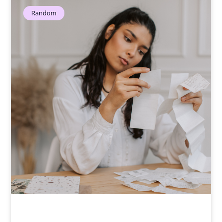
Random