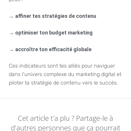
→ affiner tes stratégies de contenu
→ optimiser ton budget marketing
→ accroître ton efficacité globale
Ces indicateurs sont tes alliés pour naviguer
dans l’univers complexe du marketing digital et
piloter ta stratégie de contenu vers le succès.
Cet article t'a plu ? Partage-le à
d'autres personnes que ça pourrait