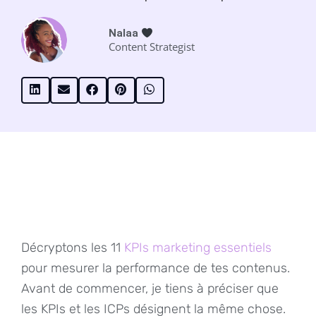
Nalaa
Content Strategist
Décryptons les 11
KPIs marketing essentiels
pour mesurer la performance de tes contenus.
Avant de commencer, je tiens à préciser que
les KPIs et les ICPs désignent la même chose.