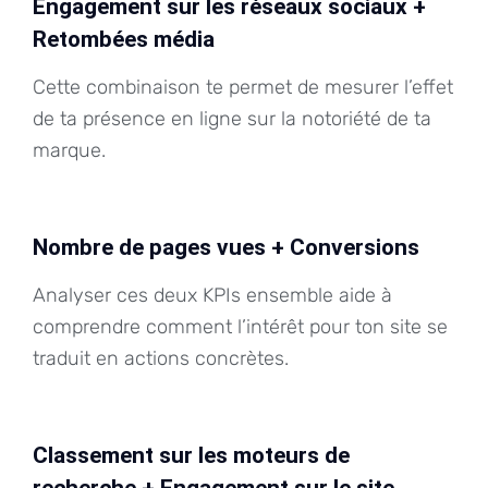
Engagement sur les réseaux sociaux +
Retombées média
Cette combinaison te permet de mesurer l’effet
de ta présence en ligne sur la notoriété de ta
marque.
Nombre de pages vues + Conversions
Analyser ces deux KPIs ensemble aide à
comprendre comment l’intérêt pour ton site se
traduit en actions concrètes.
Classement sur les moteurs de
recherche + Engagement sur le site