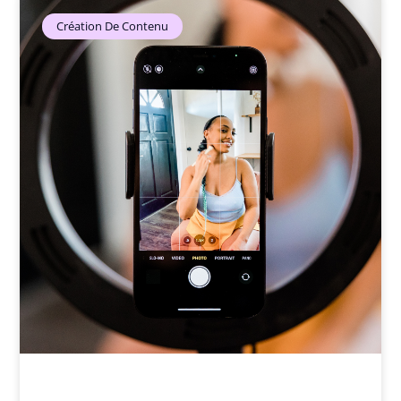
Création De Contenu