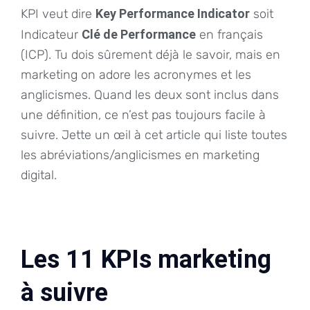
KPI veut dire
Key Performance Indicator
soit
Indicateur
Clé de Performance
en français
(ICP). Tu dois sûrement déjà le savoir, mais en
marketing on adore les acronymes et les
anglicismes. Quand les deux sont inclus dans
une définition, ce n’est pas toujours facile à
suivre. Jette un œil à cet article qui liste toutes
les abréviations/anglicismes en marketing
digital.
Les 11 KPIs marketing
à suivre