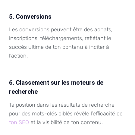
5. Conversions
Les conversions peuvent être des achats,
inscriptions, téléchargements, reflétant le
succès ultime de ton contenu à inciter à
l’action.
6. Classement sur les moteurs de
recherche
Ta position dans les résultats de recherche
pour des mots-clés ciblés révèle l’efficacité de
ton SEO
et la visibilité de ton contenu.