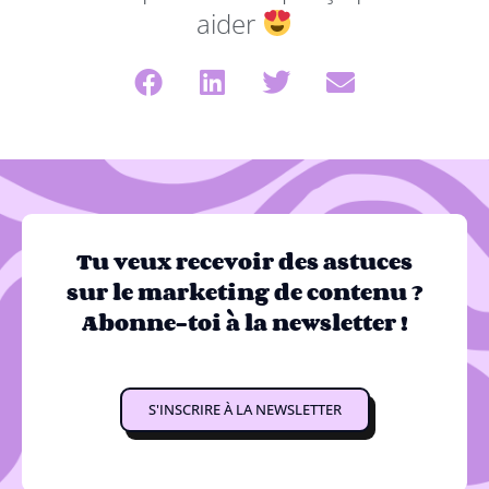
aider
Tu veux recevoir des astuces
sur le marketing de contenu ?
Abonne-toi à la newsletter !
S'INSCRIRE À LA NEWSLETTER