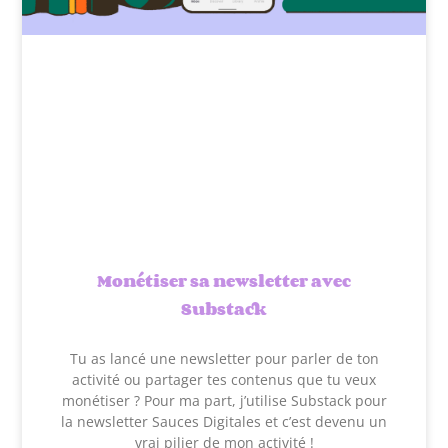
Monétiser sa newsletter avec
Substack
Tu as lancé une newsletter pour parler de ton
activité ou partager tes contenus que tu veux
monétiser ? Pour ma part, j’utilise Substack pour
la newsletter Sauces Digitales et c’est devenu un
vrai pilier de mon activité !