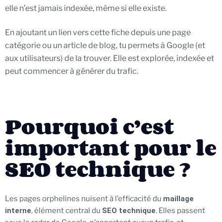
elle n’est jamais indexée, même si elle existe.
En ajoutant un lien vers cette fiche depuis une page
catégorie ou un article de blog, tu permets à Google (et
aux utilisateurs) de la trouver. Elle est explorée, indexée et
peut commencer à générer du trafic.
Pourquoi c’est
important pour le
SEO technique ?
Les pages orphelines nuisent à l’efficacité du
maillage
interne
, élément central du
SEO technique
. Elles passent