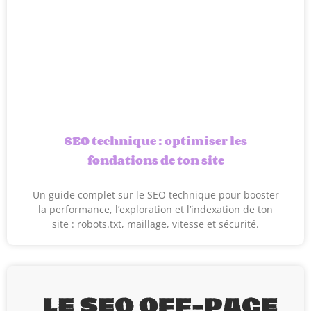
SEO technique : optimiser les
fondations de ton site
Un guide complet sur le SEO technique pour booster
la performance, l’exploration et l’indexation de ton
site : robots.txt, maillage, vitesse et sécurité.