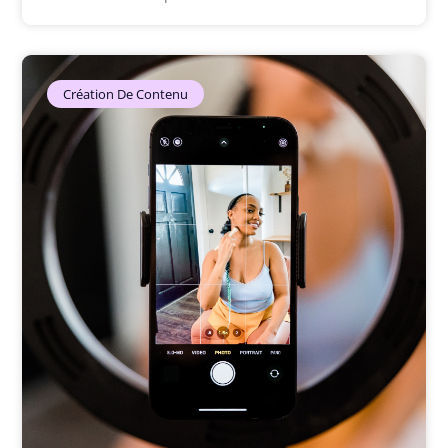
Création De Contenu