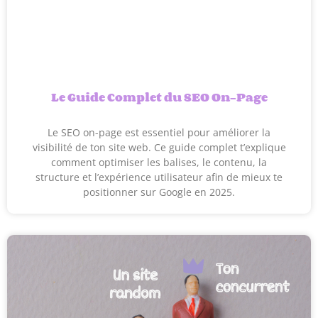
Le Guide Complet du SEO On-Page
Le SEO on-page est essentiel pour améliorer la
visibilité de ton site web. Ce guide complet t’explique
comment optimiser les balises, le contenu, la
structure et l’expérience utilisateur afin de mieux te
positionner sur Google en 2025.