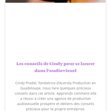
Les conseils de Cindy pour se lancer
dans l’audiovisuel
Cindy Pradel, fondatrice d’Acerola Production en
Guadeloupe, nous livre quelques précieux
conseils dans cet article. Apprends comment elle
a réussi à créer une agence de production
audiovisuelle prospère et obtiens des conseils
précieux pour ta propre entreprise.