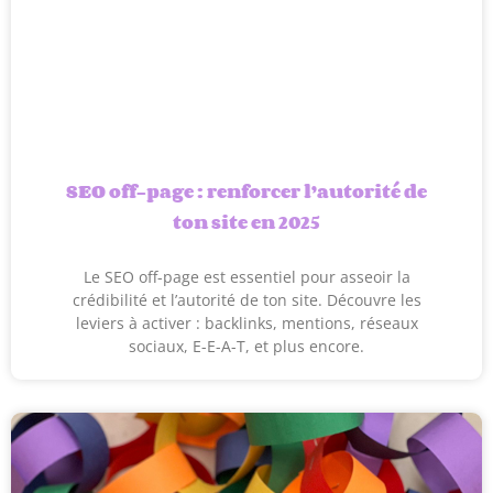
SEO off-page : renforcer l’autorité de
ton site en 2025
Le SEO off-page est essentiel pour asseoir la
crédibilité et l’autorité de ton site. Découvre les
leviers à activer : backlinks, mentions, réseaux
sociaux, E-E-A-T, et plus encore.