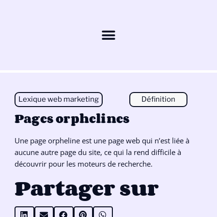
Lexique web marketing
Définition
Pages orphelines
Une page orpheline est une page web qui n’est liée à
aucune autre page du site, ce qui la rend difficile à
découvrir pour les moteurs de recherche.
Partager sur