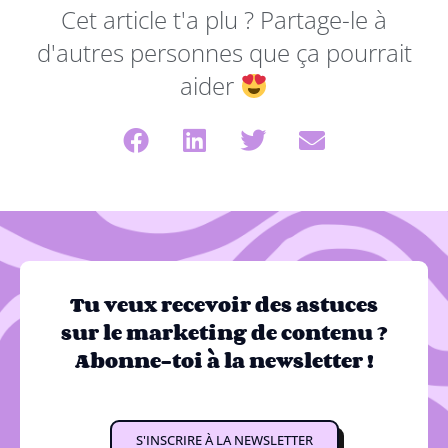
Cet article t'a plu ? Partage-le à
d'autres personnes que ça pourrait
aider
Tu veux recevoir des astuces
sur le marketing de contenu ?
Abonne-toi à la newsletter !
S'INSCRIRE À LA NEWSLETTER