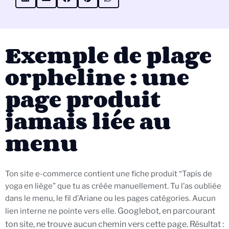
Exemple de plage
orpheline : une
page produit
jamais liée au
menu
Ton site e-commerce contient une fiche produit “Tapis de
yoga en liège” que tu as créée manuellement. Tu l’as oubliée
dans le menu, le fil d’Ariane ou les pages catégories. Aucun
Googlebot, en parcourant
lien interne ne pointe vers elle.
ton site, ne trouve aucun chemin vers cette page. Résultat :