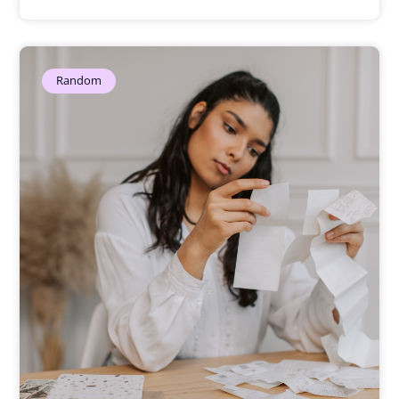
Random