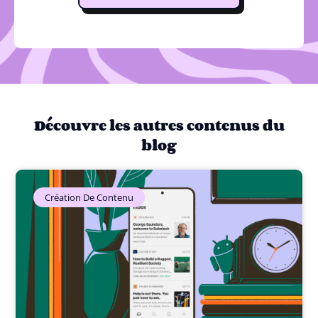
Découvre les autres contenus du
blog
Création De Contenu