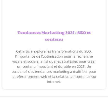
Tendances Marketing 2025 : SEO et
contenu
Cet article explore les transformations du SEO,
l’importance de l’optimisation pour la recherche
vocale et sociale, ainsi que les stratégies pour créer
un contenu impactant et durable en 2025. Un
condensé des tendances marketing à maîtriser pour
le référencement web et la création de contenus sur
internet.