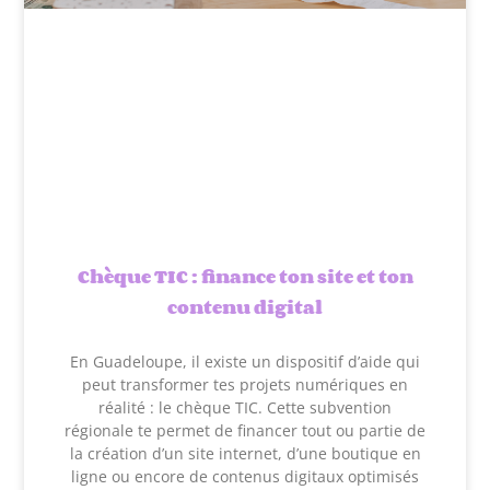
Chèque TIC : finance ton site et ton
contenu digital
En Guadeloupe, il existe un dispositif d’aide qui
peut transformer tes projets numériques en
réalité : le chèque TIC. Cette subvention
régionale te permet de financer tout ou partie de
la création d’un site internet, d’une boutique en
ligne ou encore de contenus digitaux optimisés