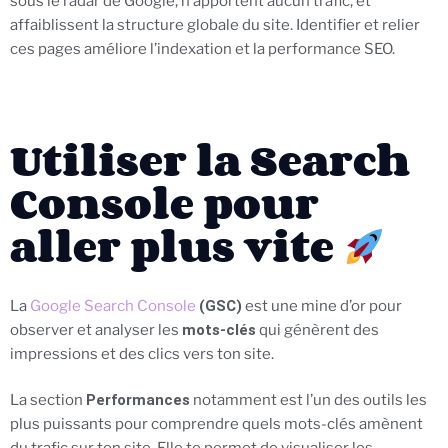
sous le radar de Google, n’apportent aucun trafic, et
affaiblissent la structure globale du site. Identifier et relier
ces pages améliore l’indexation et la performance SEO.
Utiliser la Search
Console pour
aller plus vite
La
Google Search Console
(GSC)
est une mine d’or pour
observer et analyser les
mots-clés
qui génèrent des
impressions et des clics vers ton site.
La section
Performances
notamment est l’un des outils les
plus puissants pour comprendre quels mots-clés amènent