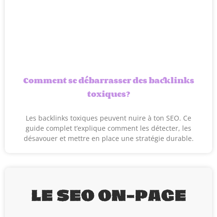
Comment se débarrasser des backlinks
toxiques?
Les backlinks toxiques peuvent nuire à ton SEO. Ce
guide complet t’explique comment les détecter, les
désavouer et mettre en place une stratégie durable.