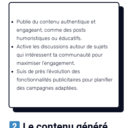
Publie du contenu authentique et
engageant, comme des posts
humoristiques ou éducatifs.
Active les discussions autour de sujets
qui intéressent ta communauté pour
maximiser l’engagement.
Suis de près l’évolution des
fonctionnalités publicitaires pour planifier
des campagnes adaptées.
Le contenu généré