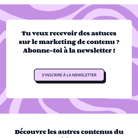
Tu veux recevoir des astuces
sur le marketing de contenu ?
Abonne-toi à la newsletter !
S'INSCRIRE À LA NEWSLETTER
Découvre les autres contenus du