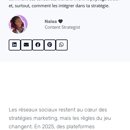
et, surtout, comment les intégrer dans ta stratégie.
Nalaa
Content Strategist
Les réseaux sociaux restent au cœur des
stratégies marketing, mais les règles du jeu
changent. En 2025, des plateformes