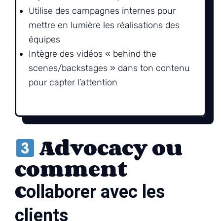
Utilise des campagnes internes pour
mettre en lumière les réalisations des
équipes
Intègre des vidéos « behind the
scenes/backstages » dans ton contenu
pour capter l’attention
Advocacy ou
comment
c
ollaborer avec les
clients