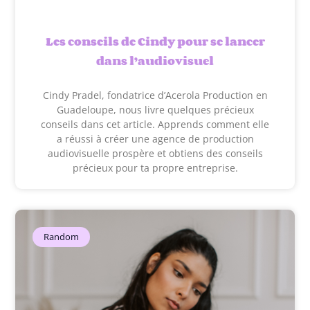
Les conseils de Cindy pour se lancer
dans l’audiovisuel
Cindy Pradel, fondatrice d’Acerola Production en
Guadeloupe, nous livre quelques précieux
conseils dans cet article. Apprends comment elle
a réussi à créer une agence de production
audiovisuelle prospère et obtiens des conseils
précieux pour ta propre entreprise.
Random