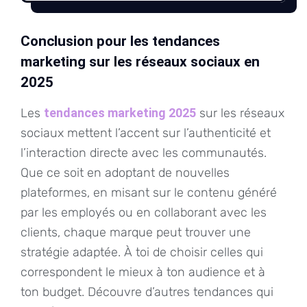
Conclusion pour les tendances
marketing sur les réseaux sociaux en
2025
Les
tendances marketing 2025
sur les réseaux
sociaux mettent l’accent sur l’authenticité et
l’interaction directe avec les communautés.
Que ce soit en adoptant de nouvelles
plateformes, en misant sur le contenu généré
par les employés ou en collaborant avec les
clients, chaque marque peut trouver une
stratégie adaptée. À toi de choisir celles qui
correspondent le mieux à ton audience et à
ton budget. Découvre d’autres tendances qui