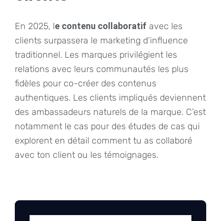
En 2025, l
e contenu collaboratif
avec les
clients surpassera le marketing d’influence
traditionnel. Les marques privilégient les
relations avec leurs communautés les plus
fidèles pour co-créer des contenus
authentiques. Les clients impliqués deviennent
des ambassadeurs naturels de la marque. C’est
notamment le cas pour des études de cas qui
explorent en détail comment tu as collaboré
avec ton client ou les témoignages.