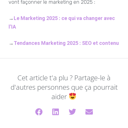
vont façonner le marketing en 2025 :
→
Le Marketing 2025 : ce qui va changer avec
l’IA
→
Tendances Marketing 2025 : SEO et contenu
Cet article t'a plu ? Partage-le à
d'autres personnes que ça pourrait
aider