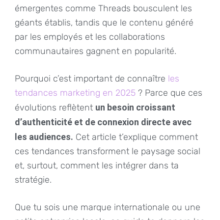
émergentes comme Threads bousculent les
géants établis, tandis que le contenu généré
par les employés et les collaborations
communautaires gagnent en popularité.
Pourquoi c’est important de connaître
les
tendances marketing en 2025
? Parce que ces
évolutions reflètent
un besoin croissant
d’authenticité et de connexion directe avec
les audiences.
Cet article t’explique comment
ces tendances transforment le paysage social
et, surtout, comment les intégrer dans ta
stratégie.
Que tu sois une marque internationale ou une