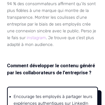
94 % des consommateurs affirment qu’ils sont
plus fidèles à une marque qui montre de la
transparence. Montrer les coulisses d’une
entreprise par le biais de ses employés crée
une connexion sincère avec le public. Perso je
le fais sur
instagram
. Je trouve que c’est plus
adapté à mon audience.
Comment développer le contenu généré
par les collaborateurs de l’entreprise ?
Encourage tes employés à partager leurs
expériences authentiques sur LinkedIn