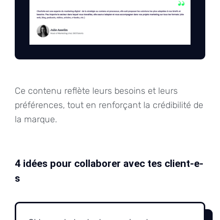
Ce contenu reflète leurs besoins et leurs
préférences, tout en renforçant la crédibilité de
la marque.
4 idées pour collaborer avec tes client-e-
s