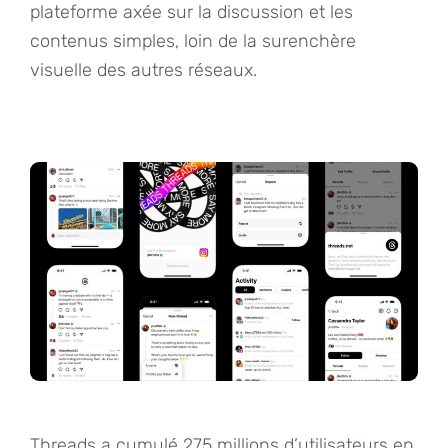
plateforme axée sur la discussion et les
contenus simples, loin de la surenchère
visuelle des autres réseaux.
Threads a cumulé 275 millions d’utilisateurs en