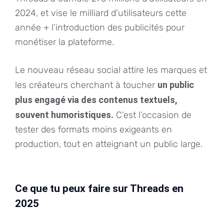
2024, et vise le milliard d’utilisateurs cette
année + l’introduction des publicités pour
monétiser la plateforme.
Le nouveau réseau social attire les marques et
les créateurs cherchant à toucher
un public
plus engagé via des contenus textuels,
souvent humoristiques.
C’est l’occasion de
tester des formats moins exigeants en
production, tout en atteignant un public large.
Ce que tu peux faire sur Threads en
2025