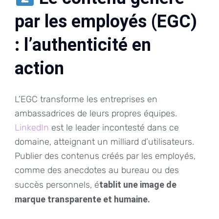
par les employés (EGC)
: l’authenticité en
action
L’EGC transforme les entreprises en
ambassadrices de leurs propres équipes.
LinkedIn
est le leader incontesté dans ce
domaine, atteignant un milliard d’utilisateurs.
Publier des contenus créés par les employés,
comme des anecdotes au bureau ou des
succès personnels, é
tablit une image de
marque transparente et humaine.