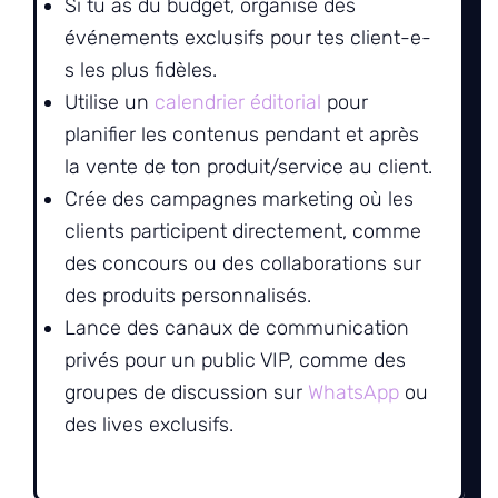
Si tu as du budget, organise des
événements exclusifs pour tes client-e-
s les plus fidèles.
Utilise un
calendrier éditorial
pour
planifier les contenus pendant et après
la vente de ton produit/service au client.
Crée des campagnes marketing où les
clients participent directement, comme
des concours ou des collaborations sur
des produits personnalisés.
Lance des canaux de communication
privés pour un public VIP, comme des
groupes de discussion sur
WhatsApp
ou
des lives exclusifs.