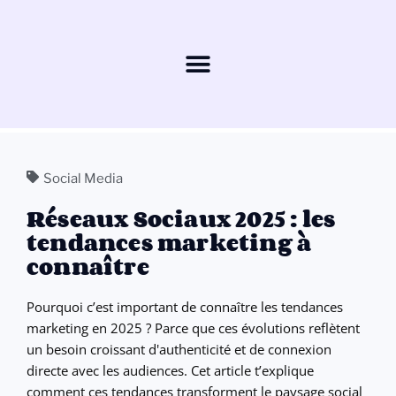
Social Media
Réseaux Sociaux 2025 : les
tendances marketing à
connaître
Pourquoi c’est important de connaître les tendances
marketing en 2025 ? Parce que ces évolutions reflètent
un besoin croissant d'authenticité et de connexion
directe avec les audiences. Cet article t’explique
comment ces tendances transforment le paysage social