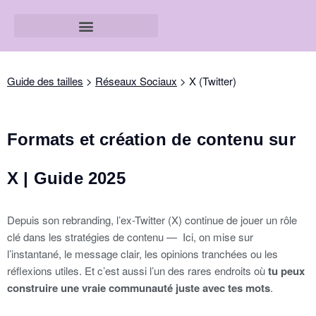
Guide des tailles
>
Réseaux Sociaux
> X (Twitter)
Formats et création de contenu sur
X | Guide 2025
Depuis son rebranding, l’ex-Twitter (X) continue de jouer un rôle
clé dans les stratégies de contenu — Ici, on mise sur
l’instantané, le message clair, les opinions tranchées ou les
réflexions utiles. Et c’est aussi l’un des rares endroits où
tu peux
construire une vraie communauté juste avec tes mots
.