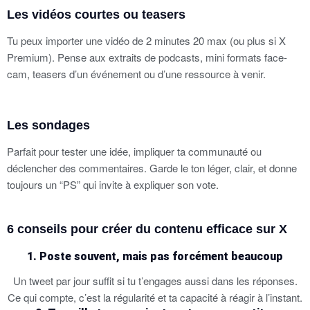
Les vidéos courtes ou teasers
Tu peux importer une vidéo de 2 minutes 20 max (ou plus si X
Premium). Pense aux extraits de podcasts, mini formats face-
cam, teasers d’un événement ou d’une ressource à venir.
Les sondages
Parfait pour tester une idée, impliquer ta communauté ou
déclencher des commentaires. Garde le ton léger, clair, et donne
toujours un “PS” qui invite à expliquer son vote.
6 conseils pour créer du contenu efficace sur X
1. Poste souvent, mais pas forcément beaucoup
Un tweet par jour suffit si tu t’engages aussi dans les réponses.
Ce qui compte, c’est la régularité et ta capacité à réagir à l’instant.