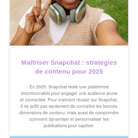
Maîtriser Snapchat : stratégies
de contenu pour 2025
En 2025, Snapchat reste une plateforme
incontournable pour engager une audience jeune
et connectée. Pour vraiment réussir sur Snapchat,
il ne suffit pas seulement de connaître les bonnes
dimensions de contenu, mais aussi de comprendre
comment dynamiser et personnaliser tes
publications pour captiver.