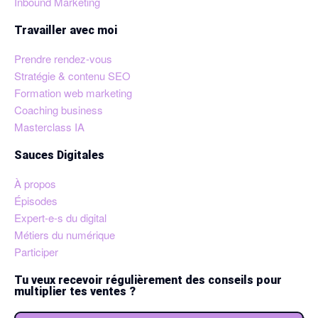
Inbound Marketing
Travailler avec moi
Prendre rendez-vous
Stratégie & contenu SEO
Formation web marketing
Coaching business
Masterclass IA
Sauces Digitales
À propos
Épisodes
Expert-e-s du digital
Métiers du numérique
Participer
Tu veux recevoir régulièrement des conseils pour
multiplier tes ventes ?