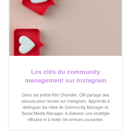
Les clés du community
management sur Instagram
Dans cet article Kim Chandler, CM partage des
astuces pour réussir sur Instagram. Apprends à
distinguer les rôles de Community Manager et
Social Media Manager, à élaborer une stratégie
efficace et à éviter les erreurs courantes.