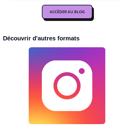
ACCÉDER AU BLOG
Découvrir d'autres formats