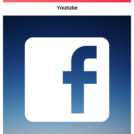
Youtube