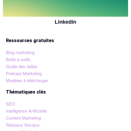
LinkedIn
Ressources gratuites
Blog marketing
Boîte à outils
Guide des tailles
Podcast Marketing
Modèles à télécharger
Thématiques clés
SEO
Intelligence Artificielle
Content Marketing
Réseaux Sociaux