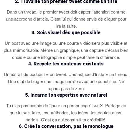
2. Travaille ton premier tweet comme un titre
Dans un thread, le premier tweet doit capter l’attention comme
une accroche d’article. C’est lui qui donne envie de cliquer pour
lire la suite.
3. Sois visuel dès que possible
Un post avec une image ou une courte vidéo sera plus visible et
plus mémorisable. Même un graphique, une capture d’écran bien
choisie ou une infographie simple peut faire la différence.
4. Recycle tes contenus existants
Un extrait de podcast = un tweet. Une astuce d’Insta = un thread.
Une stat de blog = une image carrée avec une punchline. Ne
repars pas de zéro.
5. Incarne ton expertise avec naturel
Tu n’as pas besoin de “jouer un personnage” sur X. Partage ce
que tu sais faire, tes méthodes, tes idées, tes doutes aussi
parfois. C’est ça qui construit ta crédibilité.
6. Crée la conversation, pas le monologue