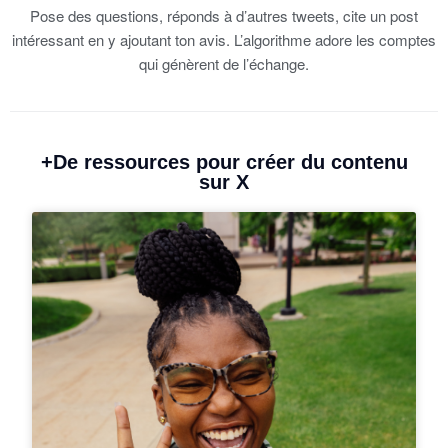
Pose des questions, réponds à d’autres tweets, cite un post
intéressant en y ajoutant ton avis. L’algorithme adore les comptes
qui génèrent de l’échange.
+De ressources pour créer du contenu
sur X