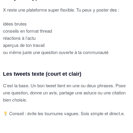
X reste une plateforme super flexible. Tu peux y poster des :
idées brutes
conseils en format thread
réactions à l’actu
aperçus de ton travail
ou même juste une question ouverte à ta communauté
Les tweets texte (court et clair)
C’est la base. Un bon tweet tient en une ou deux phrases. Pose
une question, donne un avis, partage une astuce ou une citation
bien choisie.
Conseil : évite les tournures vagues. Sois simple et direct.e.