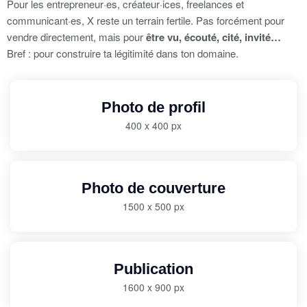
Pour les entrepreneur·es, créateur·ices, freelances et
communicant·es, X reste un terrain fertile. Pas forcément pour
vendre directement, mais pour
être vu, écouté, cité, invité…
Bref : pour construire ta légitimité dans ton domaine.
Photo de profil
400 x 400 px
Photo de couverture
1500 x 500 px
Publication
1600 x 900 px