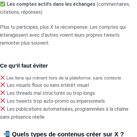
Les comptes actifs dans les échanges
(commentaires,
citations, réponses)
Plus tu participes, plus X te récompense. Les comptes qui
interagissent avec d’autres voient leurs propres tweets
remonter plus souvent.
Ce qu’il faut éviter
Les liens qui mènent hors de la plateforme, sans contexte
Les visuels flous ou sans intérêt visuel
Les threads mal structurés ou trop longs
Les tweets trop auto-promo ou impersonnels
Les publications automatisées, programmées à la chaîne
sans présence réelle
Quels types de contenus créer sur X ?