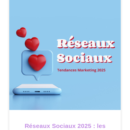
Réseaux Sociaux 2025 : les