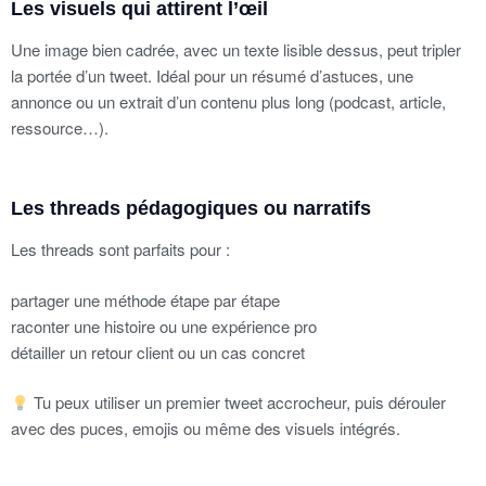
Les visuels qui attirent l’œil
Une image bien cadrée, avec un texte lisible dessus, peut tripler
la portée d’un tweet. Idéal pour un résumé d’astuces, une
annonce ou un extrait d’un contenu plus long (podcast, article,
ressource…).
Les threads pédagogiques ou narratifs
Les threads sont parfaits pour :
partager une méthode étape par étape
raconter une histoire ou une expérience pro
détailler un retour client ou un cas concret
Tu peux utiliser un premier tweet accrocheur, puis dérouler
avec des puces, emojis ou même des visuels intégrés.