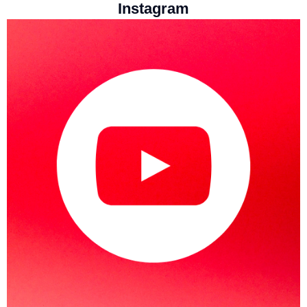
Instagram