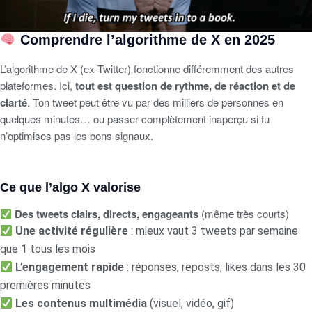
Comprendre l’algorithme de X en 2025
L’algorithme de X (ex-Twitter) fonctionne différemment des autres
plateformes. Ici,
tout est question de rythme, de réaction et de
clarté
. Ton tweet peut être vu par des milliers de personnes en
quelques minutes… ou passer complètement inaperçu si tu
n’optimises pas les bons signaux.
Ce que l’algo X valorise
Des tweets clairs, directs, engageants
(même très courts)
Une activité régulière
: mieux vaut 3 tweets par semaine
que 1 tous les mois
L’engagement rapide
: réponses, reposts, likes dans les 30
premières minutes
Les contenus multimédia
(visuel, vidéo, gif)