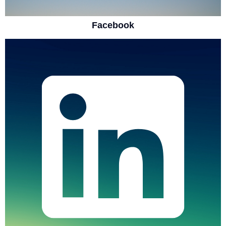
Facebook