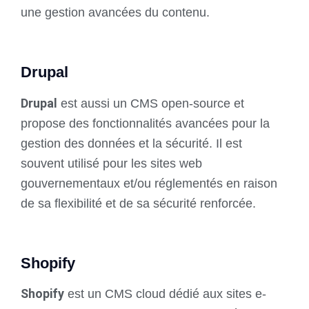
une gestion avancées du contenu.
Drupal
Drupal
est aussi un CMS open-source et
propose des fonctionnalités avancées pour la
gestion des données et la sécurité. Il est
souvent utilisé pour les sites web
gouvernementaux et/ou réglementés en raison
de sa flexibilité et de sa sécurité renforcée.
Shopify
Shopify
est un CMS cloud dédié aux sites e-