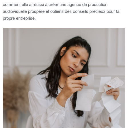
comment elle a réussi à créer une agence de production
audiovisuelle prospère et obtiens des conseils précieux pour ta
propre entreprise.