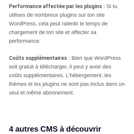
Performance affectée par les plugins
: Si tu
utilises de nombreux plugins sur ton site
WordPress, cela peut ralentir le temps de
chargement de ton site et affecter sa
performance.
Coûts supplémentaires
: Bien que WordPress
soit gratuit à télécharger, il peut y avoir des
coûts supplémentaires. L’hébergement, les
thèmes et les plugins ne sont pas inclus dans un
seul et même abonnement.
4 autres CMS à découvrir