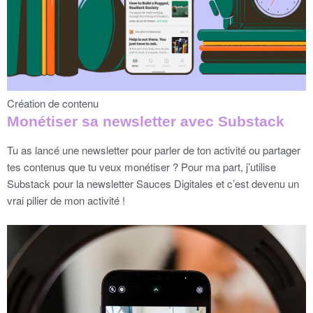
Création de contenu
Monétiser sa newsletter avec Substack
Tu as lancé une newsletter pour parler de ton activité ou partager
tes contenus que tu veux monétiser ? Pour ma part, j’utilise
Substack pour la newsletter Sauces Digitales et c’est devenu un
vrai pilier de mon activité !