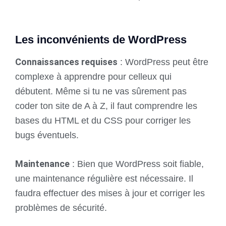
Les inconvénients de WordPress
Connaissances requises
: WordPress peut être
complexe à apprendre pour celleux qui
débutent. Même si tu ne vas sûrement pas
coder ton site de A à Z, il faut comprendre les
bases du HTML et du CSS pour corriger les
bugs éventuels.
Maintenance
: Bien que WordPress soit fiable,
une maintenance régulière est nécessaire. Il
faudra effectuer des mises à jour et corriger les
problèmes de sécurité.