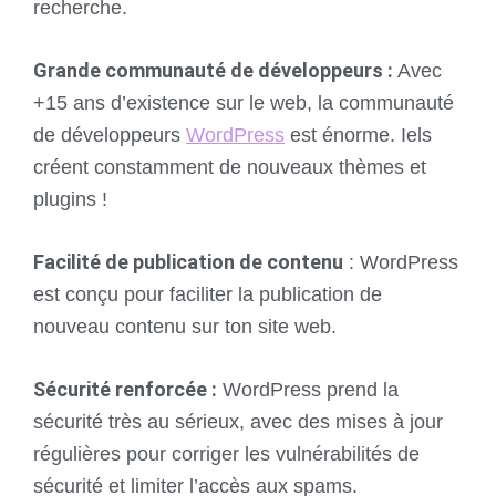
recherche.
Grande communauté de développeurs :
Avec
+15 ans d’existence sur le web, la communauté
de développeurs
WordPress
est énorme. Iels
créent constamment de nouveaux thèmes et
plugins !
Facilité de publication de contenu
: WordPress
est conçu pour faciliter la publication de
nouveau contenu sur ton site web.
Sécurité renforcée :
WordPress prend la
sécurité très au sérieux, avec des mises à jour
régulières pour corriger les vulnérabilités de
sécurité et limiter l’accès aux spams.