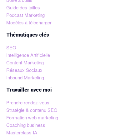
Guide des tailles
Podcast Marketing
Modèles à télécharger
Thématiques clés
SEO
Intelligence Artificielle
Content Marketing
Réseaux Sociaux
Inbound Marketing
Travailler avec moi
Prendre rendez-vous
Stratégie & contenu SEO
Formation web marketing
Coaching business
Masterclass IA