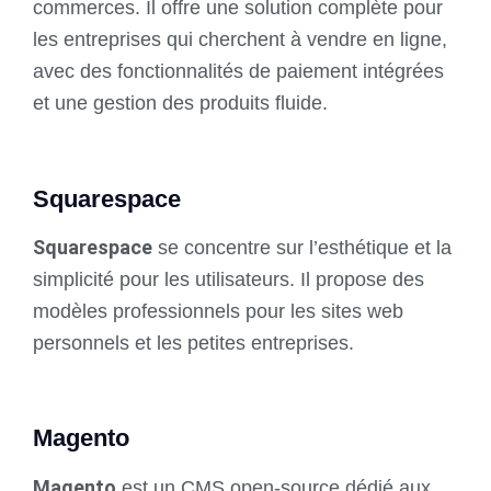
commerces. Il offre une solution complète pour
les entreprises qui cherchent à vendre en ligne,
avec des fonctionnalités de paiement intégrées
et une gestion des produits fluide.
Squarespace
Squarespace
se concentre sur l’esthétique et la
simplicité pour les utilisateurs. Il propose des
modèles professionnels pour les sites web
personnels et les petites entreprises.
Magento
Magento
est un CMS open-source dédié aux