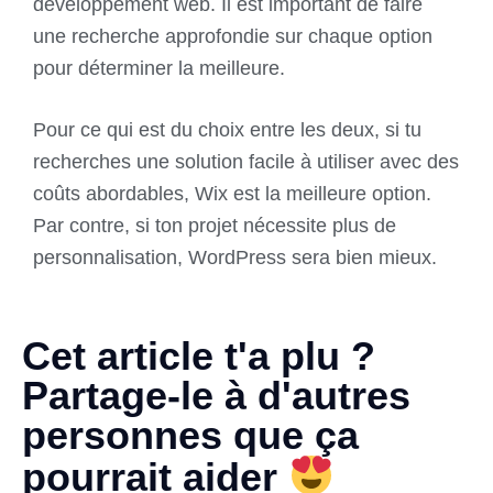
développement web. Il est important de faire
une recherche approfondie sur chaque option
pour déterminer la meilleure.
Pour ce qui est du choix entre les deux, si tu
recherches une solution facile à utiliser avec des
coûts abordables, Wix est la meilleure option.
Par contre, si ton projet nécessite plus de
personnalisation, WordPress sera bien mieux.
Cet article t'a plu ?
Partage-le à d'autres
personnes que ça
pourrait aider