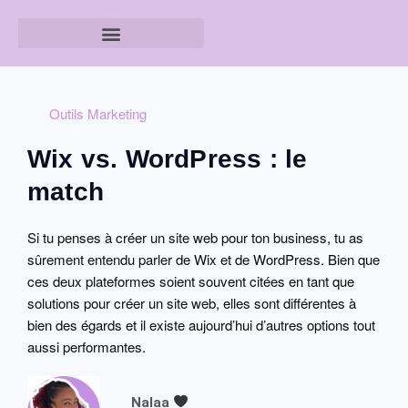
Outils Marketing
Wix vs. WordPress : le
match
Si tu penses à créer un site web pour ton business, tu as
sûrement entendu parler de Wix et de WordPress. Bien que
ces deux plateformes soient souvent citées en tant que
solutions pour créer un site web, elles sont différentes à
bien des égards et il existe aujourd’hui d’autres options tout
aussi performantes.
Nalaa