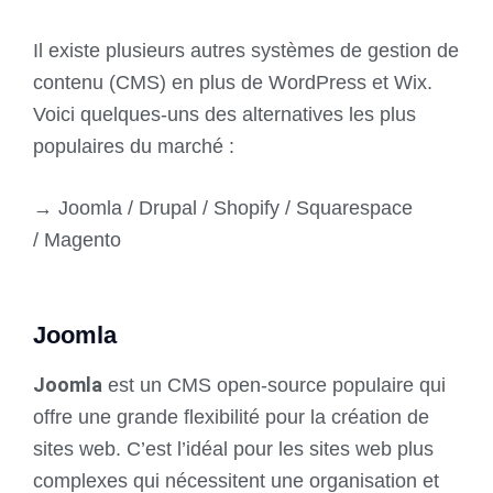
Il existe plusieurs autres systèmes de gestion de
contenu (CMS) en plus de WordPress et Wix.
Voici quelques-uns des alternatives les plus
populaires du marché :
→ Joomla /
Drupal /
Shopify /
Squarespace
/
Magento
Joomla
Joomla
est un CMS open-source populaire qui
offre une grande flexibilité pour la création de
sites web. C’est l’idéal pour les sites web plus
complexes qui nécessitent une organisation et