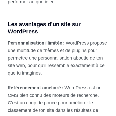
performer au quotidien.
Les avantages d’un site sur
WordPress
Personnalisation illimitée :
WordPress propose
une multitude de thèmes et de plugins pour
permettre une personnalisation aboutie de ton
site web, pour qu’il ressemble exactement à ce
que tu imagines.
Référencement amélioré :
WordPress est un
CMS bien connu des moteurs de recherche.
C’est un coup de pouce pour améliorer le
classement de ton site dans les résultats de