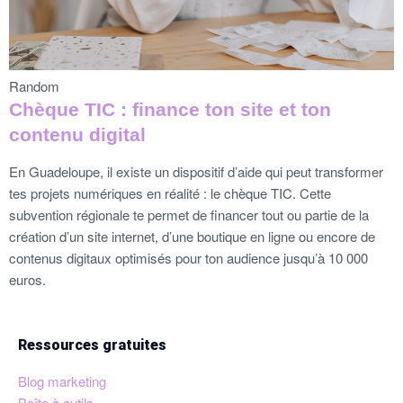
Random
Chèque TIC : finance ton site et ton
contenu digital
En Guadeloupe, il existe un dispositif d’aide qui peut transformer
tes projets numériques en réalité : le chèque TIC. Cette
subvention régionale te permet de financer tout ou partie de la
création d’un site internet, d’une boutique en ligne ou encore de
contenus digitaux optimisés pour ton audience jusqu’à 10 000
euros.
Ressources gratuites
Blog marketing
Boîte à outils