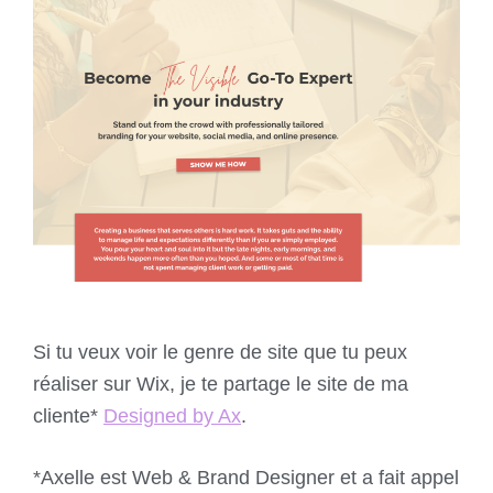
Si tu veux voir le genre de site que tu peux
réaliser sur Wix, je te partage le site de ma
cliente*
Designed by Ax
.
*Axelle est Web & Brand Designer et a fait appel