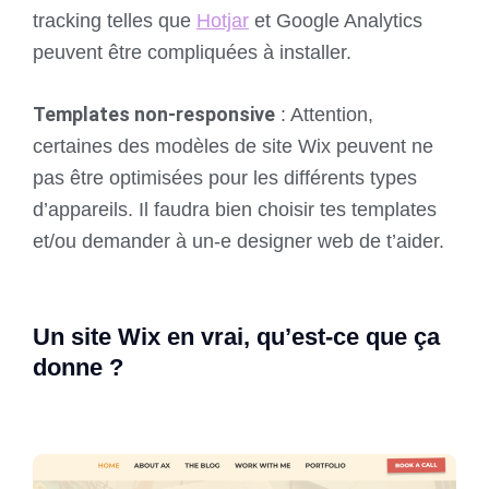
tracking telles que
Hotjar
et Google Analytics
peuvent être compliquées à installer.
Templates non-responsive
: Attention,
certaines des modèles de site Wix peuvent ne
pas être optimisées pour les différents types
d’appareils. Il faudra bien choisir tes templates
et/ou demander à un-e designer web de t’aider.
Un site Wix en vrai, qu’est-ce que ça
donne ?