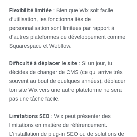
Flexibilité limitée
: Bien que Wix soit facile
d’utilisation, les fonctionnalités de
personnalisation sont limitées par rapport à
d’autres plateformes de développement comme
Squarespace et Webflow.
Difficulté à déplacer le site
: Si un jour, tu
décides de changer de CMS (ce qui arrive très
souvent au bout de quelques années), déplacer
ton site Wix vers une autre plateforme ne sera
pas une tâche facile.
Limitations SEO
: Wix peut présenter des
limitations en matière de référencement.
L’installation de plug-in SEO ou de solutions de