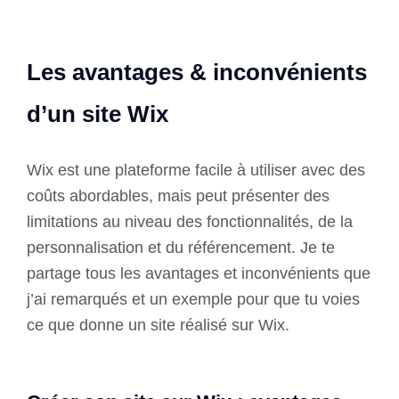
Les avantages & inconvénients
d’un site Wix
Wix est une plateforme facile à utiliser avec des
coûts abordables, mais peut présenter des
limitations au niveau des fonctionnalités, de la
personnalisation et du référencement. Je te
partage tous les avantages et inconvénients que
j’ai remarqués et un exemple pour que tu voies
ce que donne un site réalisé sur Wix.