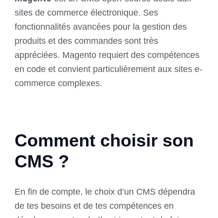
sites de commerce électronique. Ses
fonctionnalités avancées pour la gestion des
produits et des commandes sont très
appréciées. Magento requiert des compétences
en code et convient particulièrement aux sites e-
commerce complexes.
Comment choisir son
CMS ?
En fin de compte, le choix d’un CMS dépendra
de tes besoins et de tes compétences en