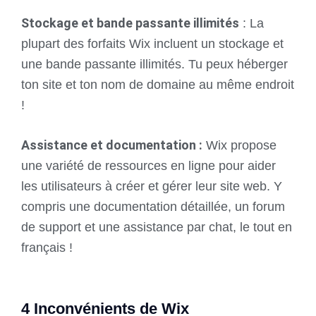
Stockage et bande passante illimités
: La
plupart des forfaits Wix incluent un stockage et
une bande passante illimités. Tu peux héberger
ton site et ton nom de domaine au même endroit
!
Assistance et documentation :
Wix propose
une variété de ressources en ligne pour aider
les utilisateurs à créer et gérer leur site web. Y
compris une documentation détaillée, un forum
de support et une assistance par chat, le tout en
français !
4 Inconvénients de Wix