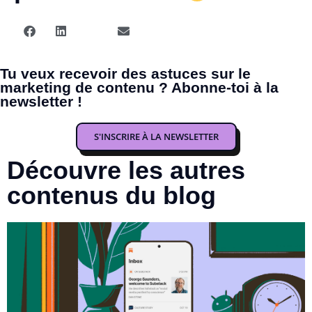
Tu veux recevoir des astuces sur le
marketing de contenu ? Abonne-toi à la
newsletter !
S'INSCRIRE À LA NEWSLETTER
Découvre les autres
contenus du blog