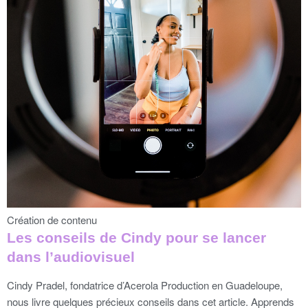
Création de contenu
Les conseils de Cindy pour se lancer
dans l’audiovisuel
Cindy Pradel, fondatrice d’Acerola Production en Guadeloupe,
nous livre quelques précieux conseils dans cet article. Apprends