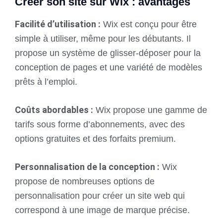
Créer son site sur Wix : avantages
Facilité d’utilisation :
Wix est conçu pour être
simple à utiliser, même pour les débutants. Il
propose un système de glisser-déposer pour la
conception de pages et une variété de modèles
prêts à l’emploi.
Coûts abordables :
Wix propose une gamme de
tarifs sous forme d’abonnements, avec des
options gratuites et des forfaits premium.
Personnalisation de la conception :
Wix
propose de nombreuses options de
personnalisation pour créer un site web qui
correspond à une image de marque précise.