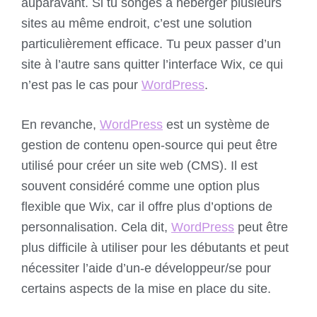
auparavant. Si tu songes à héberger plusieurs
sites au même endroit, c’est une solution
particulièrement efficace. Tu peux passer d’un
site à l’autre sans quitter l’interface Wix, ce qui
n’est pas le cas pour
WordPress
.
En revanche,
WordPress
est un système de
gestion de contenu open-source qui peut être
utilisé pour créer un site web (CMS). Il est
souvent considéré comme une option plus
flexible que Wix, car il offre plus d’options de
personnalisation. Cela dit,
WordPress
peut être
plus difficile à utiliser pour les débutants et peut
nécessiter l’aide d’un-e développeur/se pour
certains aspects de la mise en place du site.