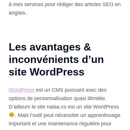
à mes services pour rédiger des articles SEO en
anglais.
Les avantages &
inconvénients d’un
site WordPress
WordPress
est un CMS puissant avec des
options de personnalisation quasi illimitée.
D’ailleurs le site nalaa.co est un site WordPress
. Mais l’outil peut nécessiter un apprentissage
important et une maintenance régulière pour