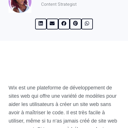
Content Strategist
Wix est une plateforme de développement de
sites web qui offre une variété de modèles pour
aider les utilisateurs à créer un site web sans
avoir à maîtriser le code. Il est très facile à
utiliser, même si tu n’as jamais créé de site web