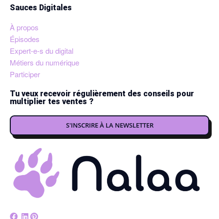
Sauces Digitales
À propos
Épisodes
Expert-e-s du digital
Métiers du numérique
Participer
Tu veux recevoir régulièrement des conseils pour
multiplier tes ventes ?
S'INSCRIRE À LA NEWSLETTER