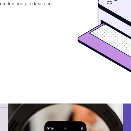
rdre ton énergie dans des