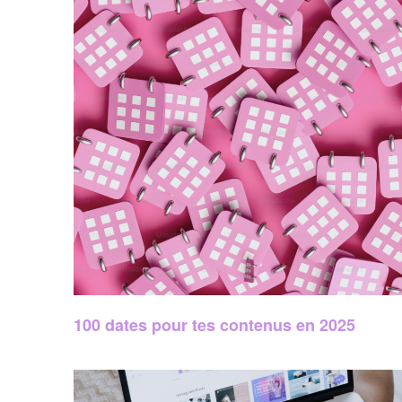
100 dates pour tes contenus en 2025