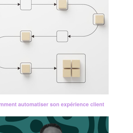
mment automatiser son expérience client