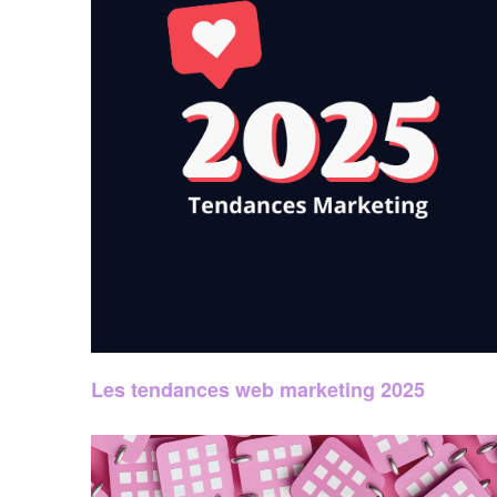
Les tendances web marketing 2025